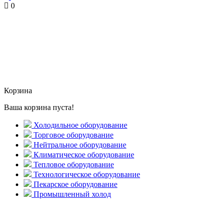
0
Корзина
Ваша корзина пуста!
Холодильное оборудование
Торговое оборудование
Нейтральное оборудование
Климатическое оборудование
Тепловое оборудование
Технологическое оборудование
Пекарское оборудование
Промышленный холод