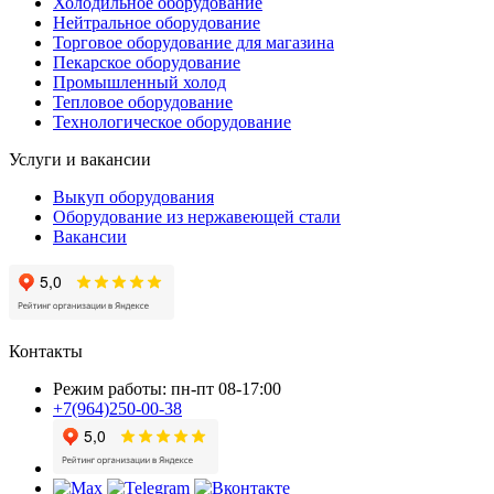
Холодильное оборудование
Нейтральное оборудование
Торговое оборудование для магазина
Пекарское оборудование
Промышленный холод
Тепловое оборудование
Технологическое оборудование
Услуги и вакансии
Выкуп оборудования
Оборудование из нержавеющей стали
Вакансии
Контакты
Режим работы: пн-пт 08-17:00
+7(964)250-00-38