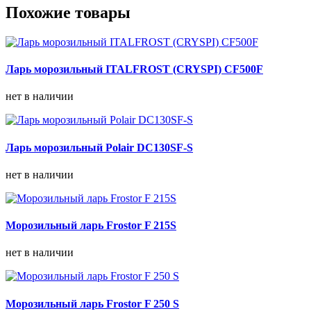
Похожие товары
Ларь морозильный ITALFROST (CRYSPI) CF500F
нет в наличии
Ларь морозильный Polair DC130SF-S
нет в наличии
Морозильный ларь Frostor F 215S
нет в наличии
Морозильный ларь Frostor F 250 S