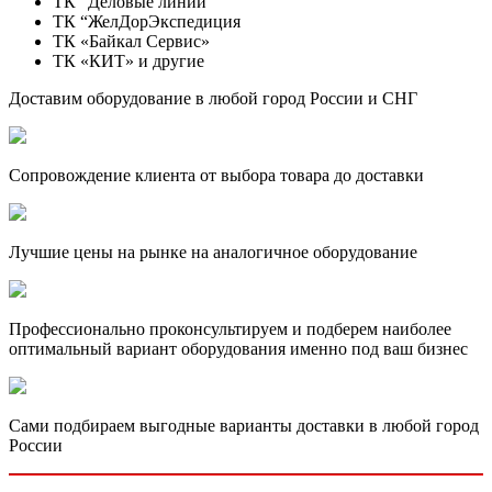
ТК “Деловые линии”
ТК “ЖелДорЭкспедиция
ТК «Байкал Сервис»
ТК «КИТ» и другие
Доставим оборудование в любой город России и СНГ
Сопровождение клиента от выбора товара до доставки
Лучшие цены на рынке на аналогичное оборудование
Профессионально проконсультируем и подберем наиболее
оптимальный вариант оборудования именно под ваш бизнес
Сами подбираем выгодные варианты доставки в любой город
России