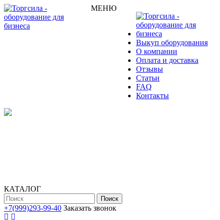
МЕНЮ
Выкуп оборудования
О компании
Оплата и доставка
Отзывы
Статьи
FAQ
Контакты
КАТАЛОГ
Поиск
+7(999)293-99-40
Заказать звонок