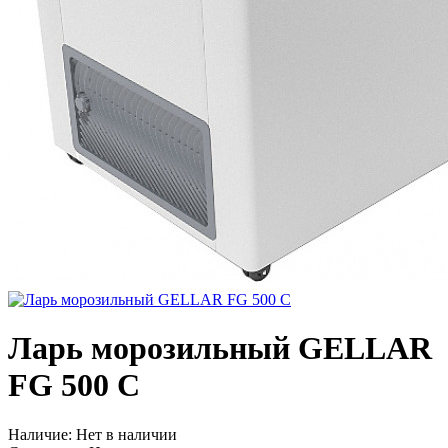
Ларь морозильный GELLAR
FG 500 C
Наличие:
Нет в наличии