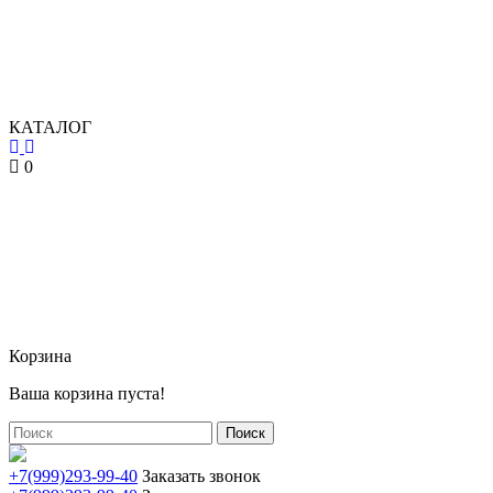
КАТАЛОГ
0
Корзина
Ваша корзина пуста!
Поиск
+7(999)293-99-40
Заказать звонок