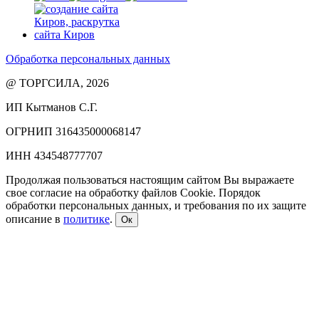
Обработка персональных данных
@ ТОРГСИЛА, 2026
ИП Кытманов С.Г.
ОГРНИП 316435000068147
ИНН 434548777707
Продолжая пользоваться настоящим сайтом Вы выражаете
свое согласие на обработку файлов Cookie. Порядок
обработки персональных данных, и требования по их защите
описание в
политике
.
Ок