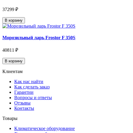
37299 ₽
В корзину
Морозильный ларь Frostor F 350S
40811 ₽
В корзину
Клиентам
Как нас найти
Как сделать заказ
Гарантии
Вопросы и ответы
Отзывы
Контакты
Товары
Климатическое оборудование