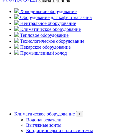
+7(999)293-99-40
Заказать звонок
Холодильное оборудование
Оборудование для кафе и магазина
Нейтральное оборудование
Климатическое оборудование
Тепловое оборудование
Технологическое оборудование
Пекарское оборудование
Промышленный холод
Климатическое оборудование
+
Водонагреватели
Вытяжные зонты
Кондиционеры и сплит-системы