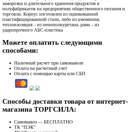
заморозки и длительного хранения продуктов и
полуфабрикатов на предприятиях общественного питания и
торговли. Корпус изготовлен из оцинкованной
пластифицированной стали, либо из алюминия,
теплоизоляция – из пенополиуретана, рама – из
ударопрочного АБС-пластика
Можете оплатить следующими
способами:
Наличный расчет при самовывозе
Оплата на расчетный счет
Оплата с помощью карты или СБП
Способы доставки товара от интернет-
магазина ТОРГСИЛА:
Самовывоз — БЕСПЛАТНО
ТК “ПЭК”