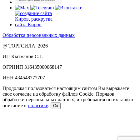
Обработка персональных данных
@ ТОРГСИЛА, 2026
ИП Кытманов С.Г.
ОГРНИП 316435000068147
ИНН 434548777707
Продолжая пользоваться настоящим сайтом Вы выражаете
свое согласие на обработку файлов Cookie. Порядок
обработки персональных данных, и требования по их защите
описание в
политике
.
Ок