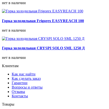
нет в наличии
Горка холодильная Frigorex EASYREACH 100
нет в наличии
Горка холодильная CRYSPI SOLO SML 1250 Д
нет в наличии
Клиентам
Как нас найти
Как сделать заказ
Гарантии
Вопросы и ответы
Отзывы
Контакты
Товары