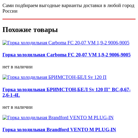
Сами подбираем выгодные варианты доставки в любой город
России
Похожие товары
Горка холодильная Carboma FC 20-07 VM 1,9-2 9006-9005
нет в наличии
Горка холодильная БРИМСТОН-БЕЛ Sv 120 П" ВС-0,67-
2,6-1-4L
нет в наличии
Горка холодильная Brandford VENTO M PLUG-IN