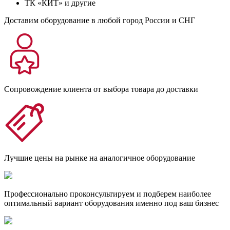
ТК «КИТ» и другие
Доставим оборудование в любой город России и СНГ
Сопровождение клиента от выбора товара до доставки
Лучшие цены на рынке на аналогичное оборудование
Профессионально проконсультируем и подберем наиболее
оптимальный вариант оборудования именно под ваш бизнес