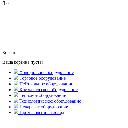
0
Корзина
Ваша корзина пуста!
Холодильное оборудование
Торговое оборудование
Нейтральное оборудование
Климатическое оборудование
Тепловое оборудование
Технологическое оборудование
Пекарское оборудование
Промышленный холод