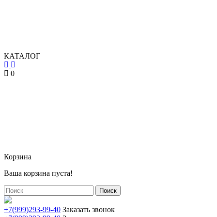
КАТАЛОГ
0
Корзина
Ваша корзина пуста!
Поиск
+7(999)293-99-40
Заказать звонок