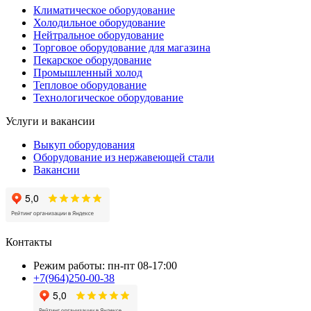
Климатическое оборудование
Холодильное оборудование
Нейтральное оборудование
Торговое оборудование для магазина
Пекарское оборудование
Промышленный холод
Тепловое оборудование
Технологическое оборудование
Услуги и вакансии
Выкуп оборудования
Оборудование из нержавеющей стали
Вакансии
Контакты
Режим работы: пн-пт 08-17:00
+7(964)250-00-38