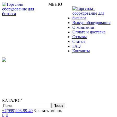
МЕНЮ
Выкуп оборудования
О компании
Оплата и доставка
Отзывы
Статьи
FAQ
Контакты
КАТАЛОГ
Поиск
+7(999)293-99-40
Заказать звонок