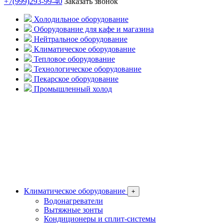
+7(999)293-99-40
Заказать звонок
Холодильное оборудование
Оборудование для кафе и магазина
Нейтральное оборудование
Климатическое оборудование
Тепловое оборудование
Технологическое оборудование
Пекарское оборудование
Промышленный холод
Климатическое оборудование
+
Водонагреватели
Вытяжные зонты
Кондиционеры и сплит-системы