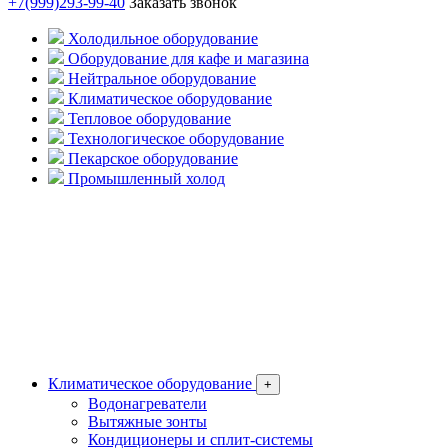
+7(999)293-99-40
Заказать звонок
Холодильное оборудование
Оборудование для кафе и магазина
Нейтральное оборудование
Климатическое оборудование
Тепловое оборудование
Технологическое оборудование
Пекарское оборудование
Промышленный холод
Климатическое оборудование
+
Водонагреватели
Вытяжные зонты
Кондиционеры и сплит-системы