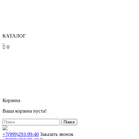
КАТАЛОГ
0
Корзина
Ваша корзина пуста!
Поиск
+7(999)293-99-40
Заказать звонок