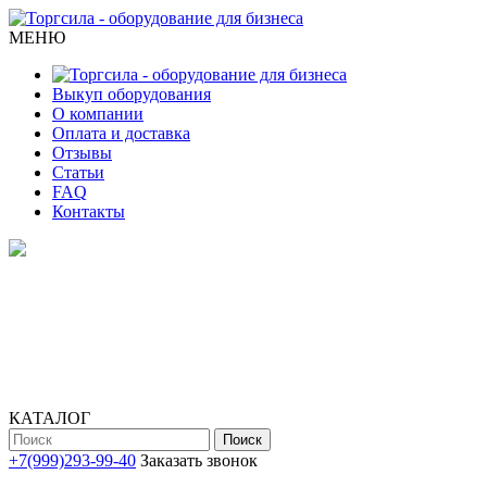
МЕНЮ
Выкуп оборудования
О компании
Оплата и доставка
Отзывы
Статьи
FAQ
Контакты
КАТАЛОГ
Поиск
+7(999)293-99-40
Заказать звонок