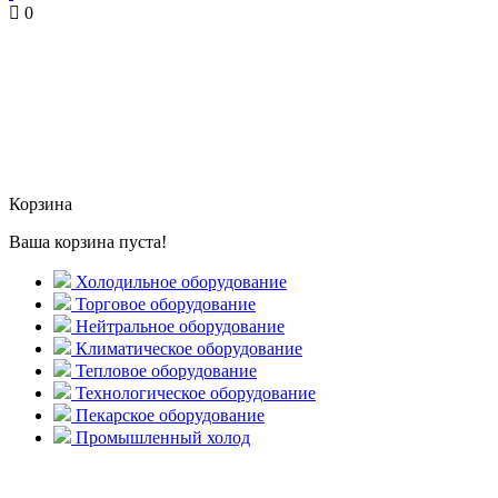
0
Корзина
Ваша корзина пуста!
Холодильное оборудование
Торговое оборудование
Нейтральное оборудование
Климатическое оборудование
Тепловое оборудование
Технологическое оборудование
Пекарское оборудование
Промышленный холод