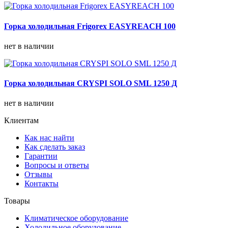
Горка холодильная Frigorex EASYREACH 100
нет в наличии
Горка холодильная CRYSPI SOLO SML 1250 Д
нет в наличии
Клиентам
Как нас найти
Как сделать заказ
Гарантии
Вопросы и ответы
Отзывы
Контакты
Товары
Климатическое оборудование
Холодильное оборудование