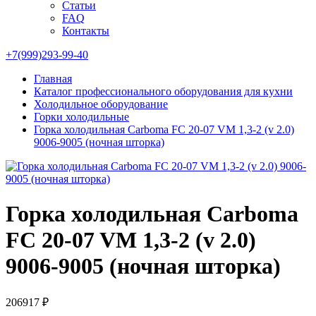
Статьи
FAQ
Контакты
+7(999)293-99-40
Главная
Каталог профессионального оборудования для кухни
Холодильное оборудование
Горки холодильные
Горка холодильная Carboma FC 20-07 VM 1,3-2 (v 2.0)
9006-9005 (ночная шторка)
Горка холодильная Carboma
FC 20-07 VM 1,3-2 (v 2.0)
9006-9005 (ночная шторка)
206917 ₽