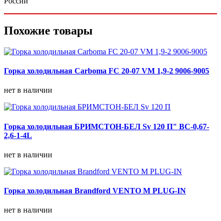
России
Похожие товары
Горка холодильная Carboma FC 20-07 VM 1,9-2 9006-9005
нет в наличии
Горка холодильная БРИМСТОН-БЕЛ Sv 120 П" ВС-0,67-
2,6-1-4L
нет в наличии
Горка холодильная Brandford VENTO M PLUG-IN
нет в наличии