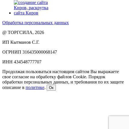
Обработка персональных данных
@ ТОРГСИЛА, 2026
ИП Кытманов С.Г.
ОГРНИП 316435000068147
ИНН 434548777707
Продолжая пользоваться настоящим сайтом Вы выражаете
свое согласие на обработку файлов Cookie. Порядок
обработки персональных данных, и требования по их защите
описание в
политике
.
Ок