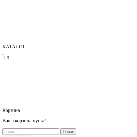
КАТАЛОГ
0
Корзина
Ваша корзина пуста!
Поиск