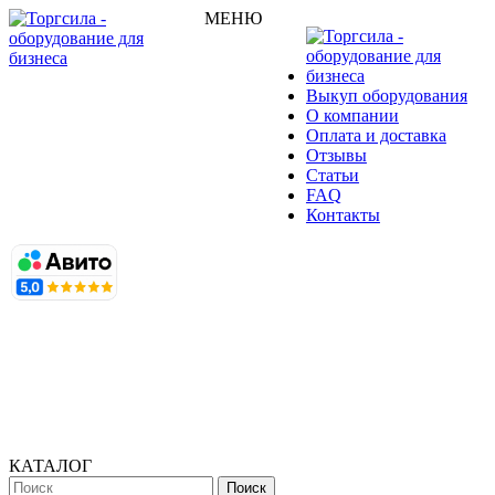
МЕНЮ
Выкуп оборудования
О компании
Оплата и доставка
Отзывы
Статьи
FAQ
Контакты
КАТАЛОГ
Поиск