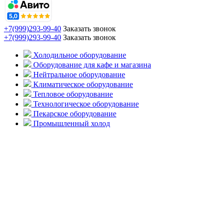
+7(999)293-99-40
Заказать звонок
+7(999)293-99-40
Заказать звонок
Холодильное оборудование
Оборудование для кафе и магазина
Нейтральное оборудование
Климатическое оборудование
Тепловое оборудование
Технологическое оборудование
Пекарское оборудование
Промышленный холод