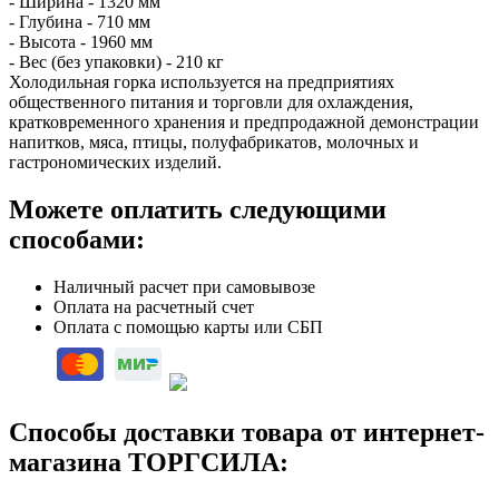
- Ширина - 1320 мм
- Глубина - 710 мм
- Высота - 1960 мм
- Вес (без упаковки) - 210 кг
Холодильная горка используется на предприятиях
общественного питания и торговли для охлаждения,
кратковременного хранения и предпродажной демонстрации
напитков, мяса, птицы, полуфабрикатов, молочных и
гастрономических изделий.
Можете оплатить следующими
способами:
Наличный расчет при самовывозе
Оплата на расчетный счет
Оплата с помощью карты или СБП
Способы доставки товара от интернет-
магазина ТОРГСИЛА: