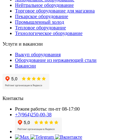
Нейтральное оборудование
Торговое оборудование для магазина
Пекарское оборудование
Промышленный холод
Тепловое оборудование
Технологическое оборудование
Услуги и вакансии
Выкуп оборудования
Оборудование из нержавеющей стали
Вакансии
Контакты
Режим работы: пн-пт 08-17:00
+7(964)250-00-38