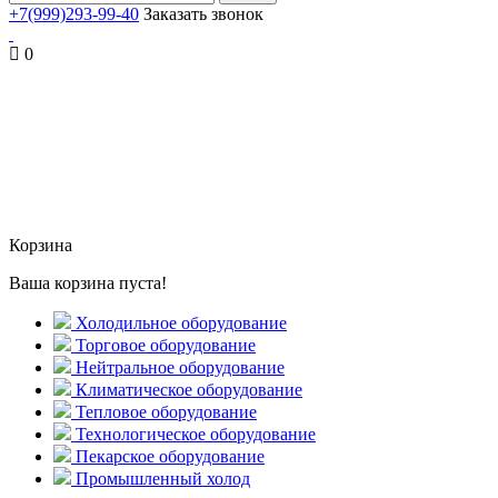
+7(999)293-99-40
Заказать звонок
0
Корзина
Ваша корзина пуста!
Холодильное оборудование
Торговое оборудование
Нейтральное оборудование
Климатическое оборудование
Тепловое оборудование
Технологическое оборудование
Пекарское оборудование
Промышленный холод