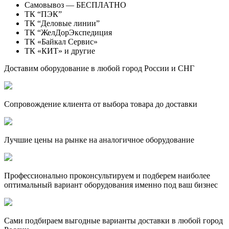
Самовывоз — БЕСПЛАТНО
ТК “ПЭК”
ТК “Деловые линии”
ТК “ЖелДорЭкспедиция
ТК «Байкал Сервис»
ТК «КИТ» и другие
Доставим оборудование в любой город России и СНГ
Сопровождение клиента от выбора товара до доставки
Лучшие цены на рынке на аналогичное оборудование
Профессионально проконсультируем и подберем наиболее
оптимальный вариант оборудования именно под ваш бизнес
Сами подбираем выгодные варианты доставки в любой город