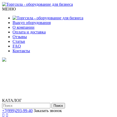
МЕНЮ
Выкуп оборудования
О компании
Оплата и доставка
Отзывы
Статьи
FAQ
Контакты
КАТАЛОГ
Поиск
+7(999)293-99-40
Заказать звонок