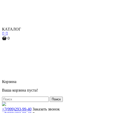
КАТАЛОГ
0
Корзина
Ваша корзина пуста!
Поиск
+7(999)293-99-40
Заказать звонок