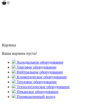
0
Корзина
Ваша корзина пуста!
Холодильное оборудование
Торговое оборудование
Нейтральное оборудование
Климатическое оборудование
Тепловое оборудование
Технологическое оборудование
Пекарское оборудование
Промышленный холод