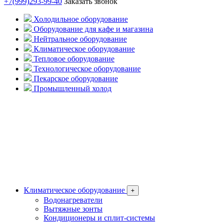
+7(999)293-99-40
Заказать звонок
Холодильное оборудование
Оборудование для кафе и магазина
Нейтральное оборудование
Климатическое оборудование
Тепловое оборудование
Технологическое оборудование
Пекарское оборудование
Промышленный холод
Климатическое оборудование
+
Водонагреватели
Вытяжные зонты
Кондиционеры и сплит-системы