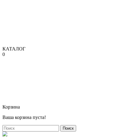
КАТАЛОГ
0
Корзина
Ваша корзина пуста!
Поиск