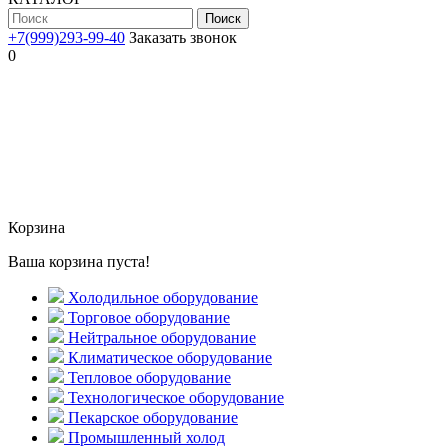
Поиск
+7(999)293-99-40
Заказать звонок
0
Корзина
Ваша корзина пуста!
Холодильное оборудование
Торговое оборудование
Нейтральное оборудование
Климатическое оборудование
Тепловое оборудование
Технологическое оборудование
Пекарское оборудование
Промышленный холод