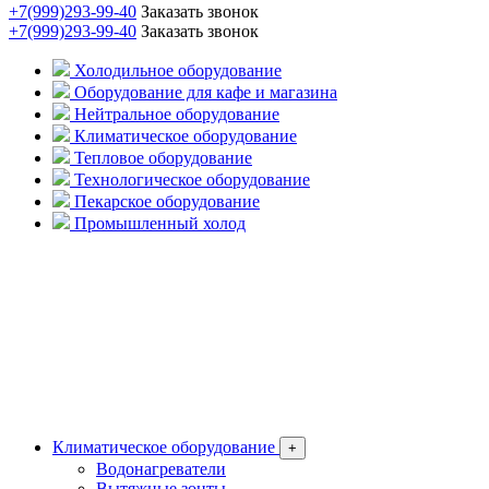
+7(999)293-99-40
Заказать звонок
+7(999)293-99-40
Заказать звонок
Холодильное оборудование
Оборудование для кафе и магазина
Нейтральное оборудование
Климатическое оборудование
Тепловое оборудование
Технологическое оборудование
Пекарское оборудование
Промышленный холод
Климатическое оборудование
+
Водонагреватели
Вытяжные зонты