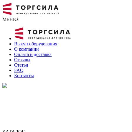
МЕНЮ
Выкуп оборудования
О компании
Оплата и доставка
Отзывы
Статьи
FAQ
Контакты
КАТАЛОГ