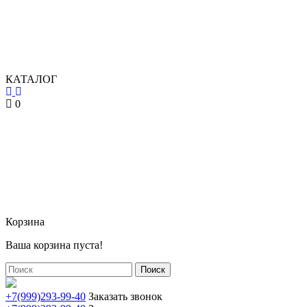
КАТАЛОГ
0
Корзина
Ваша корзина пуста!
Поиск
+7(999)293-99-40
Заказать звонок