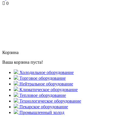
0
Корзина
Ваша корзина пуста!
Холодильное оборудование
Торговое оборудование
Нейтральное оборудование
Климатическое оборудование
Тепловое оборудование
Технологическое оборудование
Пекарское оборудование
Промышленный холод