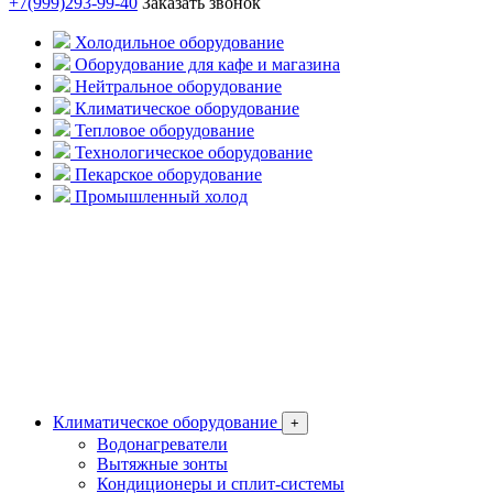
+7(999)293-99-40
Заказать звонок
Холодильное оборудование
Оборудование для кафе и магазина
Нейтральное оборудование
Климатическое оборудование
Тепловое оборудование
Технологическое оборудование
Пекарское оборудование
Промышленный холод
Климатическое оборудование
+
Водонагреватели
Вытяжные зонты
Кондиционеры и сплит-системы