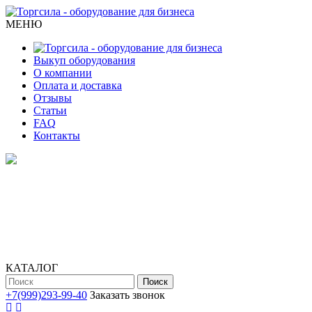
МЕНЮ
Выкуп оборудования
О компании
Оплата и доставка
Отзывы
Статьи
FAQ
Контакты
КАТАЛОГ
Поиск
+7(999)293-99-40
Заказать звонок