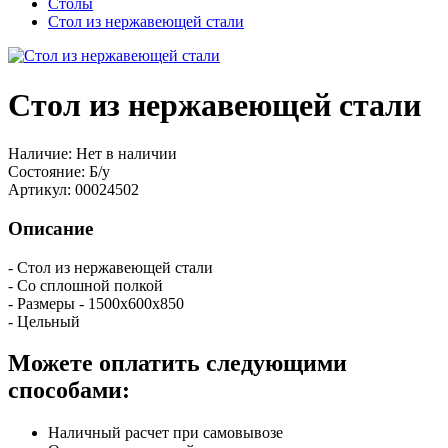
Столы
Стол из нержавеющей стали
Стол из нержавеющей стали
Наличие:
Нет в наличии
Состояние:
Б/у
Артикул:
00024502
Описание
- Стол из нержавеющей стали
- Со сплошной полкой
- Размеры - 1500х600х850
- Цельный
Можете оплатить следующими
способами:
Наличный расчет при самовывозе