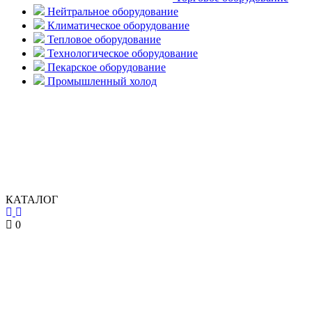
Нейтральное оборудование
Климатическое оборудование
Тепловое оборудование
Технологическое оборудование
Пекарское оборудование
Промышленный холод
КАТАЛОГ
0