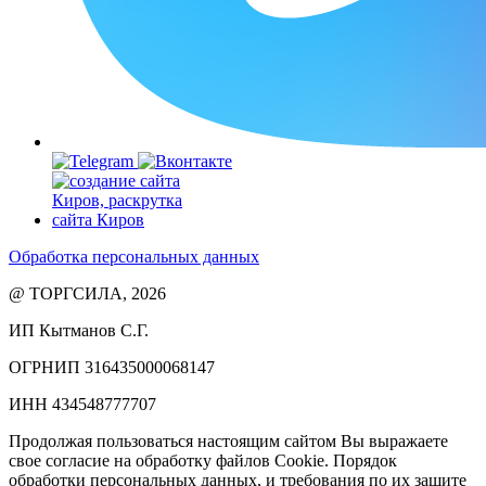
Обработка персональных данных
@ ТОРГСИЛА, 2026
ИП Кытманов С.Г.
ОГРНИП 316435000068147
ИНН 434548777707
Продолжая пользоваться настоящим сайтом Вы выражаете
свое согласие на обработку файлов Cookie. Порядок
обработки персональных данных, и требования по их защите