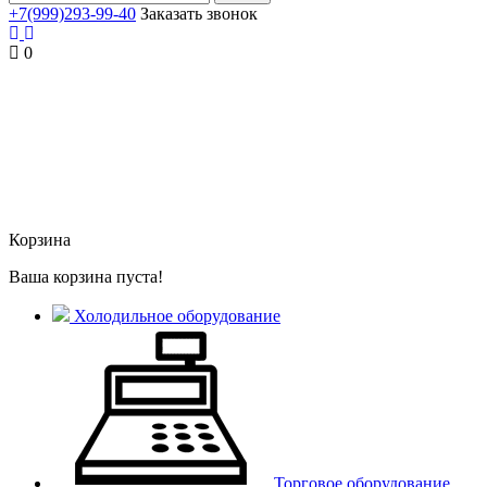
+7(999)293-99-40
Заказать звонок
0
Корзина
Ваша корзина пуста!
Холодильное оборудование
Торговое оборудование