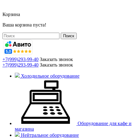
Корзина
Ваша корзина пуста!
Поиск
+7(999)293-99-40
Заказать звонок
+7(999)293-99-40
Заказать звонок
Холодильное оборудование
Оборудование для кафе и
магазина
Нейтральное оборудование