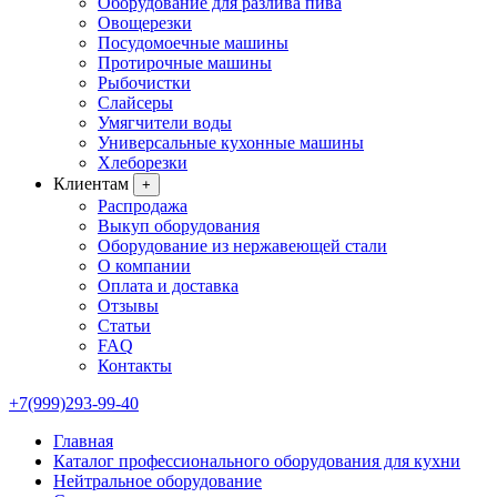
Оборудование для разлива пива
Овощерезки
Посудомоечные машины
Протирочные машины
Рыбочистки
Слайсеры
Умягчители воды
Универсальные кухонные машины
Хлеборезки
Клиентам
+
Распродажа
Выкуп оборудования
Оборудование из нержавеющей стали
О компании
Оплата и доставка
Отзывы
Статьи
FAQ
Контакты
+7(999)293-99-40
Главная
Каталог профессионального оборудования для кухни
Нейтральное оборудование