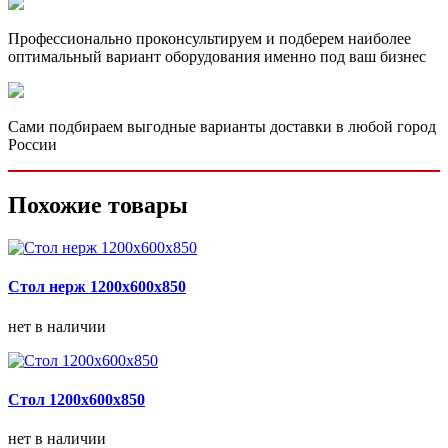
Профессионально проконсультируем и подберем наиболее
оптимальный вариант оборудования именно под ваш бизнес
Сами подбираем выгодные варианты доставки в любой город
России
Похожие товары
Стол нерж 1200х600х850
нет в наличии
Стол 1200х600х850
нет в наличии