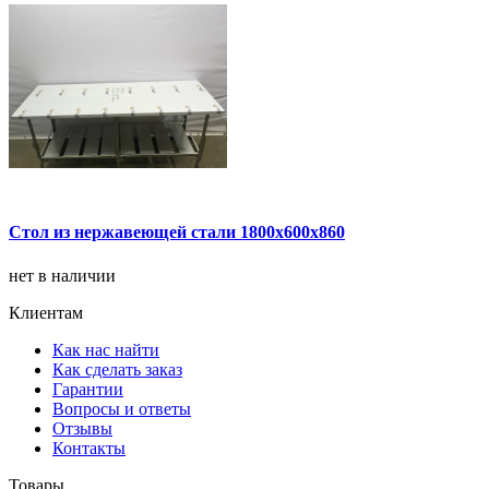
Стол из нержавеющей стали 1800х600х860
нет в наличии
Клиентам
Как нас найти
Как сделать заказ
Гарантии
Вопросы и ответы
Отзывы
Контакты
Товары