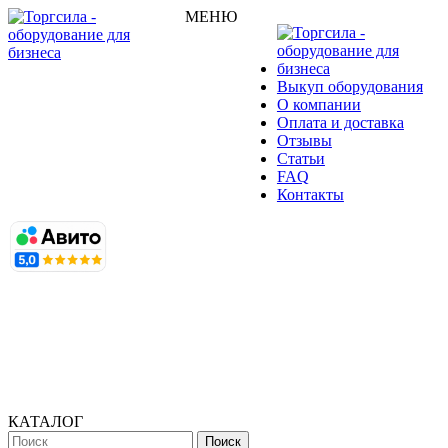
МЕНЮ
Выкуп оборудования
О компании
Оплата и доставка
Отзывы
Статьи
FAQ
Контакты
КАТАЛОГ
Поиск