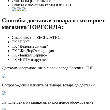
Оплата на расчетный счет
Оплата с помощью карты или СБП
Способы доставки товара от интернет-
магазина ТОРГСИЛА:
Самовывоз — БЕСПЛАТНО
ТК “ПЭК”
ТК “Деловые линии”
ТК “ЖелДорЭкспедиция
ТК «Байкал Сервис»
ТК «КИТ» и другие
Доставим оборудование в любой город России и СНГ
Сопровождение клиента от выбора товара до доставки
Лучшие цены на рынке на аналогичное оборудование