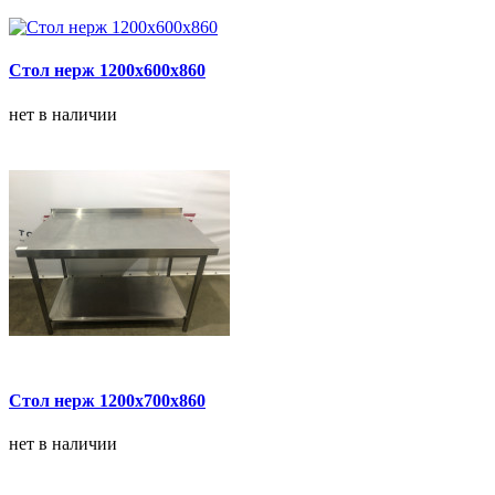
Стол нерж 1200х600х860
нет в наличии
Стол нерж 1200х700х860
нет в наличии