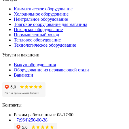
Климатическое оборудование
Холодильное оборудование
Нейтральное оборудование
Торговое оборудование для магазина
Пекарское оборудование
Промышленный холод
Тепловое оборудование
Технологическое оборудование
Услуги и вакансии
Выкуп оборудования
Оборудование из нержавеющей стали
Вакансии
Контакты
Режим работы: пн-пт 08-17:00
+7(964)250-00-38