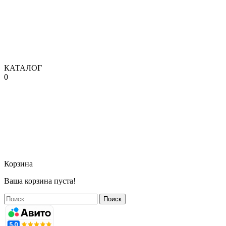
КАТАЛОГ
0
Корзина
Ваша корзина пуста!
Поиск