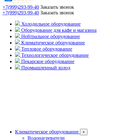
+7(999)293-99-40
Заказать звонок
+7(999)293-99-40
Заказать звонок
Холодильное оборудование
Оборудование для кафе и магазина
Нейтральное оборудование
Климатическое оборудование
Тепловое оборудование
Технологическое оборудование
Пекарское оборудование
Промышленный холод
Климатическое оборудование
+
Водонагреватели