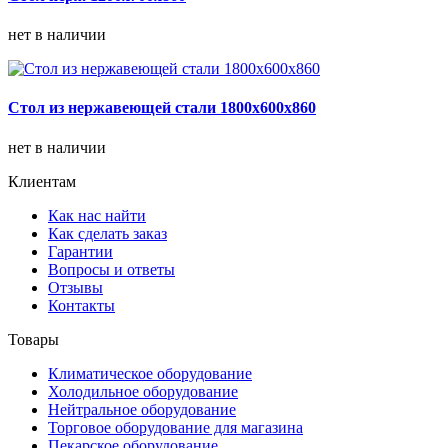
нет в наличии
Стол из нержавеющей стали 1800х600х860
нет в наличии
Клиентам
Как нас найти
Как сделать заказ
Гарантии
Вопросы и ответы
Отзывы
Контакты
Товары
Климатическое оборудование
Холодильное оборудование
Нейтральное оборудование
Торговое оборудование для магазина
Пекарское оборудование