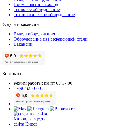
Промышленный холод
Тепловое оборудование
Технологическое оборудование
Услуги и вакансии
Выкуп оборудования
Оборудование из нержавеющей стали
Вакансии
Контакты
Режим работы: пн-пт 08-17:00
+7(964)250-00-38