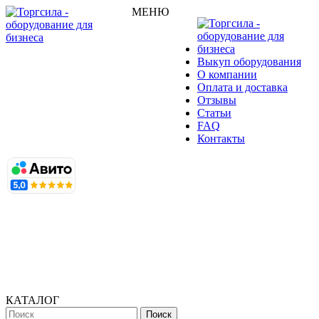
МЕНЮ
Выкуп оборудования
О компании
Оплата и доставка
Отзывы
Статьи
FAQ
Контакты
КАТАЛОГ
Поиск