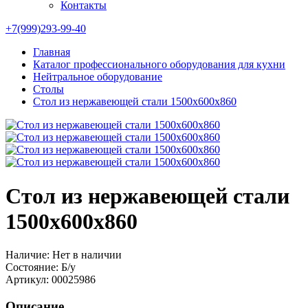
Контакты
+7(999)293-99-40
Главная
Каталог профессионального оборудования для кухни
Нейтральное оборудование
Столы
Стол из нержавеющей стали 1500х600х860
Стол из нержавеющей стали
1500х600х860
Наличие:
Нет в наличии
Состояние:
Б/у
Артикул:
00025986
Описание