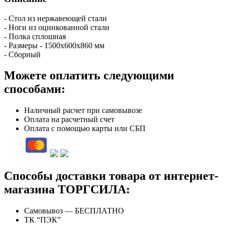
- Стол из нержавеющей стали
- Ноги из оцинкованной стали
- Полка сплошная
- Размеры - 1500х600х860 мм
- Сборный
Можете оплатить следующими
способами:
Наличный расчет при самовывозе
Оплата на расчетный счет
Оплата с помощью карты или СБП
Способы доставки товара от интернет-
магазина ТОРГСИЛА:
Самовывоз — БЕСПЛАТНО
ТК “ПЭК”