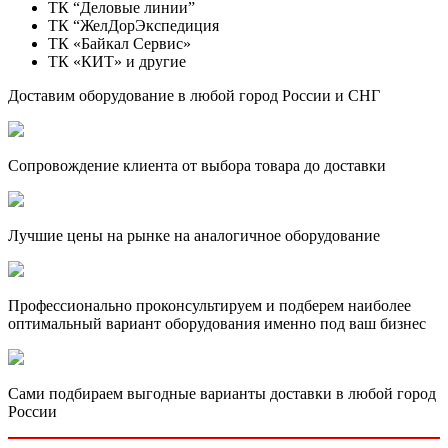
ТК “Деловые линии”
ТК “ЖелДорЭкспедиция
ТК «Байкал Сервис»
ТК «КИТ» и другие
Доставим оборудование в любой город России и СНГ
Сопровождение клиента от выбора товара до доставки
Лучшие цены на рынке на аналогичное оборудование
Профессионально проконсультируем и подберем наиболее
оптимальный вариант оборудования именно под ваш бизнес
Сами подбираем выгодные варианты доставки в любой город
России