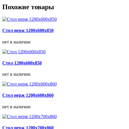
Похожие товары
Стол нерж 1200х600х850
нет в наличии
Стол 1200х600х850
нет в наличии
Стол нерж 1200х600х860
нет в наличии
Стол нерж 1200х700х860