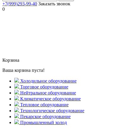
+7(999)293-99-40
Заказать звонок
0
Корзина
Ваша корзина пуста!
Холодильное оборудование
Торговое оборудование
Нейтральное оборудование
Климатическое оборудование
Тепловое оборудование
Технологическое оборудование
Пекарское оборудование
Промышленный холод