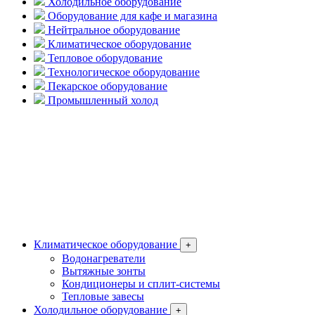
Холодильное оборудование
Оборудование для кафе и магазина
Нейтральное оборудование
Климатическое оборудование
Тепловое оборудование
Технологическое оборудование
Пекарское оборудование
Промышленный холод
Климатическое оборудование
+
Водонагреватели
Вытяжные зонты
Кондиционеры и сплит-системы
Тепловые завесы
Холодильное оборудование
+