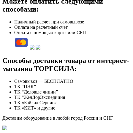
Можете оплатить следующими
способами:
Наличный расчет при самовывозе
Оплата на расчетный счет
Оплата с помощью карты или СБП
Способы доставки товара от интернет-
магазина ТОРГСИЛА:
Самовывоз — БЕСПЛАТНО
ТК “ПЭК”
ТК “Деловые линии”
ТК “ЖелДорЭкспедиция
ТК «Байкал Сервис»
ТК «КИТ» и другие
Доставим оборудование в любой город России и СНГ