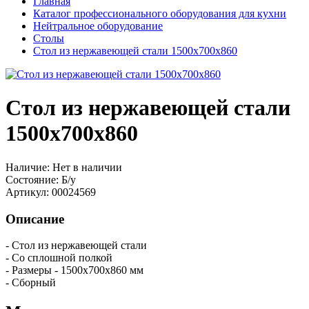
Главная
Каталог профессионального оборудования для кухни
Нейтральное оборудование
Столы
Стол из нержавеющей стали 1500х700х860
Стол из нержавеющей стали
1500х700х860
Наличие:
Нет в наличии
Состояние:
Б/у
Артикул:
00024569
Описание
- Стол из нержавеющей стали
- Со сплошной полкой
- Размеры - 1500х700х860 мм
- Сборный