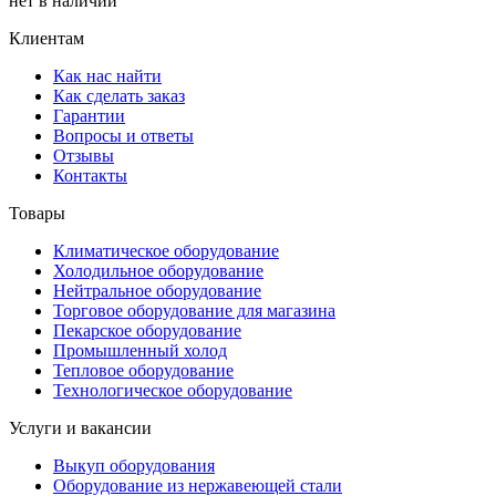
нет в наличии
Клиентам
Как нас найти
Как сделать заказ
Гарантии
Вопросы и ответы
Отзывы
Контакты
Товары
Климатическое оборудование
Холодильное оборудование
Нейтральное оборудование
Торговое оборудование для магазина
Пекарское оборудование
Промышленный холод
Тепловое оборудование
Технологическое оборудование
Услуги и вакансии
Выкуп оборудования
Оборудование из нержавеющей стали