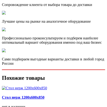
Сопровождение клиента от выбора товара до доставки
Лучшие цены на рынке на аналогичное оборудование
Профессионально проконсультируем и подберем наиболее
оптимальный вариант оборудования именно под ваш бизнес
Сами подбираем выгодные варианты доставки в любой город
России
Похожие товары
Стол нерж 1200х600х850
нет в наличии