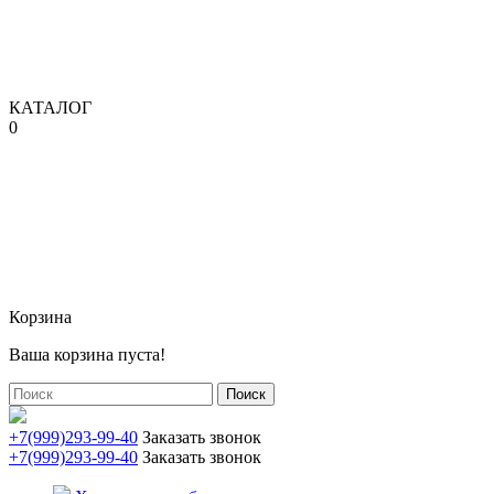
КАТАЛОГ
0
Корзина
Ваша корзина пуста!
Поиск
+7(999)293-99-40
Заказать звонок
+7(999)293-99-40
Заказать звонок