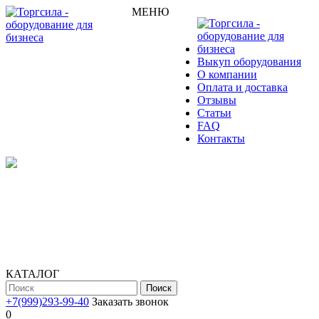
МЕНЮ
Выкуп оборудования
О компании
Оплата и доставка
Отзывы
Статьи
FAQ
Контакты
КАТАЛОГ
Поиск
+7(999)293-99-40
Заказать звонок
0