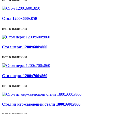
Стол 1200х600х850
нет в наличии
Стол нерж 1200х600х860
нет в наличии
Стол нерж 1200х700х860
нет в наличии
Стол из нержавеющей стали 1800х600х860