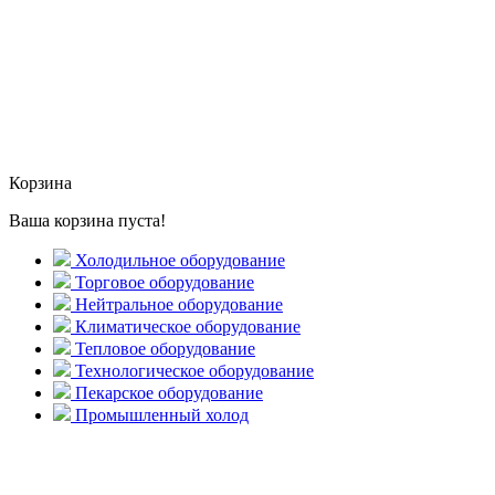
Корзина
Ваша корзина пуста!
Холодильное оборудование
Торговое оборудование
Нейтральное оборудование
Климатическое оборудование
Тепловое оборудование
Технологическое оборудование
Пекарское оборудование
Промышленный холод