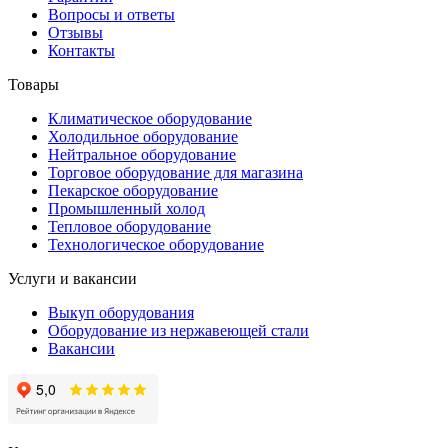
Вопросы и ответы
Отзывы
Контакты
Товары
Климатическое оборудование
Холодильное оборудование
Нейтральное оборудование
Торговое оборудование для магазина
Пекарское оборудование
Промышленный холод
Тепловое оборудование
Технологическое оборудование
Услуги и вакансии
Выкуп оборудования
Оборудование из нержавеющей стали
Вакансии