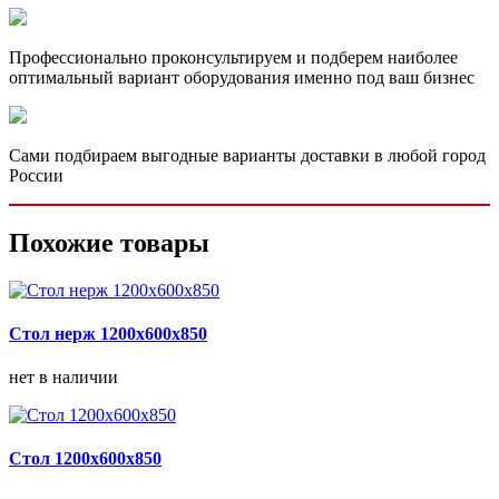
Профессионально проконсультируем и подберем наиболее
оптимальный вариант оборудования именно под ваш бизнес
Сами подбираем выгодные варианты доставки в любой город
России
Похожие товары
Стол нерж 1200х600х850
нет в наличии
Стол 1200х600х850