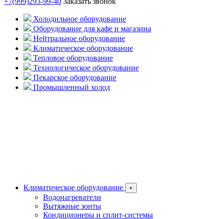
+7(999)293-99-40
Заказать звонок
Холодильное оборудование
Оборудование для кафе и магазина
Нейтральное оборудование
Климатическое оборудование
Тепловое оборудование
Технологическое оборудование
Пекарское оборудование
Промышленный холод
Климатическое оборудование
+
Водонагреватели
Вытяжные зонты
Кондиционеры и сплит-системы