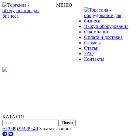
МЕНЮ
Выкуп оборудования
О компании
Оплата и доставка
Отзывы
Статьи
FAQ
Контакты
КАТАЛОГ
Поиск
+7(999)293-99-40
Заказать звонок