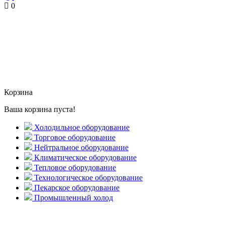
0
Корзина
Ваша корзина пуста!
Холодильное оборудование
Торговое оборудование
Нейтральное оборудование
Климатическое оборудование
Тепловое оборудование
Технологическое оборудование
Пекарское оборудование
Промышленный холод