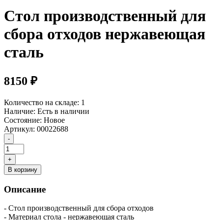
Стол производственный для
сбора отходов нержавеющая
сталь
8150 ₽
Количество на складе:
1
Наличие:
Есть в наличии
Состояние:
Новое
Артикул:
00022688
В корзину
Описание
- Стол производственный для сбора отходов
- Материал стола - нержавеющая сталь