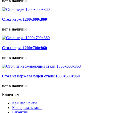
нет в наличии
Стол нерж 1200х600х860
нет в наличии
Стол нерж 1200х700х860
нет в наличии
Стол из нержавеющей стали 1800х600х860
нет в наличии
Клиентам
Как нас найти
Как сделать заказ
Гарантии