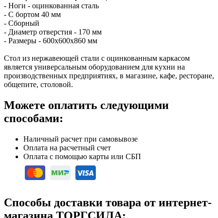
- Ноги - оцинкованная сталь
- С бортом 40 мм
- Сборный
- Диаметр отверстия - 170 мм
- Размеры - 600х600х860 мм
Стол из нержавеющей стали с оцинкованным каркасом
является универсальным оборудованием для кухни на
производственных предприятиях, в магазине, кафе, ресторане,
общепите, столовой.
Можете оплатить следующими
способами:
Наличный расчет при самовывозе
Оплата на расчетный счет
Оплата с помощью карты или СБП
Способы доставки товара от интернет-
магазина ТОРГСИЛА: