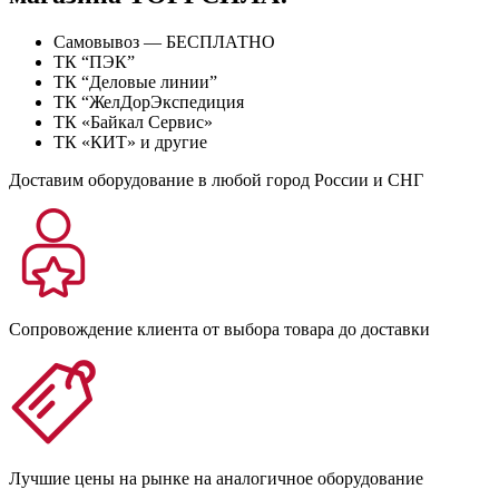
Самовывоз — БЕСПЛАТНО
ТК “ПЭК”
ТК “Деловые линии”
ТК “ЖелДорЭкспедиция
ТК «Байкал Сервис»
ТК «КИТ» и другие
Доставим оборудование в любой город России и СНГ
Сопровождение клиента от выбора товара до доставки
Лучшие цены на рынке на аналогичное оборудование