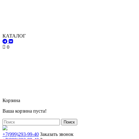
КАТАЛОГ
0
Корзина
Ваша корзина пуста!
Поиск
+7(999)293-99-40
Заказать звонок