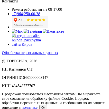
Контакты
Режим работы: пн-пт 08-17:00
+7(964)250-00-38
Обработка персональных данных
@ ТОРГСИЛА, 2026
ИП Кытманов С.Г.
ОГРНИП 316435000068147
ИНН 434548777707
Продолжая пользоваться настоящим сайтом Вы выражаете
свое согласие на обработку файлов Cookie. Порядок
обработки персональных данных, и требования по их защите
описание в
политике
.
Ок