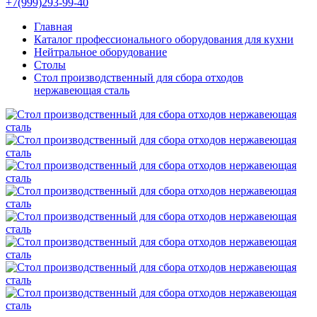
+7(999)293-99-40
Главная
Каталог профессионального оборудования для кухни
Нейтральное оборудование
Столы
Стол производственный для сбора отходов
нержавеющая сталь