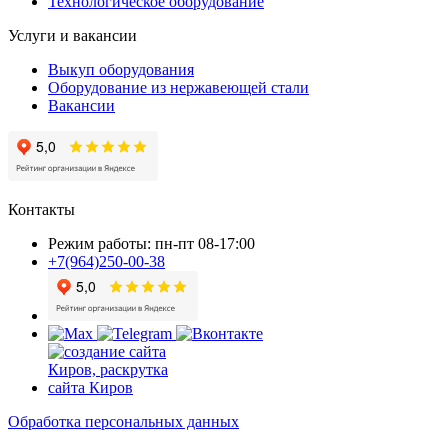
Технологическое оборудование
Услуги и вакансии
Выкуп оборудования
Оборудование из нержавеющей стали
Вакансии
Контакты
Режим работы: пн-пт 08-17:00
+7(964)250-00-38
Обработка персональных данных