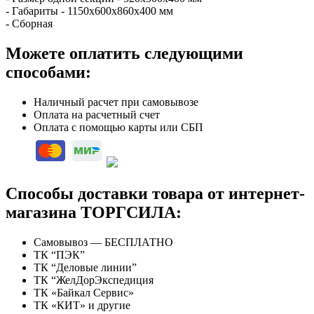
- Габариты - 1150х600х860х400 мм
- Сборная
Можете оплатить следующими
способами:
Наличный расчет при самовывозе
Оплата на расчетный счет
Оплата с помощью карты или СБП
Способы доставки товара от интернет-
магазина ТОРГСИЛА:
Самовывоз — БЕСПЛАТНО
ТК “ПЭК”
ТК “Деловые линии”
ТК “ЖелДорЭкспедиция
ТК «Байкал Сервис»
ТК «КИТ» и другие