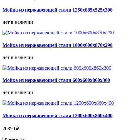
Мойка из нержавеющей стали 1250х885х525х300
нет в наличии
Мойка из нержавеющей стали 1000х600х870х290
нет в наличии
Мойка из нержавеющей стали 600х600х860х300
нет в наличии
Мойка из нержавеющей стали 1200х600х860х400
20850 ₽