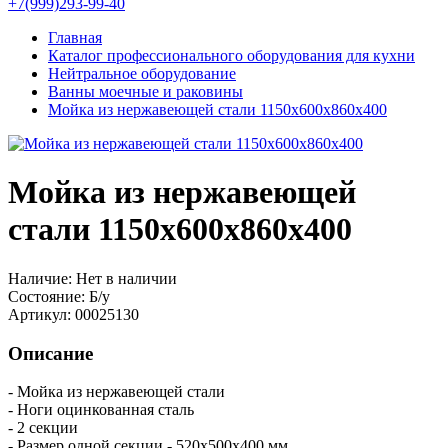
+7(999)293-99-40
Главная
Каталог профессионального оборудования для кухни
Нейтральное оборудование
Ванны моечные и раковины
Мойка из нержавеющей стали 1150х600х860х400
Мойка из нержавеющей
стали 1150х600х860х400
Наличие:
Нет в наличии
Состояние:
Б/у
Артикул:
00025130
Описание
- Мойка из нержавеющей стали
- Ноги оцинкованная сталь
- 2 секции
- Размер одной секции - 520х500х400 мм