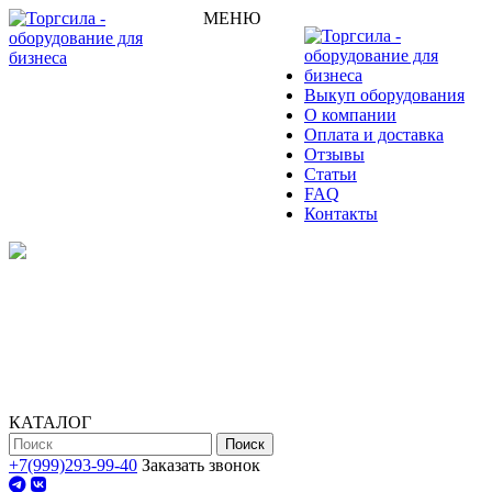
МЕНЮ
Выкуп оборудования
О компании
Оплата и доставка
Отзывы
Статьи
FAQ
Контакты
КАТАЛОГ
Поиск
+7(999)293-99-40
Заказать звонок