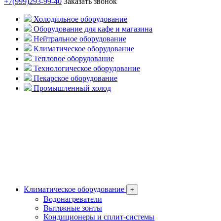
+7(999)293-99-40
Заказать звонок
Холодильное оборудование
Оборудование для кафе и магазина
Нейтральное оборудование
Климатическое оборудование
Тепловое оборудование
Технологическое оборудование
Пекарское оборудование
Промышленный холод
Климатическое оборудование
+
Водонагреватели
Вытяжные зонты
Кондиционеры и сплит-системы