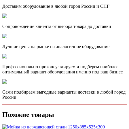
Доставим оборудование в любой город России и СНГ
Сопровождение клиента от выбора товара до доставки
Лучшие цены на рынке на аналогичное оборудование
Профессионально проконсультируем и подберем наиболее
оптимальный вариант оборудования именно под ваш бизнес
Сами подбираем выгодные варианты доставки в любой город
России
Похожие товары