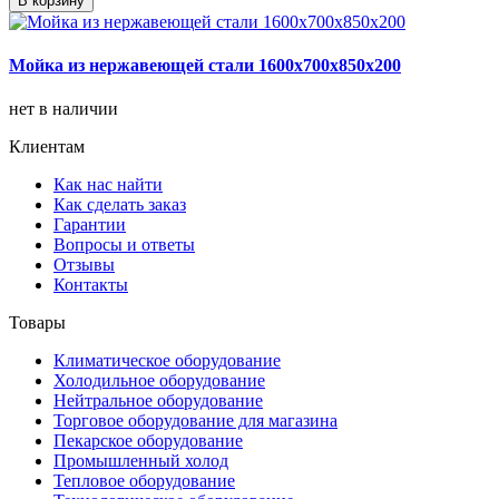
В корзину
Мойка из нержавеющей стали 1600х700х850х200
нет в наличии
Клиентам
Как нас найти
Как сделать заказ
Гарантии
Вопросы и ответы
Отзывы
Контакты
Товары
Климатическое оборудование
Холодильное оборудование
Нейтральное оборудование
Торговое оборудование для магазина
Пекарское оборудование
Промышленный холод
Тепловое оборудование