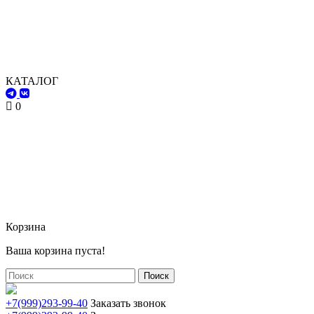
КАТАЛОГ
0
Корзина
Ваша корзина пуста!
Поиск
+7(999)293-99-40
Заказать звонок