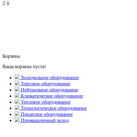
0
Корзина
Ваша корзина пуста!
Холодильное оборудование
Торговое оборудование
Нейтральное оборудование
Климатическое оборудование
Тепловое оборудование
Технологическое оборудование
Пекарское оборудование
Промышленный холод