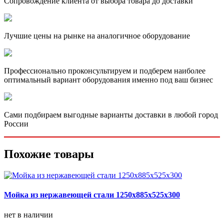
Сопровождение клиента от выбора товара до доставки
Лучшие цены на рынке на аналогичное оборудование
Профессионально проконсультируем и подберем наиболее
оптимальный вариант оборудования именно под ваш бизнес
Сами подбираем выгодные варианты доставки в любой город
России
Похожие товары
Мойка из нержавеющей стали 1250х885х525х300
нет в наличии