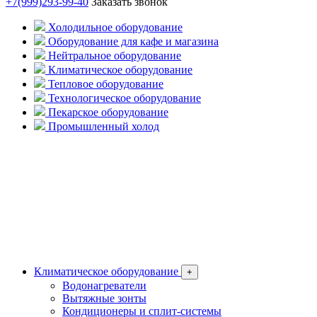
+7(999)293-99-40
Заказать звонок
Холодильное оборудование
Оборудование для кафе и магазина
Нейтральное оборудование
Климатическое оборудование
Тепловое оборудование
Технологическое оборудование
Пекарское оборудование
Промышленный холод
Климатическое оборудование
+
Водонагреватели
Вытяжные зонты
Кондиционеры и сплит-системы