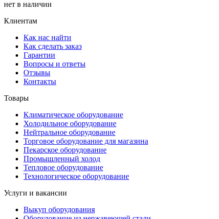
нет в наличии
Клиентам
Как нас найти
Как сделать заказ
Гарантии
Вопросы и ответы
Отзывы
Контакты
Товары
Климатическое оборудование
Холодильное оборудование
Нейтральное оборудование
Торговое оборудование для магазина
Пекарское оборудование
Промышленный холод
Тепловое оборудование
Технологическое оборудование
Услуги и вакансии
Выкуп оборудования
Оборудование из нержавеющей стали