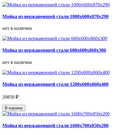
Мойка из нержавеющей стали 1000х600х870х290
нет в наличии
Мойка из нержавеющей стали 600х600х860х300
нет в наличии
Мойка из нержавеющей стали 1200х600х860х400
20850 ₽
В корзину
Мойка из нержавеющей стали 1600х700х850х200