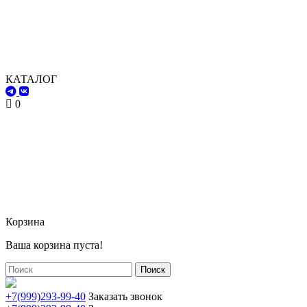
КАТАЛОГ
0
Корзина
Ваша корзина пуста!
Поиск
+7(999)293-99-40
Заказать звонок