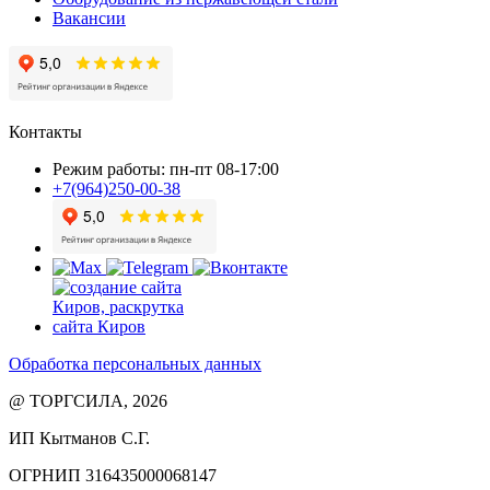
Вакансии
Контакты
Режим работы: пн-пт 08-17:00
+7(964)250-00-38
Обработка персональных данных
@ ТОРГСИЛА, 2026
ИП Кытманов С.Г.
ОГРНИП 316435000068147