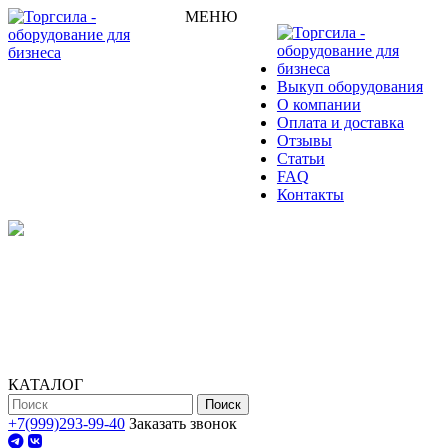
МЕНЮ
Выкуп оборудования
О компании
Оплата и доставка
Отзывы
Статьи
FAQ
Контакты
КАТАЛОГ
Поиск
+7(999)293-99-40
Заказать звонок