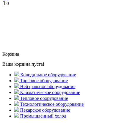
0
Корзина
Ваша корзина пуста!
Холодильное оборудование
Торговое оборудование
Нейтральное оборудование
Климатическое оборудование
Тепловое оборудование
Технологическое оборудование
Пекарское оборудование
Промышленный холод