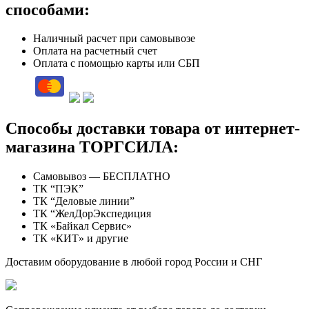
способами:
Наличный расчет при самовывозе
Оплата на расчетный счет
Оплата с помощью карты или СБП
Способы доставки товара от интернет-
магазина ТОРГСИЛА:
Самовывоз — БЕСПЛАТНО
ТК “ПЭК”
ТК “Деловые линии”
ТК “ЖелДорЭкспедиция
ТК «Байкал Сервис»
ТК «КИТ» и другие
Доставим оборудование в любой город России и СНГ