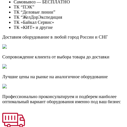
Самовывоз — БЕСПЛАТНО
ТК “ПЭК”
ТК “Деловые линии”
ТК “ЖелДорЭкспедиция
ТК «Байкал Сервис»
ТК «КИТ» и другие
Доставим оборудование в любой город России и СНГ
Сопровождение клиента от выбора товара до доставки
Лучшие цены на рынке на аналогичное оборудование
Профессионально проконсультируем и подберем наиболее
оптимальный вариант оборудования именно под ваш бизнес