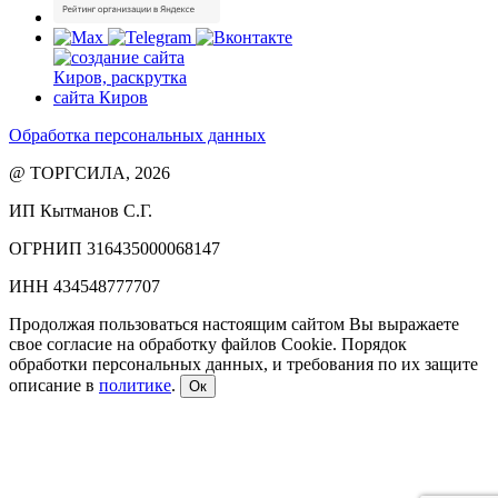
Обработка персональных данных
@ ТОРГСИЛА, 2026
ИП Кытманов С.Г.
ОГРНИП 316435000068147
ИНН 434548777707
Продолжая пользоваться настоящим сайтом Вы выражаете
свое согласие на обработку файлов Cookie. Порядок
обработки персональных данных, и требования по их защите
описание в
политике
.
Ок