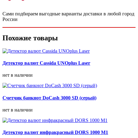
Сами подбираем выгодные варианты доставки в любой город
России
Похожие товары
Детектор валют Cassida UNOplus Laser
нет в наличии
Счетчик банкнот DoCash 3000 SD (серый)
нет в наличии
Детектор валют инфракрасный DORS 1000 M1