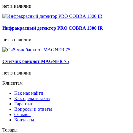
нет в наличии
Инфракрасный детектор PRO COBRA 1300 IR
нет в наличии
Счётчик банкнот MAGNER 75
нет в наличии
Клиентам
Как нас найти
Как сделать заказ
Гарантии
Вопросы и ответы
Отзывы
Контакты
Товары