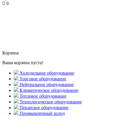
0
Корзина
Ваша корзина пуста!
Холодильное оборудование
Торговое оборудование
Нейтральное оборудование
Климатическое оборудование
Тепловое оборудование
Технологическое оборудование
Пекарское оборудование
Промышленный холод