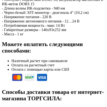
ИК-меток DORS 15
- Длина волны ИК-подсветки - 940 нм
- Черно-белый ЭЛТ-монитор - диагональ 4" (10,2 см)
- Напряжение питания - 220 В
- Напряжение автономного питания - 12…24 В
- Потребляемая мощность - макс 14 Вт
- Габаритные размеры - 146x93x252 мм
- Масса - 1 кг
Можете оплатить следующими
способами:
Наличный расчет при самовывозе
Оплата на расчетный счет
Оплата с помощью карты или СБП
Способы доставки товара от интернет-
магазина ТОРГСИЛА: