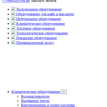
+7(999)293-99-40
Заказать звонок
Холодильное оборудование
Оборудование для кафе и магазина
Нейтральное оборудование
Климатическое оборудование
Тепловое оборудование
Технологическое оборудование
Пекарское оборудование
Промышленный холод
Климатическое оборудование
+
Водонагреватели
Вытяжные зонты
Кондиционеры и сплит-системы