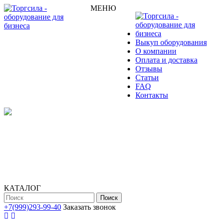
МЕНЮ
Выкуп оборудования
О компании
Оплата и доставка
Отзывы
Статьи
FAQ
Контакты
КАТАЛОГ
Поиск
+7(999)293-99-40
Заказать звонок