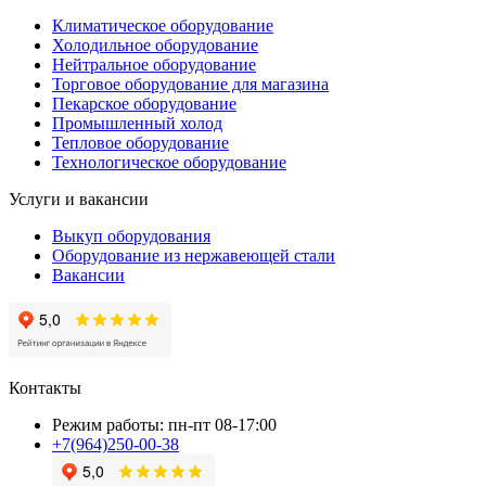
Климатическое оборудование
Холодильное оборудование
Нейтральное оборудование
Торговое оборудование для магазина
Пекарское оборудование
Промышленный холод
Тепловое оборудование
Технологическое оборудование
Услуги и вакансии
Выкуп оборудования
Оборудование из нержавеющей стали
Вакансии
Контакты
Режим работы: пн-пт 08-17:00
+7(964)250-00-38