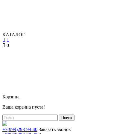
КАТАЛОГ
0
Корзина
Ваша корзина пуста!
Поиск
+7(999)293-99-40
Заказать звонок