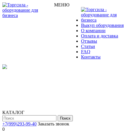
МЕНЮ
Выкуп оборудования
О компании
Оплата и доставка
Отзывы
Статьи
FAQ
Контакты
КАТАЛОГ
Поиск
+7(999)293-99-40
Заказать звонок
0