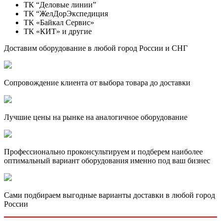
ТК “Деловые линии”
ТК “ЖелДорЭкспедиция
ТК «Байкал Сервис»
ТК «КИТ» и другие
Доставим оборудование в любой город России и СНГ
Сопровождение клиента от выбора товара до доставки
Лучшие цены на рынке на аналогичное оборудование
Профессионально проконсультируем и подберем наиболее
оптимальный вариант оборудования именно под ваш бизнес
Сами подбираем выгодные варианты доставки в любой город
России