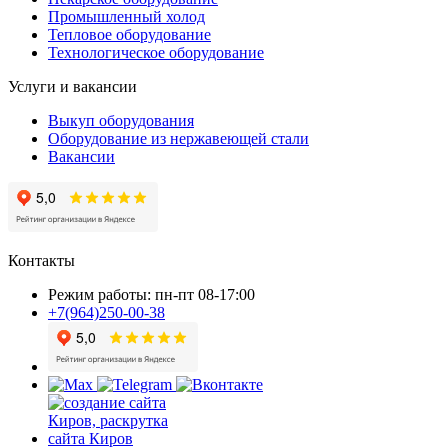
Промышленный холод
Тепловое оборудование
Технологическое оборудование
Услуги и вакансии
Выкуп оборудования
Оборудование из нержавеющей стали
Вакансии
Контакты
Режим работы: пн-пт 08-17:00
+7(964)250-00-38