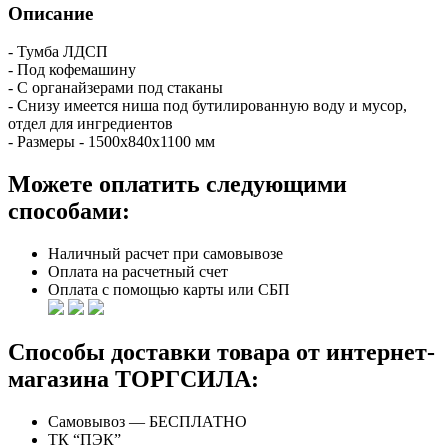
Описание
- Тумба ЛДСП
- Под кофемашину
- С органайзерами под стаканы
- Снизу имеется ниша под бутилированную воду и мусор,
отдел для ингредиентов
- Размеры - 1500х840х1100 мм
Можете оплатить следующими
способами:
Наличный расчет при самовывозе
Оплата на расчетный счет
Оплата с помощью карты или СБП
Способы доставки товара от интернет-
магазина ТОРГСИЛА:
Самовывоз — БЕСПЛАТНО
ТК “ПЭК”