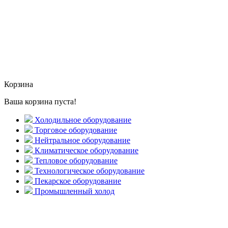
Корзина
Ваша корзина пуста!
Холодильное оборудование
Торговое оборудование
Нейтральное оборудование
Климатическое оборудование
Тепловое оборудование
Технологическое оборудование
Пекарское оборудование
Промышленный холод