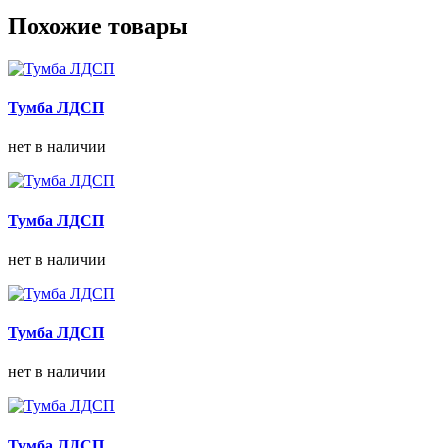
Похожие товары
Тумба ЛДСП
нет в наличии
Тумба ЛДСП
нет в наличии
Тумба ЛДСП
нет в наличии
Тумба ЛДСП