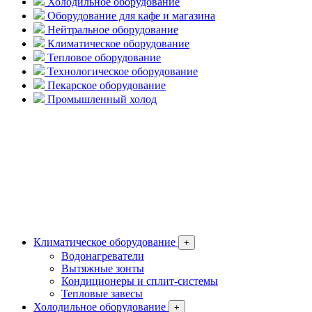
Холодильное оборудование
Оборудование для кафе и магазина
Нейтральное оборудование
Климатическое оборудование
Тепловое оборудование
Технологическое оборудование
Пекарское оборудование
Промышленный холод
Климатическое оборудование
+
Водонагреватели
Вытяжные зонты
Кондиционеры и сплит-системы
Тепловые завесы
Холодильное оборудование
+