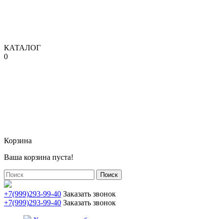
КАТАЛОГ
0
Корзина
Ваша корзина пуста!
Поиск
+7(999)293-99-40
Заказать звонок
+7(999)293-99-40
Заказать звонок