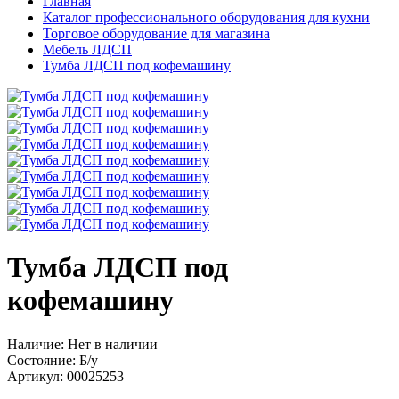
Главная
Каталог профессионального оборудования для кухни
Торговое оборудование для магазина
Мебель ЛДСП
Тумба ЛДСП под кофемашину
Тумба ЛДСП под
кофемашину
Наличие:
Нет в наличии
Состояние:
Б/у
Артикул:
00025253