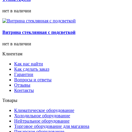
нет в наличии
Витрина стеклянная с подсветкой
нет в наличии
Клиентам
Как нас найти
Как сделать заказ
Гарантии
Вопросы и ответы
Отзывы
Контакты
Товары
Климатическое оборудование
Холодильное оборудование
Нейтральное оборудование
Торговое оборудование для магазина
Пекарское оборудование