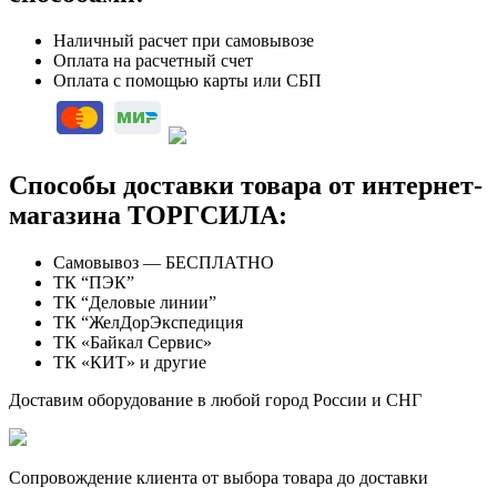
Наличный расчет при самовывозе
Оплата на расчетный счет
Оплата с помощью карты или СБП
Способы доставки товара от интернет-
магазина ТОРГСИЛА:
Самовывоз — БЕСПЛАТНО
ТК “ПЭК”
ТК “Деловые линии”
ТК “ЖелДорЭкспедиция
ТК «Байкал Сервис»
ТК «КИТ» и другие
Доставим оборудование в любой город России и СНГ
Сопровождение клиента от выбора товара до доставки