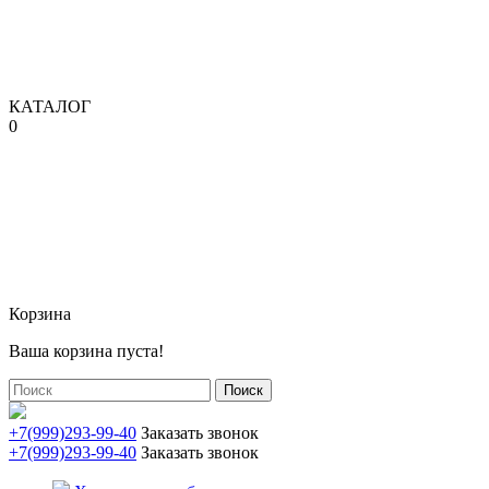
КАТАЛОГ
0
Корзина
Ваша корзина пуста!
Поиск
+7(999)293-99-40
Заказать звонок
+7(999)293-99-40
Заказать звонок