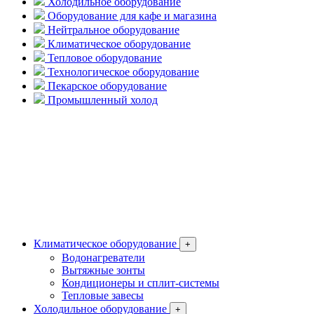
Холодильное оборудование
Оборудование для кафе и магазина
Нейтральное оборудование
Климатическое оборудование
Тепловое оборудование
Технологическое оборудование
Пекарское оборудование
Промышленный холод
Климатическое оборудование
+
Водонагреватели
Вытяжные зонты
Кондиционеры и сплит-системы
Тепловые завесы
Холодильное оборудование
+