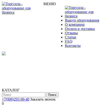
МЕНЮ
Выкуп оборудования
О компании
Оплата и доставка
Отзывы
Статьи
FAQ
Контакты
КАТАЛОГ
Поиск
+7(999)293-99-40
Заказать звонок
0