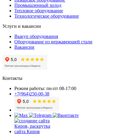
Промышленный холод
Тепловое оборудование
Технологическое оборудование
Услуги и вакансии
Выкуп оборудования
Оборудование из нержавеющей стали
Вакансии
Контакты
Режим работы: пн-пт 08-17:00
+7(964)250-00-38