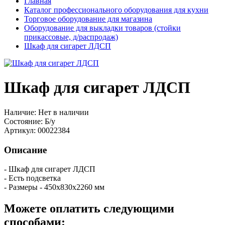
Главная
Каталог профессионального оборудования для кухни
Торговое оборудование для магазина
Оборудование для выкладки товаров (стойки
прикассовые, д/распродаж)
Шкаф для сигарет ЛДСП
Шкаф для сигарет ЛДСП
Наличие:
Нет в наличии
Состояние:
Б/у
Артикул:
00022384
Описание
- Шкаф для сигарет ЛДСП
- Есть подсветка
- Размеры - 450х830х2260 мм
Можете оплатить следующими
способами: