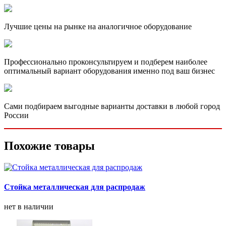
Лучшие цены на рынке на аналогичное оборудование
Профессионально проконсультируем и подберем наиболее
оптимальный вариант оборудования именно под ваш бизнес
Сами подбираем выгодные варианты доставки в любой город
России
Похожие товары
Стойка металлическая для распродаж
нет в наличии