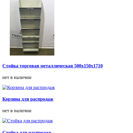
Стойка торговая металлическая 500х150х1710
нет в наличии
Корзина для распродаж
нет в наличии
Стойка для распродаж