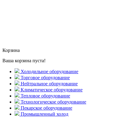
Корзина
Ваша корзина пуста!
Холодильное оборудование
Торговое оборудование
Нейтральное оборудование
Климатическое оборудование
Тепловое оборудование
Технологическое оборудование
Пекарское оборудование
Промышленный холод