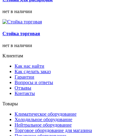
нет в наличии
Стойка торговая
нет в наличии
Клиентам
Как нас найти
Как сделать заказ
Гарантии
Вопросы и ответы
Отзывы
Контакты
Товары
Климатическое оборудование
Холодильное оборудование
Нейтральное оборудование
Торговое оборудование для магазина
Пекарское оборудование