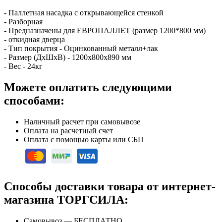
- Паллетная насадка с открывающейся стенкой
- Разборная
- Предназначены для ЕВРОПАЛЛЕТ (размер 1200*800 мм)
- откидная дверца
- Тип покрытия - Оцинкованный металл+лак
- Размер (ДхШхВ) - 1200х800х890 мм
- Вес - 24кг
Можете оплатить следующими
способами:
Наличный расчет при самовывозе
Оплата на расчетный счет
Оплата с помощью карты или СБП
Способы доставки товара от интернет-
магазина ТОРГСИЛА:
Самовывоз — БЕСПЛАТНО