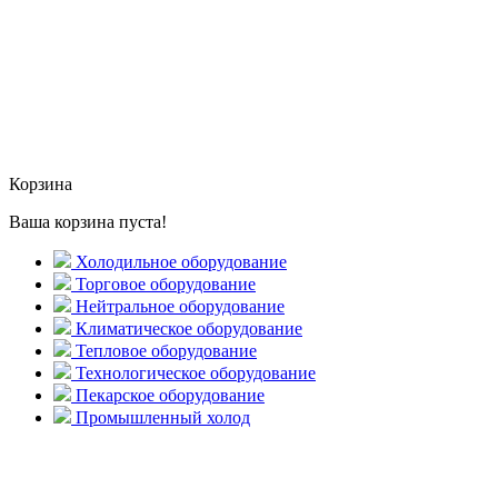
Корзина
Ваша корзина пуста!
Холодильное оборудование
Торговое оборудование
Нейтральное оборудование
Климатическое оборудование
Тепловое оборудование
Технологическое оборудование
Пекарское оборудование
Промышленный холод