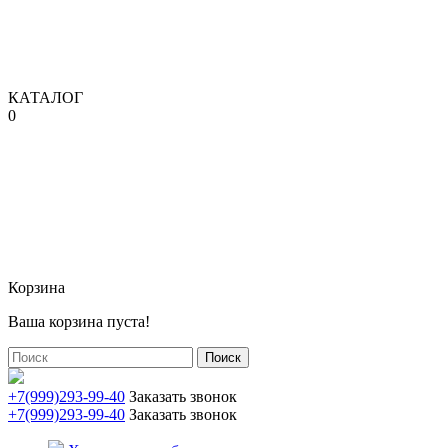
КАТАЛОГ
0
Корзина
Ваша корзина пуста!
Поиск
+7(999)293-99-40
Заказать звонок
+7(999)293-99-40
Заказать звонок