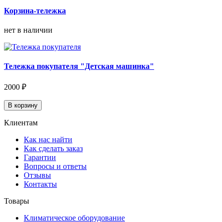
Корзина-тележка
нет в наличии
Тележка покупателя "Детская машинка"
2000 ₽
В корзину
Клиентам
Как нас найти
Как сделать заказ
Гарантии
Вопросы и ответы
Отзывы
Контакты
Товары
Климатическое оборудование