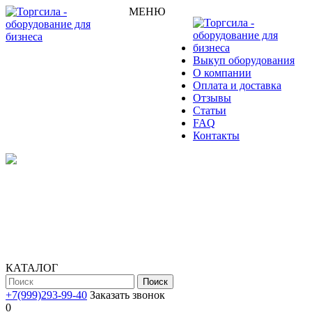
МЕНЮ
Выкуп оборудования
О компании
Оплата и доставка
Отзывы
Статьи
FAQ
Контакты
КАТАЛОГ
Поиск
+7(999)293-99-40
Заказать звонок
0