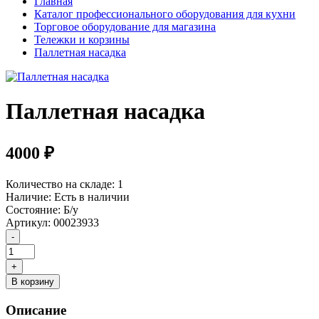
Главная
Каталог профессионального оборудования для кухни
Торговое оборудование для магазина
Тележки и корзины
Паллетная насадка
Паллетная насадка
4000 ₽
Количество на складе:
1
Наличие:
Есть в наличии
Состояние:
Б/у
Артикул:
00023933
В корзину
Описание