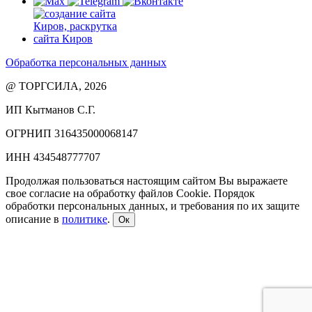
Обработка персональных данных
@ ТОРГСИЛА, 2026
ИП Кытманов С.Г.
ОГРНИП 316435000068147
ИНН 434548777707
Продолжая пользоваться настоящим сайтом Вы выражаете
свое согласие на обработку файлов Cookie. Порядок
обработки персональных данных, и требования по их защите
описание в
политике
.
Ок