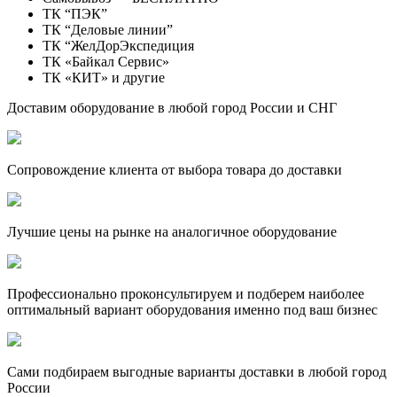
ТК “ПЭК”
ТК “Деловые линии”
ТК “ЖелДорЭкспедиция
ТК «Байкал Сервис»
ТК «КИТ» и другие
Доставим оборудование в любой город России и СНГ
Сопровождение клиента от выбора товара до доставки
Лучшие цены на рынке на аналогичное оборудование
Профессионально проконсультируем и подберем наиболее
оптимальный вариант оборудования именно под ваш бизнес
Сами подбираем выгодные варианты доставки в любой город
России