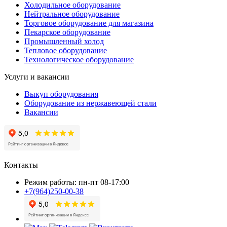
Холодильное оборудование
Нейтральное оборудование
Торговое оборудование для магазина
Пекарское оборудование
Промышленный холод
Тепловое оборудование
Технологическое оборудование
Услуги и вакансии
Выкуп оборудования
Оборудование из нержавеющей стали
Вакансии
Контакты
Режим работы: пн-пт 08-17:00
+7(964)250-00-38