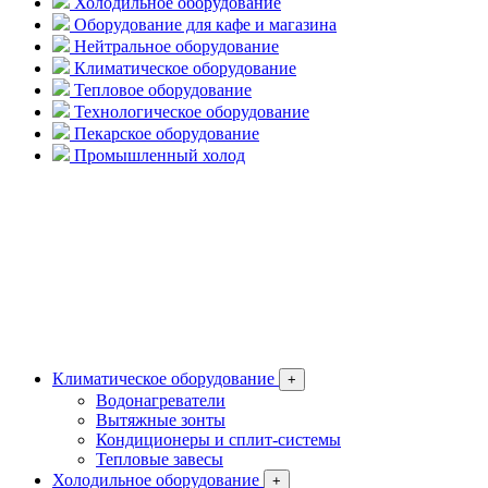
Холодильное оборудование
Оборудование для кафе и магазина
Нейтральное оборудование
Климатическое оборудование
Тепловое оборудование
Технологическое оборудование
Пекарское оборудование
Промышленный холод
Климатическое оборудование
+
Водонагреватели
Вытяжные зонты
Кондиционеры и сплит-системы
Тепловые завесы
Холодильное оборудование
+