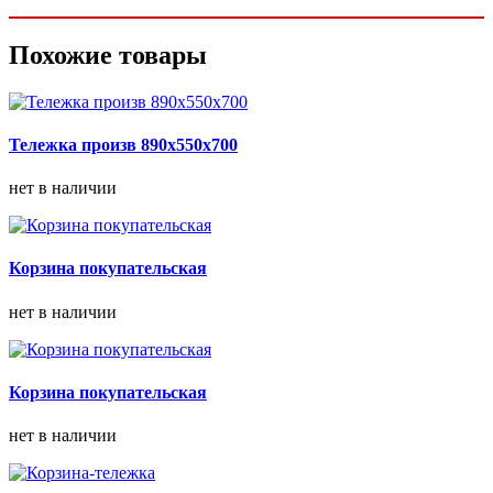
Похожие товары
Тележка произв 890х550х700
нет в наличии
Корзина покупательская
нет в наличии
Корзина покупательская
нет в наличии