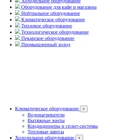
Холодильное оборудование
Оборудование для кафе и магазина
Нейтральное оборудование
Климатическое оборудование
Тепловое оборудование
Технологическое оборудование
Пекарское оборудование
Промышленный холод
Климатическое оборудование
+
Водонагреватели
Вытяжные зонты
Кондиционеры и сплит-системы
Тепловые завесы
Холодильное оборудование
+