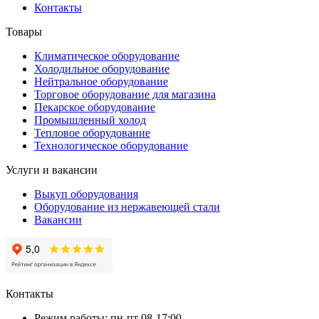
Контакты
Товары
Климатическое оборудование
Холодильное оборудование
Нейтральное оборудование
Торговое оборудование для магазина
Пекарское оборудование
Промышленный холод
Тепловое оборудование
Технологическое оборудование
Услуги и вакансии
Выкуп оборудования
Оборудование из нержавеющей стали
Вакансии
Контакты
Режим работы: пн-пт 08-17:00