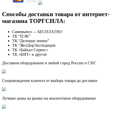
Способы доставки товара от интернет-
магазина ТОРГСИЛА:
Самовывоз — БЕСПЛАТНО
ТК “ПЭК”
ТК “Деловые линии”
ТК “ЖелДорЭкспедиция
ТК «Байкал Сервис»
ТК «КИТ» и другие
Доставим оборудование в любой город России и СНГ
Сопровождение клиента от выбора товара до доставки
Лучшие цены на рынке на аналогичное оборудование