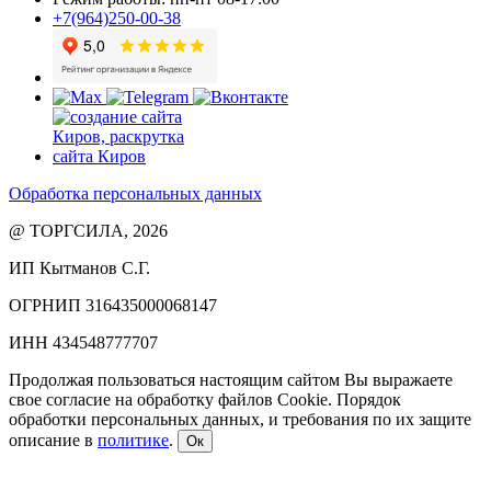
+7(964)250-00-38
Обработка персональных данных
@ ТОРГСИЛА, 2026
ИП Кытманов С.Г.
ОГРНИП 316435000068147
ИНН 434548777707
Продолжая пользоваться настоящим сайтом Вы выражаете
свое согласие на обработку файлов Cookie. Порядок
обработки персональных данных, и требования по их защите
описание в
политике
.
Ок