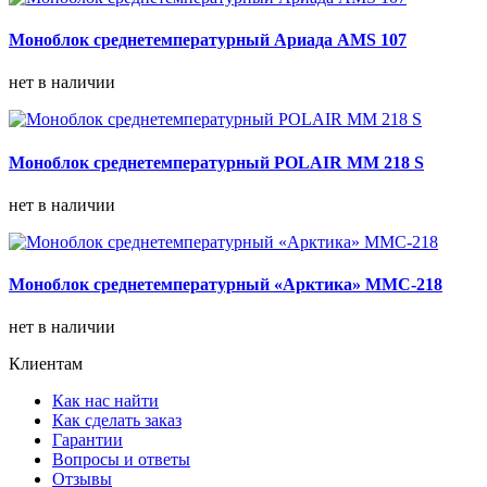
Моноблок среднетемпературный Ариада AMS 107
нет в наличии
Моноблок среднетемпературный POLAIR MM 218 S
нет в наличии
Моноблок среднетемпературный «Арктика» ММС-218
нет в наличии
Клиентам
Как нас найти
Как сделать заказ
Гарантии
Вопросы и ответы
Отзывы