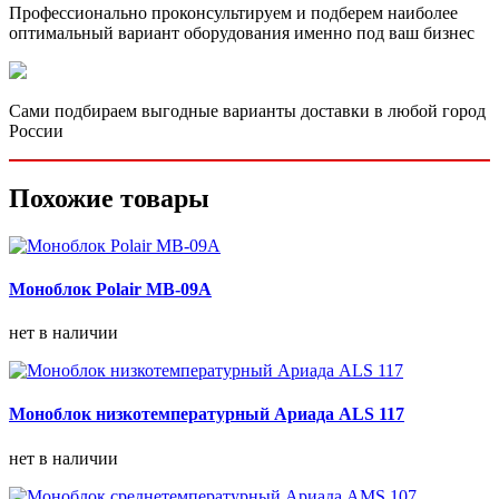
Профессионально проконсультируем и подберем наиболее
оптимальный вариант оборудования именно под ваш бизнес
Сами подбираем выгодные варианты доставки в любой город
России
Похожие товары
Моноблок Polair MB-09A
нет в наличии
Моноблок низкотемпературный Ариада ALS 117
нет в наличии