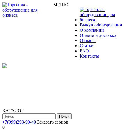
МЕНЮ
Выкуп оборудования
О компании
Оплата и доставка
Отзывы
Статьи
FAQ
Контакты
КАТАЛОГ
Поиск
+7(999)293-99-40
Заказать звонок
0