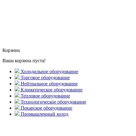
Корзина
Ваша корзина пуста!
Холодильное оборудование
Торговое оборудование
Нейтральное оборудование
Климатическое оборудование
Тепловое оборудование
Технологическое оборудование
Пекарское оборудование
Промышленный холод