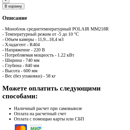
В корзину
Описание
- Моноблок среднетемпературный POLAIR MM218R
- Температурный режим от -5 до 10 °C
- Объем камеры - 11,9...18,4 м3
- Хладагент - R404
- Напряжение - 220 В
- Потребляемая мощность - 1.22 кВт
- Ширина - 740 мм
- Глубина - 840 мм
- Высота - 600 мм
- Вес (без упаковки) - 58 кг
Можете оплатить следующими
способами:
Наличный расчет при самовывозе
Оплата на расчетный счет
Оплата с помощью карты или СБП