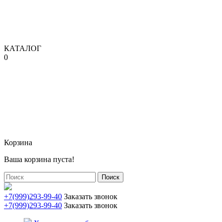
КАТАЛОГ
0
Корзина
Ваша корзина пуста!
Поиск
+7(999)293-99-40
Заказать звонок
+7(999)293-99-40
Заказать звонок