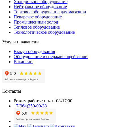
Холодильное оборудование
Нейтральное оборудование
Торговое оборудование для магазина
Пекарское оборудование
Промышленный холод
Тепловое оборудование
Технологическое оборудование
Услуги и вакансии
Выкуп оборудования
Оборудование из нержавеющей стали
Вакансии
Контакты
Режим работы: пн-пт 08-17:00
+7(964)250-00-38