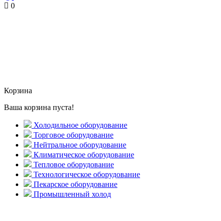
0
Корзина
Ваша корзина пуста!
Холодильное оборудование
Торговое оборудование
Нейтральное оборудование
Климатическое оборудование
Тепловое оборудование
Технологическое оборудование
Пекарское оборудование
Промышленный холод