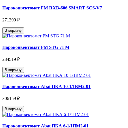
Пароконвектомат FM RXB-606 SMART SCS-V7
271399 ₽
В корзину
Пароконвектомат FM STG 71 M
234519 ₽
В корзину
Пароконвектомат Abat ПКА 10-1/1ВМ2-01
306159 ₽
В корзину
Пароконвектомат Abat ПКА 6-1/1ПМ2-01