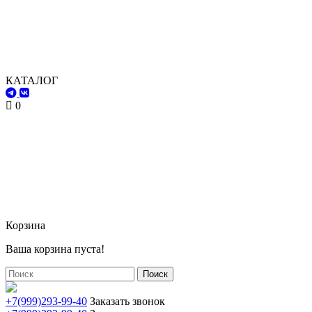
КАТАЛОГ
0
Корзина
Ваша корзина пуста!
Поиск
+7(999)293-99-40
Заказать звонок