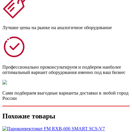
Лучшие цены на рынке на аналогичное оборудование
Профессионально проконсультируем и подберем наиболее
оптимальный вариант оборудования именно под ваш бизнес
Сами подбираем выгодные варианты доставки в любой город
России
Похожие товары