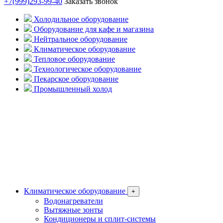
+7(999)293-99-40
Заказать звонок
Холодильное оборудование
Оборудование для кафе и магазина
Нейтральное оборудование
Климатическое оборудование
Тепловое оборудование
Технологическое оборудование
Пекарское оборудование
Промышленный холод
Климатическое оборудование
+
Водонагреватели
Вытяжные зонты
Кондиционеры и сплит-системы