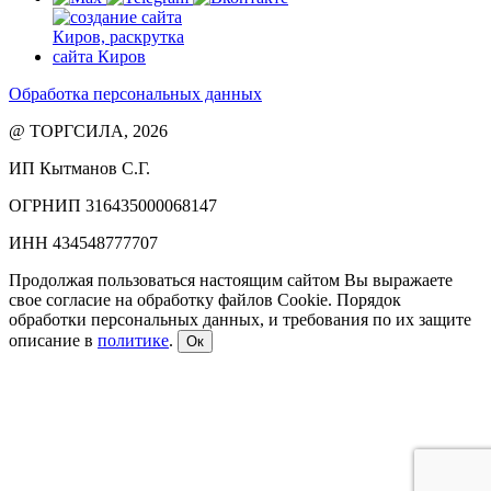
Обработка персональных данных
@ ТОРГСИЛА, 2026
ИП Кытманов С.Г.
ОГРНИП 316435000068147
ИНН 434548777707
Продолжая пользоваться настоящим сайтом Вы выражаете
свое согласие на обработку файлов Cookie. Порядок
обработки персональных данных, и требования по их защите
описание в
политике
.
Ок