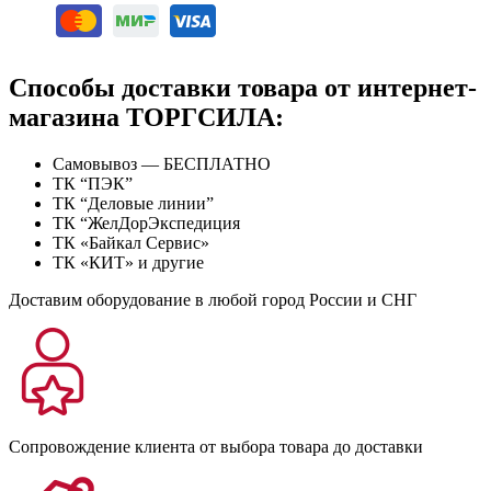
Способы доставки товара от интернет-
магазина ТОРГСИЛА:
Самовывоз — БЕСПЛАТНО
ТК “ПЭК”
ТК “Деловые линии”
ТК “ЖелДорЭкспедиция
ТК «Байкал Сервис»
ТК «КИТ» и другие
Доставим оборудование в любой город России и СНГ
Сопровождение клиента от выбора товара до доставки