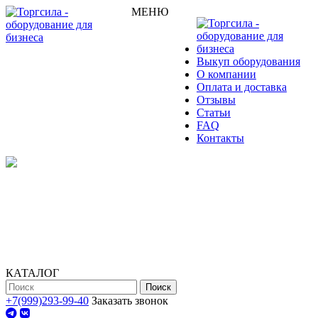
МЕНЮ
Выкуп оборудования
О компании
Оплата и доставка
Отзывы
Статьи
FAQ
Контакты
КАТАЛОГ
Поиск
+7(999)293-99-40
Заказать звонок