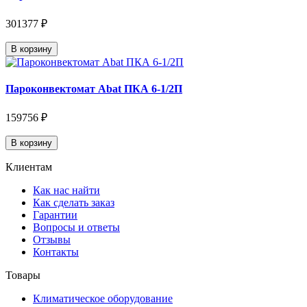
301377 ₽
В корзину
Пароконвектомат Abat ПКА 6-1/2П
159756 ₽
В корзину
Клиентам
Как нас найти
Как сделать заказ
Гарантии
Вопросы и ответы
Отзывы
Контакты
Товары
Климатическое оборудование