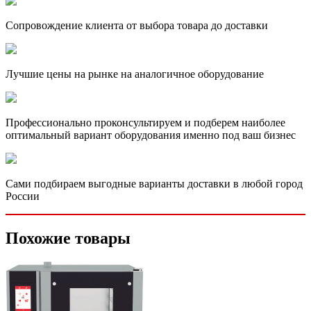
Сопровождение клиента от выбора товара до доставки
Лучшие цены на рынке на аналогичное оборудование
Профессионально проконсультируем и подберем наиболее
оптимальный вариант оборудования именно под ваш бизнес
Сами подбираем выгодные варианты доставки в любой город
России
Похожие товары