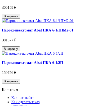
306159 ₽
В корзину
Пароконвектомат Abat ПКА 6-1/1ПМ2-01
301377 ₽
В корзину
Пароконвектомат Abat ПКА 6-1/2П
159756 ₽
В корзину
Клиентам
Как нас найти
Как сделать заказ