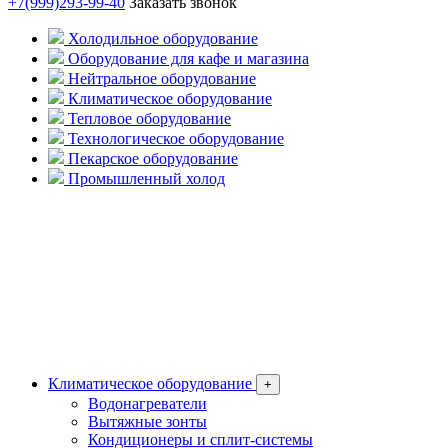
+7(999)293-99-40
Заказать звонок
Холодильное оборудование
Оборудование для кафе и магазина
Нейтральное оборудование
Климатическое оборудование
Тепловое оборудование
Технологическое оборудование
Пекарское оборудование
Промышленный холод
Климатическое оборудование
+
Водонагреватели
Вытяжные зонты
Кондиционеры и сплит-системы