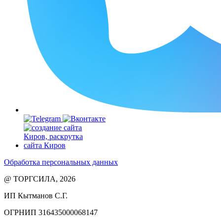
Обработка персональных данных
@ ТОРГСИЛА, 2026
ИП Кытманов С.Г.
ОГРНИП 316435000068147