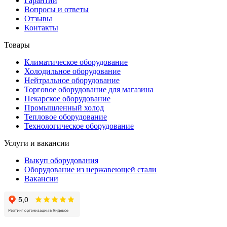
Гарантии
Вопросы и ответы
Отзывы
Контакты
Товары
Климатическое оборудование
Холодильное оборудование
Нейтральное оборудование
Торговое оборудование для магазина
Пекарское оборудование
Промышленный холод
Тепловое оборудование
Технологическое оборудование
Услуги и вакансии
Выкуп оборудования
Оборудование из нержавеющей стали
Вакансии