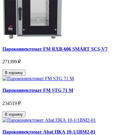
Пароконвектомат FM RXB-606 SMART SCS-V7
271399 ₽
В корзину
Пароконвектомат FM STG 71 M
234519 ₽
В корзину
Пароконвектомат Abat ПКА 10-1/1ВМ2-01