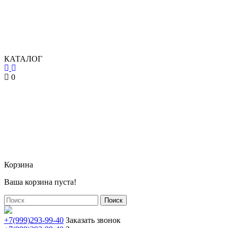
КАТАЛОГ
0
Корзина
Ваша корзина пуста!
Поиск
+7(999)293-99-40
Заказать звонок