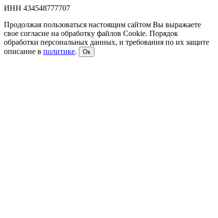
ИНН 434548777707
Продолжая пользоваться настоящим сайтом Вы выражаете
свое согласие на обработку файлов Cookie. Порядок
обработки персональных данных, и требования по их защите
описание в
политике
.
Ок