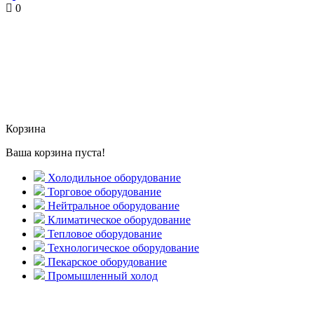
0
Корзина
Ваша корзина пуста!
Холодильное оборудование
Торговое оборудование
Нейтральное оборудование
Климатическое оборудование
Тепловое оборудование
Технологическое оборудование
Пекарское оборудование
Промышленный холод