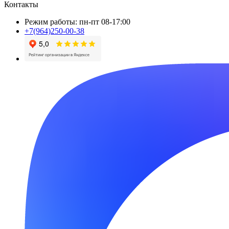
Контакты
Режим работы: пн-пт 08-17:00
+7(964)250-00-38