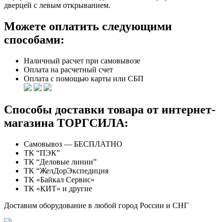
дверцей с левым открыванием.
Можете оплатить следующими
способами:
Наличный расчет при самовывозе
Оплата на расчетный счет
Оплата с помощью карты или СБП
Способы доставки товара от интернет-
магазина ТОРГСИЛА:
Самовывоз — БЕСПЛАТНО
ТК “ПЭК”
ТК “Деловые линии”
ТК “ЖелДорЭкспедиция
ТК «Байкал Сервис»
ТК «КИТ» и другие
Доставим оборудование в любой город России и СНГ