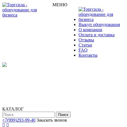
МЕНЮ
Выкуп оборудования
О компании
Оплата и доставка
Отзывы
Статьи
FAQ
Контакты
КАТАЛОГ
Поиск
+7(999)293-99-40
Заказать звонок