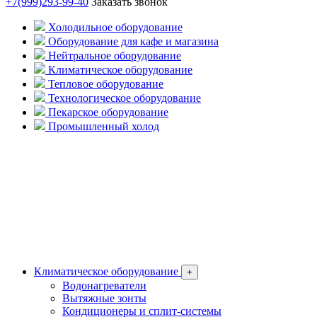
+7(999)293-99-40
Заказать звонок
Холодильное оборудование
Оборудование для кафе и магазина
Нейтральное оборудование
Климатическое оборудование
Тепловое оборудование
Технологическое оборудование
Пекарское оборудование
Промышленный холод
Климатическое оборудование
+
Водонагреватели
Вытяжные зонты
Кондиционеры и сплит-системы