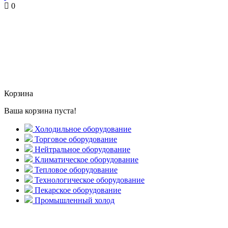
0
Корзина
Ваша корзина пуста!
Холодильное оборудование
Торговое оборудование
Нейтральное оборудование
Климатическое оборудование
Тепловое оборудование
Технологическое оборудование
Пекарское оборудование
Промышленный холод