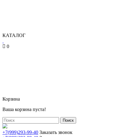
КАТАЛОГ
0
Корзина
Ваша корзина пуста!
Поиск
+7(999)293-99-40
Заказать звонок