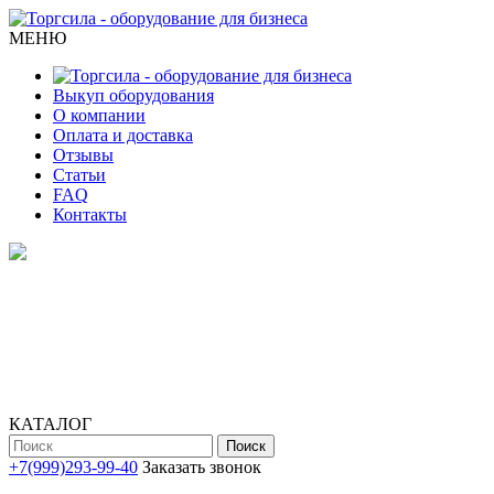
МЕНЮ
Выкуп оборудования
О компании
Оплата и доставка
Отзывы
Статьи
FAQ
Контакты
КАТАЛОГ
Поиск
+7(999)293-99-40
Заказать звонок