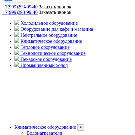
+7(999)293-99-40
Заказать звонок
+7(999)293-99-40
Заказать звонок
Холодильное оборудование
Оборудование для кафе и магазина
Нейтральное оборудование
Климатическое оборудование
Тепловое оборудование
Технологическое оборудование
Пекарское оборудование
Промышленный холод
Климатическое оборудование
+
Водонагреватели