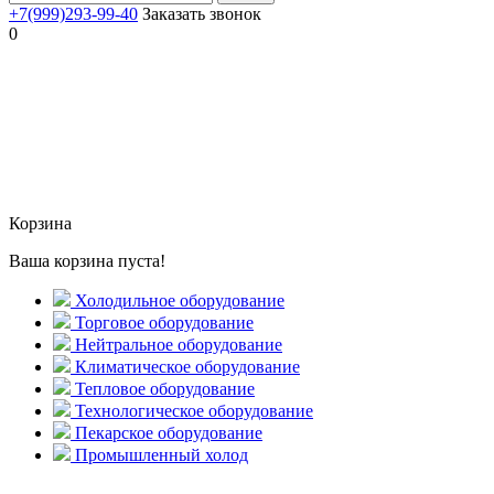
+7(999)293-99-40
Заказать звонок
0
Корзина
Ваша корзина пуста!
Холодильное оборудование
Торговое оборудование
Нейтральное оборудование
Климатическое оборудование
Тепловое оборудование
Технологическое оборудование
Пекарское оборудование
Промышленный холод