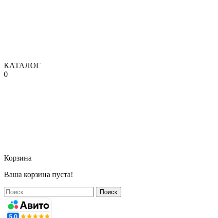
КАТАЛОГ
0
Корзина
Ваша корзина пуста!
Поиск