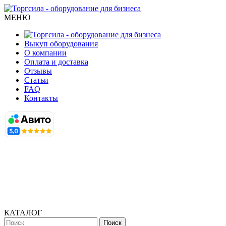
МЕНЮ
Выкуп оборудования
О компании
Оплата и доставка
Отзывы
Статьи
FAQ
Контакты
КАТАЛОГ
Поиск