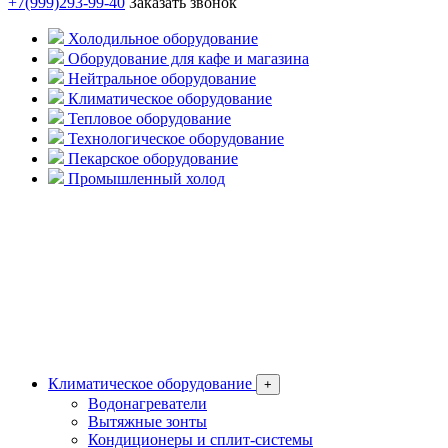
+7(999)293-99-40
Заказать звонок
Холодильное оборудование
Оборудование для кафе и магазина
Нейтральное оборудование
Климатическое оборудование
Тепловое оборудование
Технологическое оборудование
Пекарское оборудование
Промышленный холод
Климатическое оборудование
+
Водонагреватели
Вытяжные зонты
Кондиционеры и сплит-системы