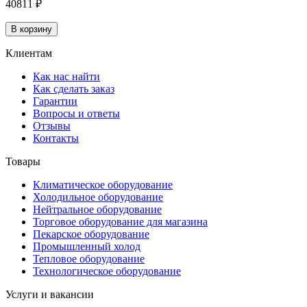
40811 ₽
В корзину
Клиентам
Как нас найти
Как сделать заказ
Гарантии
Вопросы и ответы
Отзывы
Контакты
Товары
Климатическое оборудование
Холодильное оборудование
Нейтральное оборудование
Торговое оборудование для магазина
Пекарское оборудование
Промышленный холод
Тепловое оборудование
Технологическое оборудование
Услуги и вакансии