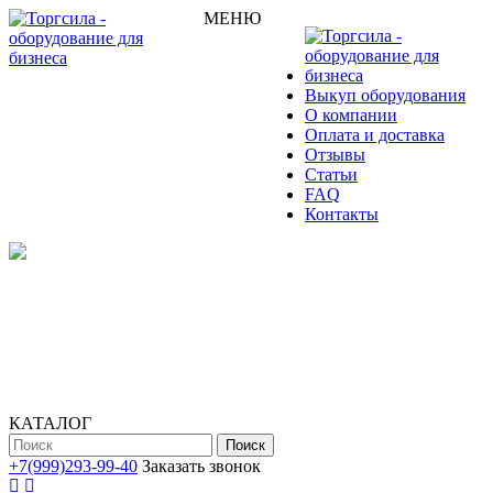
МЕНЮ
Выкуп оборудования
О компании
Оплата и доставка
Отзывы
Статьи
FAQ
Контакты
КАТАЛОГ
Поиск
+7(999)293-99-40
Заказать звонок