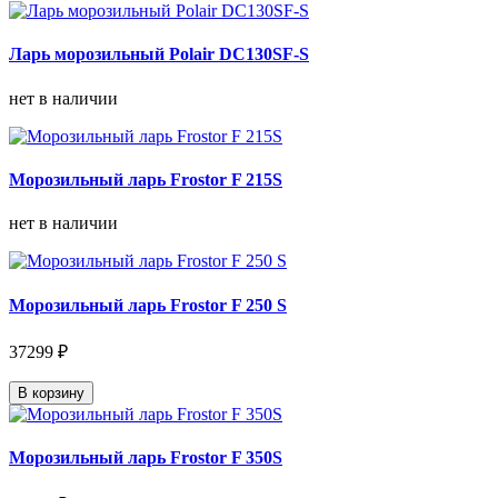
Ларь морозильный Polair DC130SF-S
нет в наличии
Морозильный ларь Frostor F 215S
нет в наличии
Морозильный ларь Frostor F 250 S
37299 ₽
В корзину
Морозильный ларь Frostor F 350S