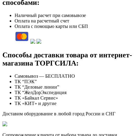
способами:
Наличный расчет при самовывозе
Оплата на расчетный счет
Оплата с помощью карты или СБП
Способы доставки товара от интернет-
магазина ТОРГСИЛА:
Самовывоз — БЕСПЛАТНО
ТК “ПЭК”
ТК “Деловые линии”
ТК “ЖелДорЭкспедиция
ТК «Байкал Сервис»
ТК «КИТ» и другие
Доставим оборудование в любой город России и СНГ
Сопровождение клиента от выбора товара до доставки