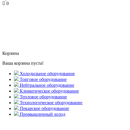
0
Корзина
Ваша корзина пуста!
Холодильное оборудование
Торговое оборудование
Нейтральное оборудование
Климатическое оборудование
Тепловое оборудование
Технологическое оборудование
Пекарское оборудование
Промышленный холод