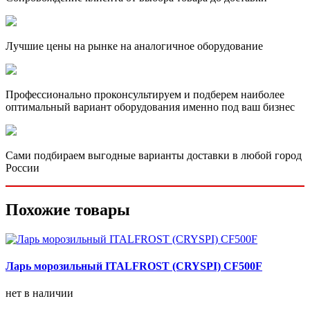
Лучшие цены на рынке на аналогичное оборудование
Профессионально проконсультируем и подберем наиболее
оптимальный вариант оборудования именно под ваш бизнес
Сами подбираем выгодные варианты доставки в любой город
России
Похожие товары
Ларь морозильный ITALFROST (CRYSPI) CF500F
нет в наличии