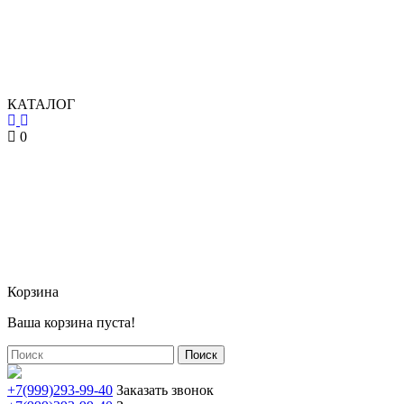
КАТАЛОГ
0
Корзина
Ваша корзина пуста!
Поиск
+7(999)293-99-40
Заказать звонок