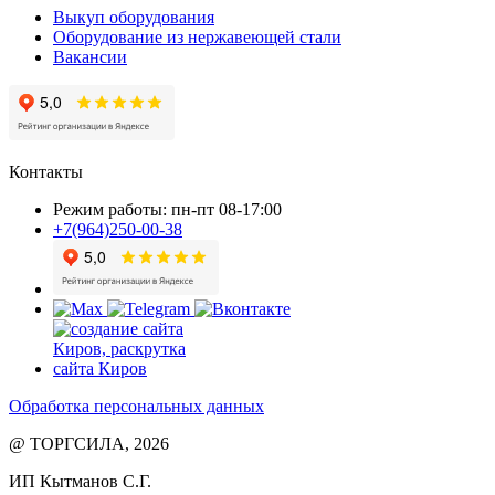
Выкуп оборудования
Оборудование из нержавеющей стали
Вакансии
Контакты
Режим работы: пн-пт 08-17:00
+7(964)250-00-38
Обработка персональных данных
@ ТОРГСИЛА, 2026
ИП Кытманов С.Г.