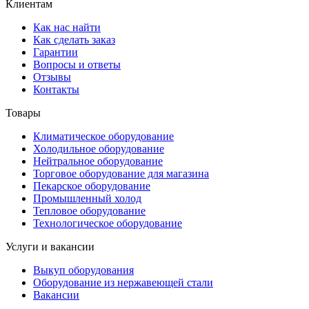
Клиентам
Как нас найти
Как сделать заказ
Гарантии
Вопросы и ответы
Отзывы
Контакты
Товары
Климатическое оборудование
Холодильное оборудование
Нейтральное оборудование
Торговое оборудование для магазина
Пекарское оборудование
Промышленный холод
Тепловое оборудование
Технологическое оборудование
Услуги и вакансии
Выкуп оборудования
Оборудование из нержавеющей стали
Вакансии