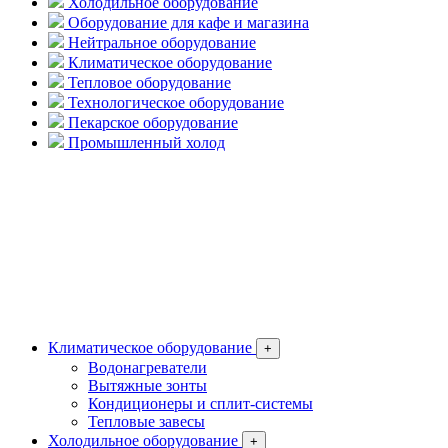
Холодильное оборудование
Оборудование для кафе и магазина
Нейтральное оборудование
Климатическое оборудование
Тепловое оборудование
Технологическое оборудование
Пекарское оборудование
Промышленный холод
Климатическое оборудование
+
Водонагреватели
Вытяжные зонты
Кондиционеры и сплит-системы
Тепловые завесы
Холодильное оборудование
+