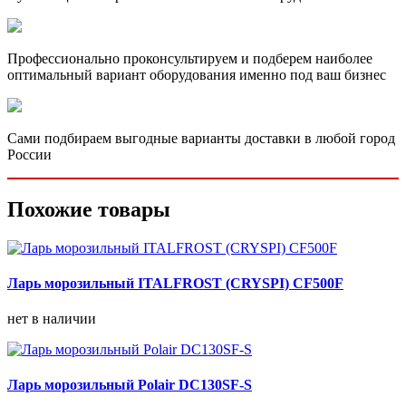
Профессионально проконсультируем и подберем наиболее
оптимальный вариант оборудования именно под ваш бизнес
Сами подбираем выгодные варианты доставки в любой город
России
Похожие товары
Ларь морозильный ITALFROST (CRYSPI) CF500F
нет в наличии
Ларь морозильный Polair DC130SF-S