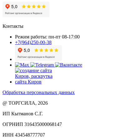
Контакты
Режим работы: пн-пт 08-17:00
+7(964)250-00-38
Обработка персональных данных
@ ТОРГСИЛА, 2026
ИП Кытманов С.Г.
ОГРНИП 316435000068147
ИНН 434548777707