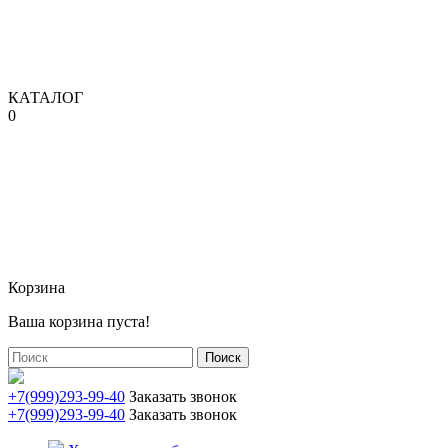
КАТАЛОГ
0
Корзина
Ваша корзина пуста!
Поиск
+7(999)293-99-40
Заказать звонок
+7(999)293-99-40
Заказать звонок