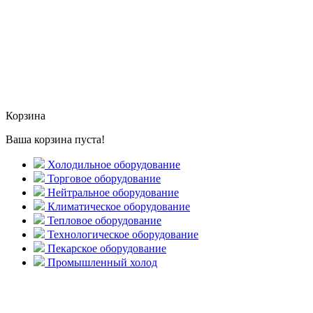
Корзина
Ваша корзина пуста!
Холодильное оборудование
Торговое оборудование
Нейтральное оборудование
Климатическое оборудование
Тепловое оборудование
Технологическое оборудование
Пекарское оборудование
Промышленный холод