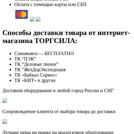
Оплата с помощью карты или СБП
Способы доставки товара от интернет-
магазина ТОРГСИЛА:
Самовывоз — БЕСПЛАТНО
ТК “ПЭК”
ТК “Деловые линии”
ТК “ЖелДорЭкспедиция
ТК «Байкал Сервис»
ТК «КИТ» и другие
Доставим оборудование в любой город России и СНГ
Сопровождение клиента от выбора товара до доставки
Лучшие цены на рынке на аналогичное оборудование