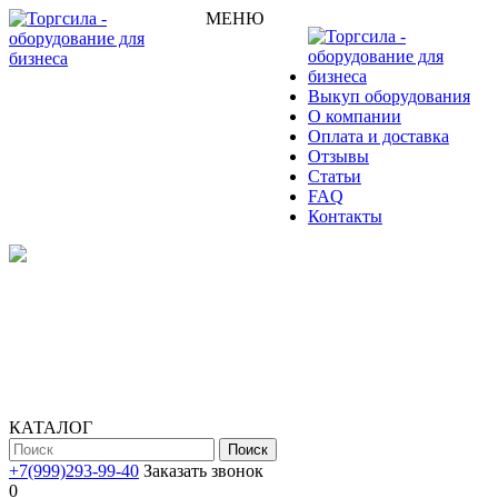
МЕНЮ
Выкуп оборудования
О компании
Оплата и доставка
Отзывы
Статьи
FAQ
Контакты
КАТАЛОГ
Поиск
+7(999)293-99-40
Заказать звонок
0