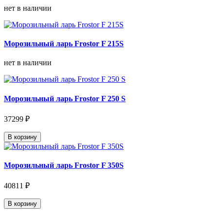
нет в наличии
Морозильный ларь Frostor F 215S
нет в наличии
Морозильный ларь Frostor F 250 S
37299 ₽
В корзину
Морозильный ларь Frostor F 350S
40811 ₽
В корзину