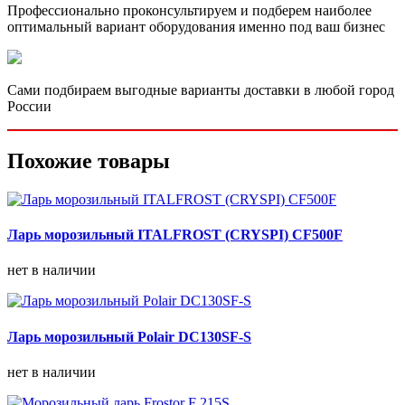
Профессионально проконсультируем и подберем наиболее
оптимальный вариант оборудования именно под ваш бизнес
Сами подбираем выгодные варианты доставки в любой город
России
Похожие товары
Ларь морозильный ITALFROST (CRYSPI) CF500F
нет в наличии
Ларь морозильный Polair DC130SF-S
нет в наличии