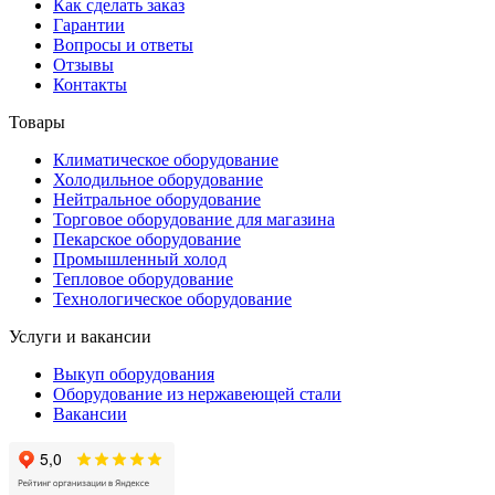
Как сделать заказ
Гарантии
Вопросы и ответы
Отзывы
Контакты
Товары
Климатическое оборудование
Холодильное оборудование
Нейтральное оборудование
Торговое оборудование для магазина
Пекарское оборудование
Промышленный холод
Тепловое оборудование
Технологическое оборудование
Услуги и вакансии
Выкуп оборудования
Оборудование из нержавеющей стали
Вакансии