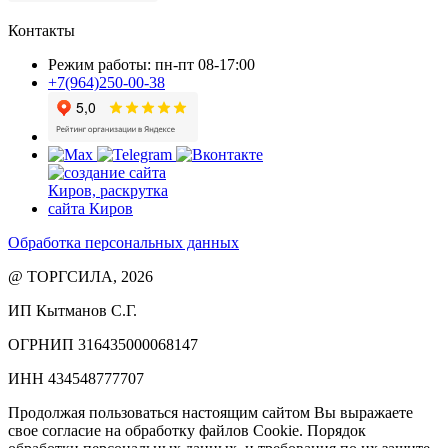
Контакты
Режим работы: пн-пт 08-17:00
+7(964)250-00-38
Обработка персональных данных
@ ТОРГСИЛА, 2026
ИП Кытманов С.Г.
ОГРНИП 316435000068147
ИНН 434548777707
Продолжая пользоваться настоящим сайтом Вы выражаете
свое согласие на обработку файлов Cookie. Порядок