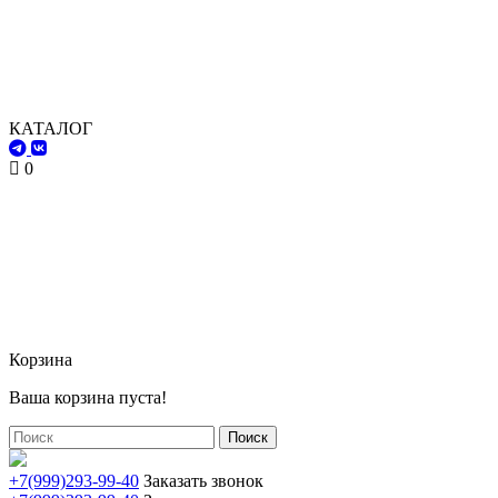
КАТАЛОГ
0
Корзина
Ваша корзина пуста!
Поиск
+7(999)293-99-40
Заказать звонок