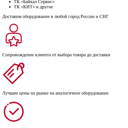
ТК «Байкал Сервис»
ТК «КИТ» и другие
Доставим оборудование в любой город России и СНГ
Сопровождение клиента от выбора товара до доставки
Лучшие цены на рынке на аналогичное оборудование