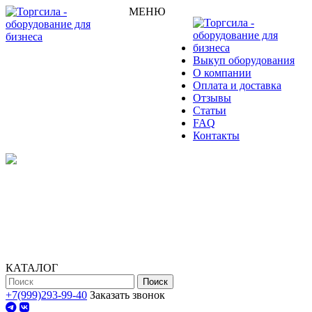
МЕНЮ
Выкуп оборудования
О компании
Оплата и доставка
Отзывы
Статьи
FAQ
Контакты
КАТАЛОГ
Поиск
+7(999)293-99-40
Заказать звонок