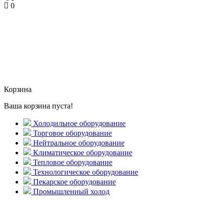
0
Корзина
Ваша корзина пуста!
Холодильное оборудование
Торговое оборудование
Нейтральное оборудование
Климатическое оборудование
Тепловое оборудование
Технологическое оборудование
Пекарское оборудование
Промышленный холод