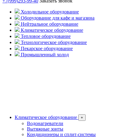
+7(999)293-99-40
Заказать звонок
Холодильное оборудование
Оборудование для кафе и магазина
Нейтральное оборудование
Климатическое оборудование
Тепловое оборудование
Технологическое оборудование
Пекарское оборудование
Промышленный холод
Климатическое оборудование
+
Водонагреватели
Вытяжные зонты
Кондиционеры и сплит-системы