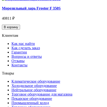
Морозильный ларь Frostor F 350S
40811 ₽
В корзину
Клиентам
Как нас найти
Как сделать заказ
Гарантии
Вопросы и ответы
Отзывы
Контакты
Товары
Климатическое оборудование
Холодильное оборудование
Нейтральное оборудование
Торговое оборудование для магазина
Пекарское оборудование
Промышленный холод