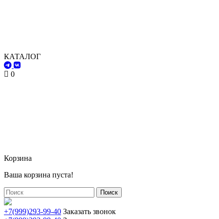
КАТАЛОГ
0
Корзина
Ваша корзина пуста!
Поиск
+7(999)293-99-40
Заказать звонок