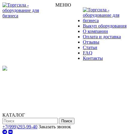
МЕНЮ
Выкуп оборудования
О компании
Оплата и доставка
Отзывы
Статьи
FAQ
Контакты
КАТАЛОГ
Поиск
+7(999)293-99-40
Заказать звонок