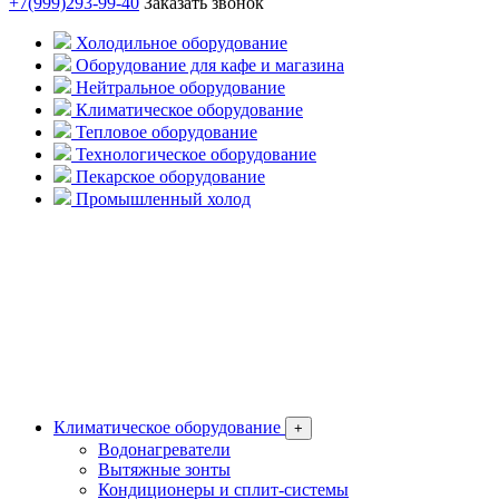
+7(999)293-99-40
Заказать звонок
Холодильное оборудование
Оборудование для кафе и магазина
Нейтральное оборудование
Климатическое оборудование
Тепловое оборудование
Технологическое оборудование
Пекарское оборудование
Промышленный холод
Климатическое оборудование
+
Водонагреватели
Вытяжные зонты
Кондиционеры и сплит-системы