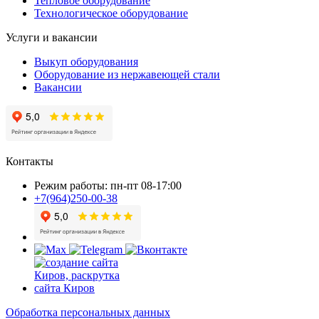
Тепловое оборудование
Технологическое оборудование
Услуги и вакансии
Выкуп оборудования
Оборудование из нержавеющей стали
Вакансии
Контакты
Режим работы: пн-пт 08-17:00
+7(964)250-00-38
Обработка персональных данных