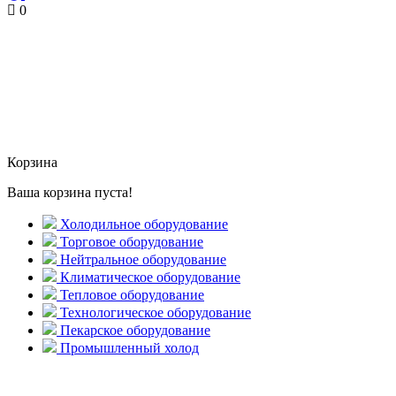
0
Корзина
Ваша корзина пуста!
Холодильное оборудование
Торговое оборудование
Нейтральное оборудование
Климатическое оборудование
Тепловое оборудование
Технологическое оборудование
Пекарское оборудование
Промышленный холод