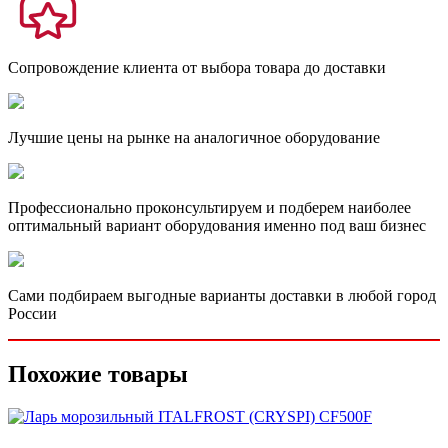
Сопровождение клиента от выбора товара до доставки
Лучшие цены на рынке на аналогичное оборудование
Профессионально проконсультируем и подберем наиболее
оптимальный вариант оборудования именно под ваш бизнес
Сами подбираем выгодные варианты доставки в любой город
России
Похожие товары