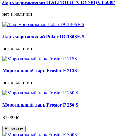
Ларь морозильный ITALFROST (CRYSPI) CF500F
нет в наличии
Ларь морозильный Polair DC130SF-S
нет в наличии
Морозильный ларь Frostor F 215S
нет в наличии
Морозильный ларь Frostor F 250 S
37299 ₽
В корзину