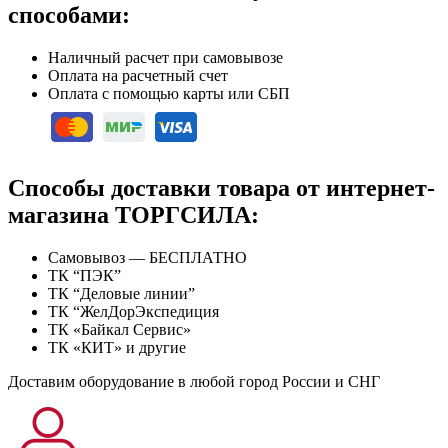
способами:
Наличный расчет при самовывозе
Оплата на расчетный счет
Оплата с помощью карты или СБП
Способы доставки товара от интернет-
магазина ТОРГСИЛА:
Самовывоз — БЕСПЛАТНО
ТК “ПЭК”
ТК “Деловые линии”
ТК “ЖелДорЭкспедиция
ТК «Байкал Сервис»
ТК «КИТ» и другие
Доставим оборудование в любой город России и СНГ