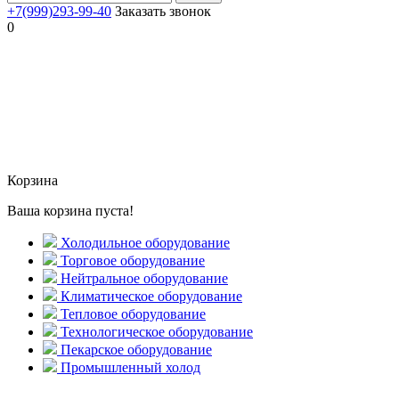
+7(999)293-99-40
Заказать звонок
0
Корзина
Ваша корзина пуста!
Холодильное оборудование
Торговое оборудование
Нейтральное оборудование
Климатическое оборудование
Тепловое оборудование
Технологическое оборудование
Пекарское оборудование
Промышленный холод