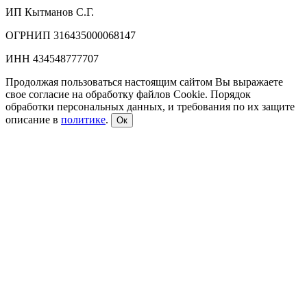
ИП Кытманов С.Г.
ОГРНИП 316435000068147
ИНН 434548777707
Продолжая пользоваться настоящим сайтом Вы выражаете
свое согласие на обработку файлов Cookie. Порядок
обработки персональных данных, и требования по их защите
описание в
политике
.
Ок