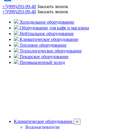
+7(999)293-99-40
Заказать звонок
+7(999)293-99-40
Заказать звонок
Холодильное оборудование
Оборудование для кафе и магазина
Нейтральное оборудование
Климатическое оборудование
Тепловое оборудование
Технологическое оборудование
Пекарское оборудование
Промышленный холод
Климатическое оборудование
+
Водонагреватели