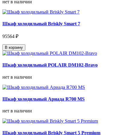
нет в наличии
Шкаф холодильный Briskly Smart 7
95564 ₽
В корзину
Шкаф холодильный POLAIR DM102-Bravo
нет в наличии
Шкаф холодильный Ариада R700 MS
нет в наличии
Шкаф холодильный Briskly Smart 5 Premium