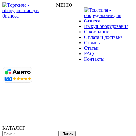
МЕНЮ
Выкуп оборудования
О компании
Оплата и доставка
Отзывы
Статьи
FAQ
Контакты
КАТАЛОГ
Поиск