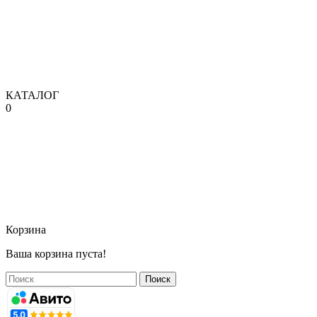
КАТАЛОГ
0
Корзина
Ваша корзина пуста!
Поиск