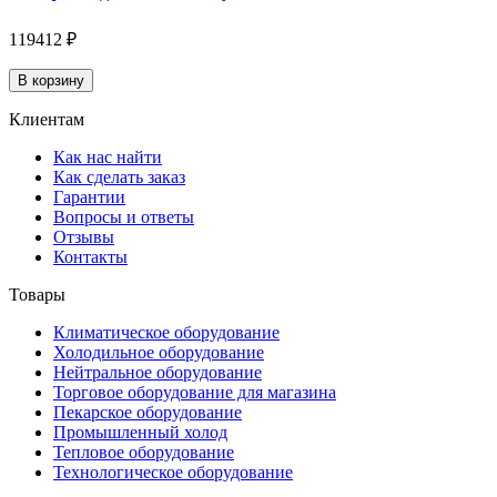
119412 ₽
В корзину
Клиентам
Как нас найти
Как сделать заказ
Гарантии
Вопросы и ответы
Отзывы
Контакты
Товары
Климатическое оборудование
Холодильное оборудование
Нейтральное оборудование
Торговое оборудование для магазина
Пекарское оборудование
Промышленный холод
Тепловое оборудование
Технологическое оборудование