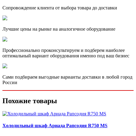
Сопровождение клиента от выбора товара до доставки
Лучшие цены на рынке на аналогичное оборудование
Профессионально проконсультируем и подберем наиболее
оптимальный вариант оборудования именно под ваш бизнес
Сами подбираем выгодные варианты доставки в любой город
России
Похожие товары
Холодильный шкаф Ариада Рапсодия R750 MS