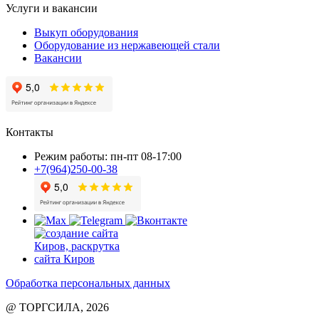
Услуги и вакансии
Выкуп оборудования
Оборудование из нержавеющей стали
Вакансии
Контакты
Режим работы: пн-пт 08-17:00
+7(964)250-00-38
Обработка персональных данных
@ ТОРГСИЛА, 2026