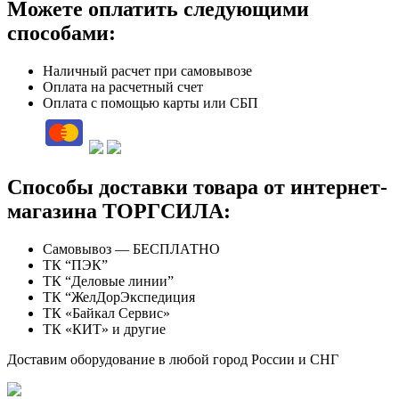
Можете оплатить следующими
способами:
Наличный расчет при самовывозе
Оплата на расчетный счет
Оплата с помощью карты или СБП
Способы доставки товара от интернет-
магазина ТОРГСИЛА:
Самовывоз — БЕСПЛАТНО
ТК “ПЭК”
ТК “Деловые линии”
ТК “ЖелДорЭкспедиция
ТК «Байкал Сервис»
ТК «КИТ» и другие
Доставим оборудование в любой город России и СНГ