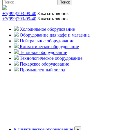
Поиск
+7(999)293-99-40
Заказать звонок
+7(999)293-99-40
Заказать звонок
Холодильное оборудование
Оборудование для кафе и магазина
Нейтральное оборудование
Климатическое оборудование
Тепловое оборудование
Технологическое оборудование
Пекарское оборудование
Промышленный холод
Климатическое оборудование
+