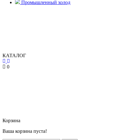
Промышленный холод
КАТАЛОГ
0
Корзина
Ваша корзина пуста!