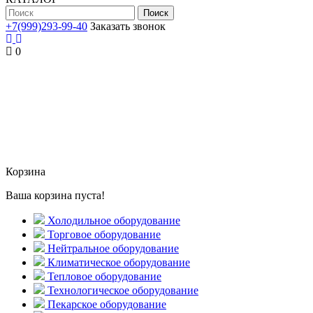
Поиск
+7(999)293-99-40
Заказать звонок
0
Корзина
Ваша корзина пуста!
Холодильное оборудование
Торговое оборудование
Нейтральное оборудование
Климатическое оборудование
Тепловое оборудование
Технологическое оборудование
Пекарское оборудование