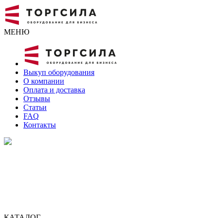
МЕНЮ
Выкуп оборудования
О компании
Оплата и доставка
Отзывы
Статьи
FAQ
Контакты
КАТАЛОГ