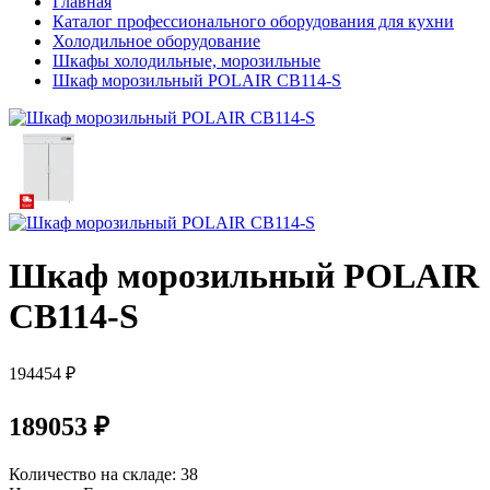
Главная
Каталог профессионального оборудования для кухни
Холодильное оборудование
Шкафы холодильные, морозильные
Шкаф морозильный POLAIR CB114-S
Шкаф морозильный POLAIR
CB114-S
194454 ₽
189053 ₽
Количество на складе:
38