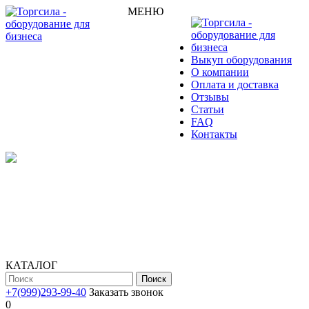
МЕНЮ
Выкуп оборудования
О компании
Оплата и доставка
Отзывы
Статьи
FAQ
Контакты
КАТАЛОГ
Поиск
+7(999)293-99-40
Заказать звонок
0