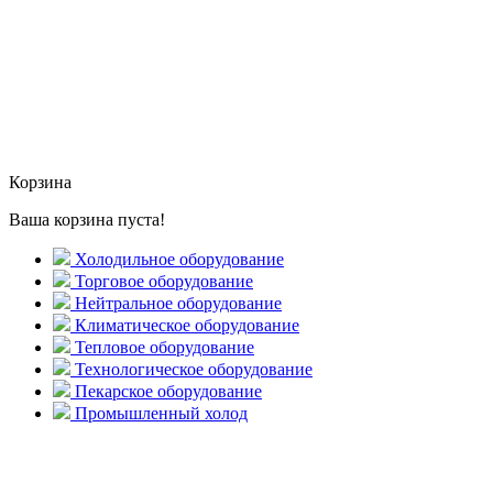
Корзина
Ваша корзина пуста!
Холодильное оборудование
Торговое оборудование
Нейтральное оборудование
Климатическое оборудование
Тепловое оборудование
Технологическое оборудование
Пекарское оборудование
Промышленный холод