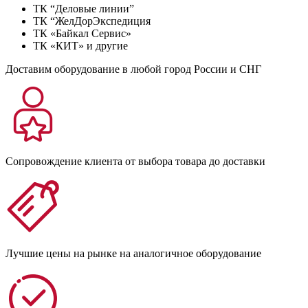
ТК “Деловые линии”
ТК “ЖелДорЭкспедиция
ТК «Байкал Сервис»
ТК «КИТ» и другие
Доставим оборудование в любой город России и СНГ
Сопровождение клиента от выбора товара до доставки
Лучшие цены на рынке на аналогичное оборудование