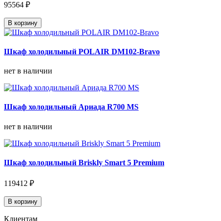
95564 ₽
В корзину
Шкаф холодильный POLAIR DM102-Bravo
нет в наличии
Шкаф холодильный Ариада R700 MS
нет в наличии
Шкаф холодильный Briskly Smart 5 Premium
119412 ₽
В корзину
Клиентам