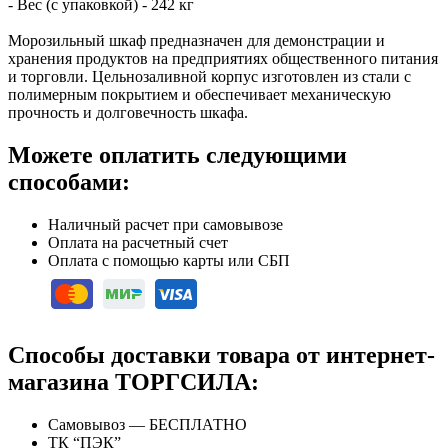
- Вес (с упаковкой) - 242 кг
Морозильный шкаф предназначен для демонстрации и
хранения продуктов на предприятиях общественного питания
и торговли. Цельнозаливной корпус изготовлен из стали с
полимерным покрытием и обеспечивает механическую
прочность и долговечность шкафа.
Можете оплатить следующими
способами:
Наличный расчет при самовывозе
Оплата на расчетный счет
Оплата с помощью карты или СБП
Способы доставки товара от интернет-
магазина ТОРГСИЛА:
Самовывоз — БЕСПЛАТНО
ТК “ПЭК”