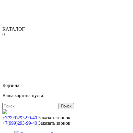
КАТАЛОГ
0
Корзина
Ваша корзина пуста!
Поиск
+7(999)293-99-40
Заказать звонок
+7(999)293-99-40
Заказать звонок