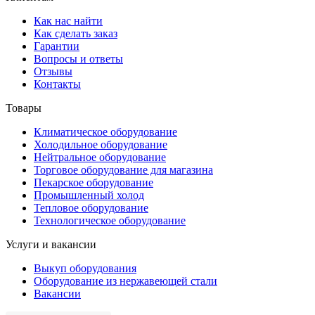
Как нас найти
Как сделать заказ
Гарантии
Вопросы и ответы
Отзывы
Контакты
Товары
Климатическое оборудование
Холодильное оборудование
Нейтральное оборудование
Торговое оборудование для магазина
Пекарское оборудование
Промышленный холод
Тепловое оборудование
Технологическое оборудование
Услуги и вакансии
Выкуп оборудования
Оборудование из нержавеющей стали
Вакансии