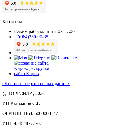
Контакты
Режим работы: пн-пт 08-17:00
+7(964)250-00-38
Обработка персональных данных
@ ТОРГСИЛА, 2026
ИП Кытманов С.Г.
ОГРНИП 316435000068147
ИНН 434548777707