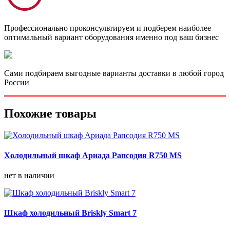
Профессионально проконсультируем и подберем наиболее
оптимальный вариант оборудования именно под ваш бизнес
Сами подбираем выгодные варианты доставки в любой город
России
Похожие товары
Холодильный шкаф Ариада Рапсодия R750 MS
нет в наличии
Шкаф холодильный Briskly Smart 7