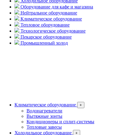
Холодильное оборудование
Оборудование для кафе и магазина
Нейтральное оборудование
Климатическое оборудование
Тепловое оборудование
Технологическое оборудование
Пекарское оборудование
Промышленный холод
Климатическое оборудование
+
Водонагреватели
Вытяжные зонты
Кондиционеры и сплит-системы
Тепловые завесы
Холодильное оборудование
+