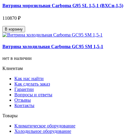
Витрина морозильная Carboma G95 SL 1,5-1 (ВХСн-1,5)
110870 ₽
В корзину
Витрина холодильная Carboma GC95 SM 1,5-1
нет в наличии
Клиентам
Как нас найти
Как сделать заказ
Гарантии
Вопросы и ответы
Отзывы
Контакты
Товары
Климатическое оборудование
Холодильное оборудование