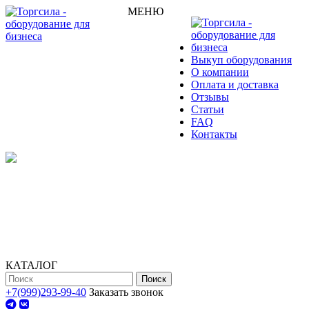
МЕНЮ
Выкуп оборудования
О компании
Оплата и доставка
Отзывы
Статьи
FAQ
Контакты
КАТАЛОГ
Поиск
+7(999)293-99-40
Заказать звонок