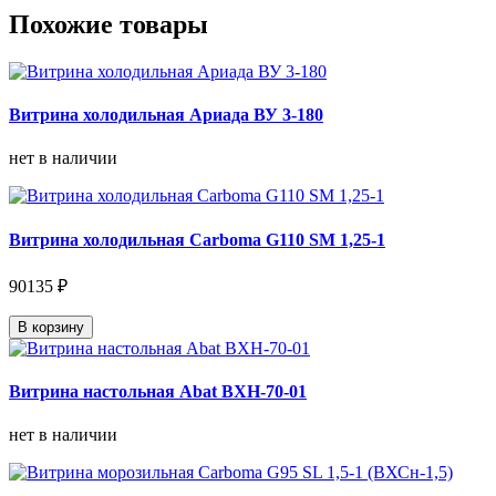
Похожие товары
Витрина холодильная Ариада ВУ 3-180
нет в наличии
Витрина холодильная Carboma G110 SM 1,25-1
90135 ₽
В корзину
Витрина настольная Abat ВХН-70-01
нет в наличии