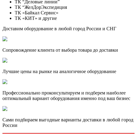
ТК “Деловые линии”
ТК “ЖелДорЭкспедиция
ТК «Байкал Сервис»
ТК «КИТ» и другие
Доставим оборудование в любой город России и СНГ
Сопровождение клиента от выбора товара до доставки
Лучшие цены на рынке на аналогичное оборудование
Профессионально проконсультируем и подберем наиболее
оптимальный вариант оборудования именно под ваш бизнес
Сами подбираем выгодные варианты доставки в любой город
России