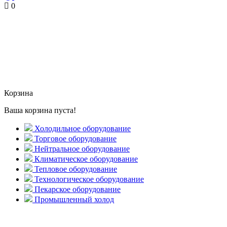
0
Корзина
Ваша корзина пуста!
Холодильное оборудование
Торговое оборудование
Нейтральное оборудование
Климатическое оборудование
Тепловое оборудование
Технологическое оборудование
Пекарское оборудование
Промышленный холод