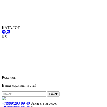
КАТАЛОГ
0
Корзина
Ваша корзина пуста!
Поиск
+7(999)293-99-40
Заказать звонок