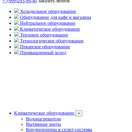
+7(999)293-99-40
Заказать звонок
Холодильное оборудование
Оборудование для кафе и магазина
Нейтральное оборудование
Климатическое оборудование
Тепловое оборудование
Технологическое оборудование
Пекарское оборудование
Промышленный холод
Климатическое оборудование
+
Водонагреватели
Вытяжные зонты
Кондиционеры и сплит-системы