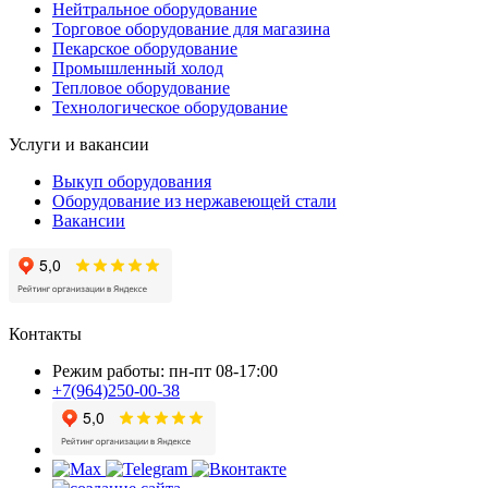
Нейтральное оборудование
Торговое оборудование для магазина
Пекарское оборудование
Промышленный холод
Тепловое оборудование
Технологическое оборудование
Услуги и вакансии
Выкуп оборудования
Оборудование из нержавеющей стали
Вакансии
Контакты
Режим работы: пн-пт 08-17:00
+7(964)250-00-38