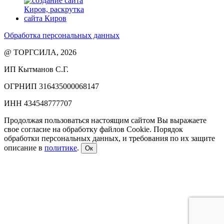
Обработка персональных данных
@ ТОРГСИЛА, 2026
ИП Кытманов С.Г.
ОГРНИП 316435000068147
ИНН 434548777707
Продолжая пользоваться настоящим сайтом Вы выражаете
свое согласие на обработку файлов Cookie. Порядок
обработки персональных данных, и требования по их защите
описание в
политике
.
Ок