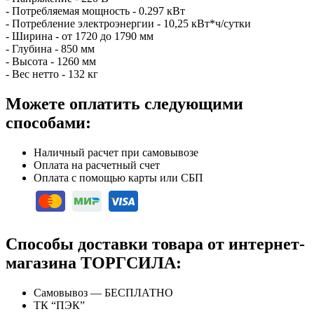
- Потребляемая мощность - 0.297 кВт
- Потребление электроэнергии - 10,25 кВт*ч/сутки
- Ширина - от 1720 до 1790 мм
- Глубина - 850 мм
- Высота - 1260 мм
- Вес нетто - 132 кг
Можете оплатить следующими
способами:
Наличный расчет при самовывозе
Оплата на расчетный счет
Оплата с помощью карты или СБП
Способы доставки товара от интернет-
магазина ТОРГСИЛА:
Самовывоз — БЕСПЛАТНО
ТК “ПЭК”