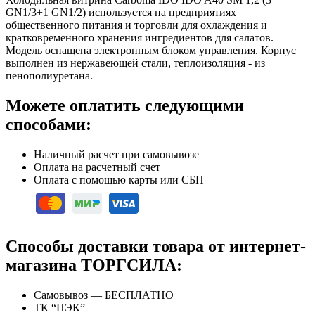
GN1/3+1 GN1/2) используется на предприятиях
общественного питания и торговли для охлаждения и
кратковременного хранения ингредиентов для салатов.
Модель оснащена электронным блоком управления. Корпус
выполнен из нержавеющей стали, теплоизоляция - из
пенополиуретана.
Можете оплатить следующими
способами:
Наличный расчет при самовывозе
Оплата на расчетный счет
Оплата с помощью карты или СБП
Способы доставки товара от интернет-
магазина ТОРГСИЛА:
Самовывоз — БЕСПЛАТНО
ТК “ПЭК”