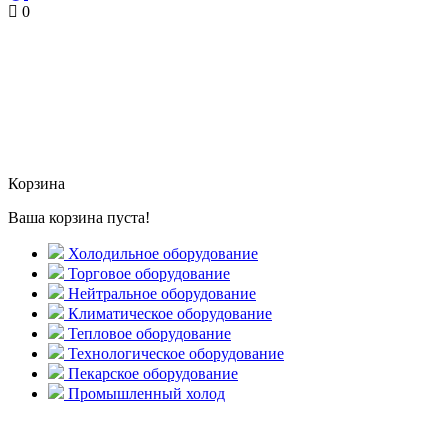
0
Корзина
Ваша корзина пуста!
Холодильное оборудование
Торговое оборудование
Нейтральное оборудование
Климатическое оборудование
Тепловое оборудование
Технологическое оборудование
Пекарское оборудование
Промышленный холод