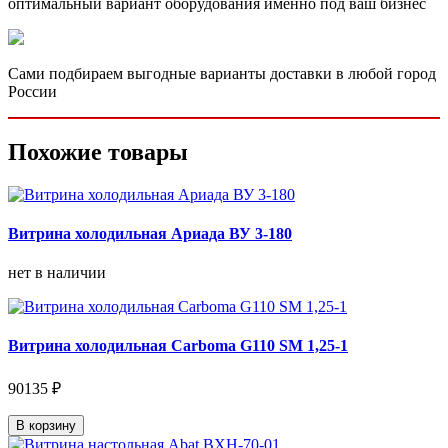
оптимальный вариант оборудования именно под ваш бизнес
Сами подбираем выгодные варианты доставки в любой город
России
Похожие товары
Витрина холодильная Ариада ВУ 3-180
нет в наличии
Витрина холодильная Carboma G110 SM 1,25-1
90135 ₽
В корзину