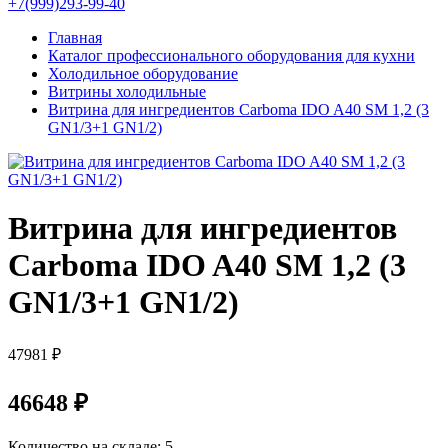
+7(999)293-99-40
Главная
Каталог профессионального оборудования для кухни
Холодильное оборудование
Витрины холодильные
Витрина для ингредиентов Carboma IDO A40 SM 1,2 (3
GN1/3+1 GN1/2)
Витрина для ингредиентов
Carboma IDO A40 SM 1,2 (3
GN1/3+1 GN1/2)
47981 ₽
46648 ₽
Количество на складе:
5