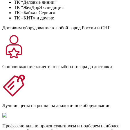
ТК “Деловые линии”
ТК “ЖелДорЭкспедиция
ТК «Байкал Сервис»
ТК «КИТ» и другие
Доставим оборудование в любой город России и СНГ
Сопровождение клиента от выбора товара до доставки
Лучшие цены на рынке на аналогичное оборудование
Профессионально проконсультируем и подберем наиболее