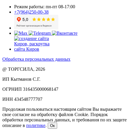
Режим работы: пн-пт 08-17:00
+7(964)250-00-38
Обработка персональных данных
@ ТОРГСИЛА, 2026
ИП Кытманов С.Г.
ОГРНИП 316435000068147
ИНН 434548777707
Продолжая пользоваться настоящим сайтом Вы выражаете
свое согласие на обработку файлов Cookie. Порядок
обработки персональных данных, и требования по их защите
описание в
политике
.
Ок