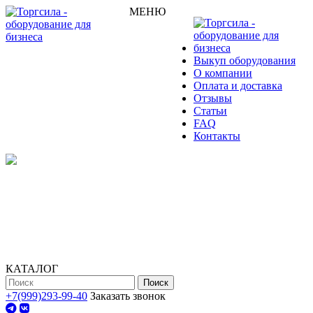
МЕНЮ
Выкуп оборудования
О компании
Оплата и доставка
Отзывы
Статьи
FAQ
Контакты
КАТАЛОГ
Поиск
+7(999)293-99-40
Заказать звонок