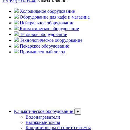
+7(999)293-99-40
Заказать звонок
Холодильное оборудование
Оборудование для кафе и магазина
Нейтральное оборудование
Климатическое оборудование
Тепловое оборудование
Технологическое оборудование
Пекарское оборудование
Промышленный холод
Климатическое оборудование
+
Водонагреватели
Вытяжные зонты
Кондиционеры и сплит-системы