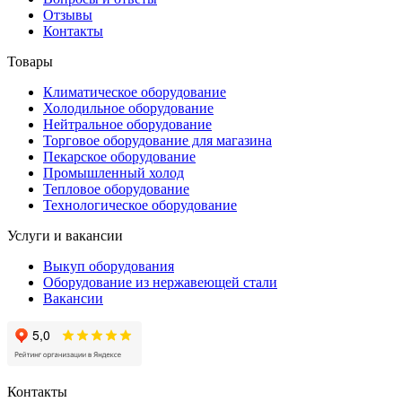
Отзывы
Контакты
Товары
Климатическое оборудование
Холодильное оборудование
Нейтральное оборудование
Торговое оборудование для магазина
Пекарское оборудование
Промышленный холод
Тепловое оборудование
Технологическое оборудование
Услуги и вакансии
Выкуп оборудования
Оборудование из нержавеющей стали
Вакансии
Контакты