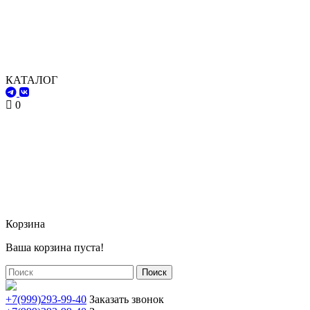
КАТАЛОГ
0
Корзина
Ваша корзина пуста!
Поиск
+7(999)293-99-40
Заказать звонок