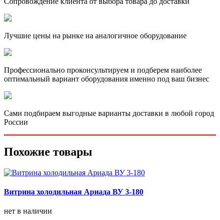
Сопровождение клиента от выбора товара до доставки
Лучшие цены на рынке на аналогичное оборудование
Профессионально проконсультируем и подберем наиболее
оптимальный вариант оборудования именно под ваш бизнес
Сами подбираем выгодные варианты доставки в любой город
России
Похожие товары
Витрина холодильная Ариада ВУ 3-180
нет в наличии