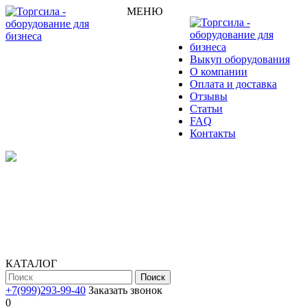
МЕНЮ
Выкуп оборудования
О компании
Оплата и доставка
Отзывы
Статьи
FAQ
Контакты
КАТАЛОГ
Поиск
+7(999)293-99-40
Заказать звонок
0