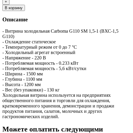
В корзину
Описание
- Витрина холодильная Carboma G110 SM 1,5-1 (ВХС-1,5
G110)
- Охлаждение статическое
- Температурный режим от 0 до 7 °C
- Холодильный агрегат встроенный
- Напряжение - 220 В
- Потребляемая мощность - 0.233 кВт
- Потребляемая мощность - 5,6 кВт/сутки
- Ширина - 1500 мм
- Глубина - 1100 мм
- Высота - 1200 мм
- Вес (без упаковки) - 130 кг
Холодильная витрина используется на предприятиях
общественного питания и торговли для охлаждения,
кратковременного хранения, демонстрации и продажи
продуктов питания, салатов, молочных и других
гастрономических изделий.
Можете оплатить следующими