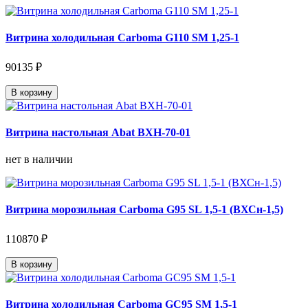
Витрина холодильная Carboma G110 SM 1,25-1
90135 ₽
В корзину
Витрина настольная Abat ВХН-70-01
нет в наличии
Витрина морозильная Carboma G95 SL 1,5-1 (ВХСн-1,5)
110870 ₽
В корзину
Витрина холодильная Carboma GC95 SM 1,5-1