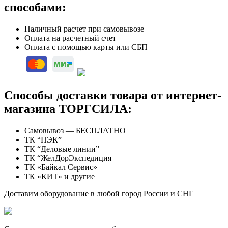
способами:
Наличный расчет при самовывозе
Оплата на расчетный счет
Оплата с помощью карты или СБП
Способы доставки товара от интернет-
магазина ТОРГСИЛА:
Самовывоз — БЕСПЛАТНО
ТК “ПЭК”
ТК “Деловые линии”
ТК “ЖелДорЭкспедиция
ТК «Байкал Сервис»
ТК «КИТ» и другие
Доставим оборудование в любой город России и СНГ