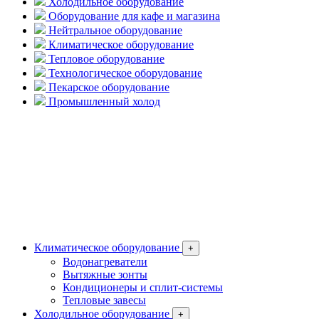
Холодильное оборудование
Оборудование для кафе и магазина
Нейтральное оборудование
Климатическое оборудование
Тепловое оборудование
Технологическое оборудование
Пекарское оборудование
Промышленный холод
Климатическое оборудование
+
Водонагреватели
Вытяжные зонты
Кондиционеры и сплит-системы
Тепловые завесы
Холодильное оборудование
+