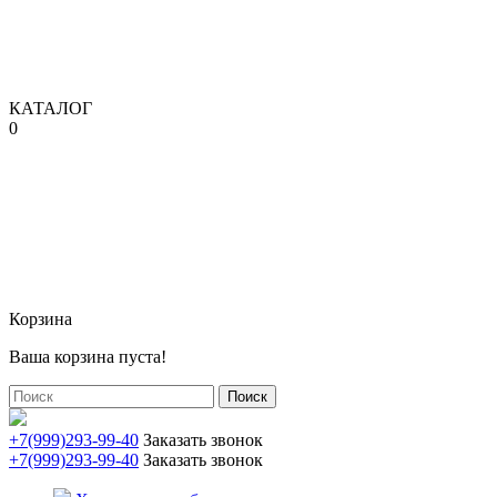
КАТАЛОГ
0
Корзина
Ваша корзина пуста!
Поиск
+7(999)293-99-40
Заказать звонок
+7(999)293-99-40
Заказать звонок