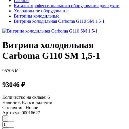
Главная
Каталог профессионального оборудования для кухни
Холодильное оборудование
Витрины холодильные
Витрина холодильная Carboma G110 SM 1,5-1
Витрина холодильная
Carboma G110 SM 1,5-1
95705 ₽
93046 ₽
Количество на складе:
6
Наличие:
Есть в наличии
Состояние:
Новое
Артикул:
00016627