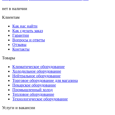
нет в наличии
Клиентам
Как нас найти
Как сделать заказ
Гарантии
Вопросы и ответы
Отзывы
Контакты
Товары
Климатическое оборудование
Холодильное оборудование
Нейтральное оборудование
Торговое оборудование для магазина
Пекарское оборудование
Промышленный холод
Тепловое оборудование
Технологическое оборудование
Услуги и вакансии