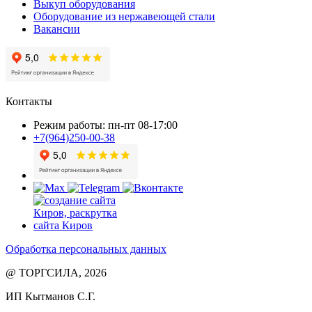
Выкуп оборудования
Оборудование из нержавеющей стали
Вакансии
Контакты
Режим работы: пн-пт 08-17:00
+7(964)250-00-38
Обработка персональных данных
@ ТОРГСИЛА, 2026
ИП Кытманов С.Г.