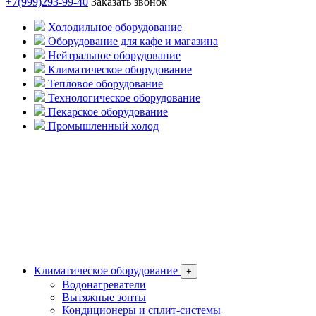
+7(999)293-99-40
Заказать звонок
Холодильное оборудование
Оборудование для кафе и магазина
Нейтральное оборудование
Климатическое оборудование
Тепловое оборудование
Технологическое оборудование
Пекарское оборудование
Промышленный холод
Климатическое оборудование
+
Водонагреватели
Вытяжные зонты
Кондиционеры и сплит-системы