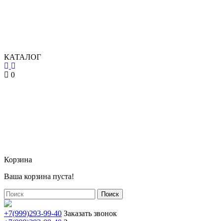
КАТАЛОГ
0
Корзина
Ваша корзина пуста!
Поиск
+7(999)293-99-40
Заказать звонок