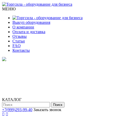
МЕНЮ
Выкуп оборудования
О компании
Оплата и доставка
Отзывы
Статьи
FAQ
Контакты
КАТАЛОГ
Поиск
+7(999)293-99-40
Заказать звонок