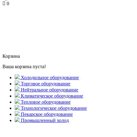
0
Корзина
Ваша корзина пуста!
Холодильное оборудование
Торговое оборудование
Нейтральное оборудование
Климатическое оборудование
Тепловое оборудование
Технологическое оборудование
Пекарское оборудование
Промышленный холод