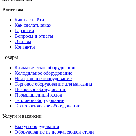
Клиентам
Как нас найти
Как сделать заказ
Гарантии
Вопросы и ответы
Отзывы
Контакты
Товары
Климатическое оборудование
Холодильное оборудование
Нейтральное оборудование
Торговое оборудование для магазина
Пекарское оборудование
Промышленный холод
Тепловое оборудование
Технологическое оборудование
Услуги и вакансии
Выкуп оборудования
Оборудование из нержавеющей стали