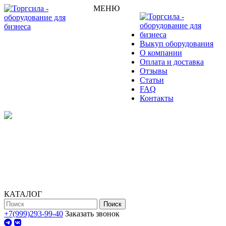
МЕНЮ
Выкуп оборудования
О компании
Оплата и доставка
Отзывы
Статьи
FAQ
Контакты
КАТАЛОГ
Поиск
+7(999)293-99-40
Заказать звонок