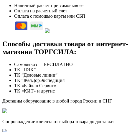
Наличный расчет при самовывозе
Оплата на расчетный счет
Оплата с помощью карты или СБП
Способы доставки товара от интернет-
магазина ТОРГСИЛА:
Самовывоз — БЕСПЛАТНО
ТК “ПЭК”
ТК “Деловые линии”
ТК “ЖелДорЭкспедиция
ТК «Байкал Сервис»
ТК «КИТ» и другие
Доставим оборудование в любой город России и СНГ
Сопровождение клиента от выбора товара до доставки