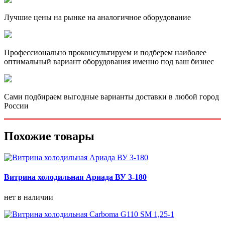
Лучшие цены на рынке на аналогичное оборудование
Профессионально проконсультируем и подберем наиболее
оптимальный вариант оборудования именно под ваш бизнес
Сами подбираем выгодные варианты доставки в любой город
России
Похожие товары
Витрина холодильная Ариада ВУ 3-180
нет в наличии