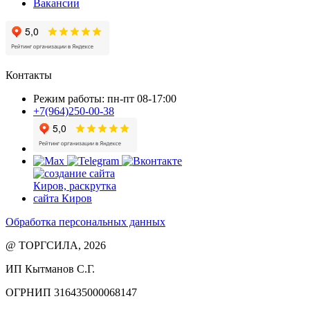
Вакансии
Контакты
Режим работы: пн-пт 08-17:00
+7(964)250-00-38
Обработка персональных данных
@ ТОРГСИЛА, 2026
ИП Кытманов С.Г.
ОГРНИП 316435000068147