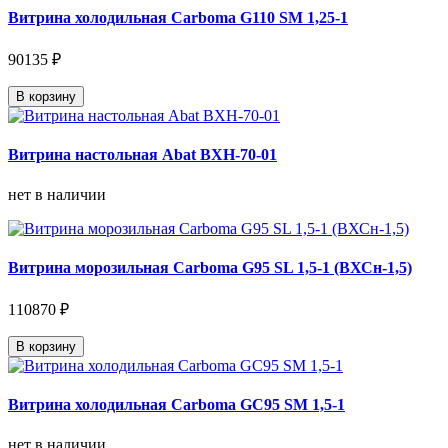
Витрина холодильная Carboma G110 SM 1,25-1
90135 ₽
В корзину
Витрина настольная Abat ВХН-70-01
нет в наличии
Витрина морозильная Carboma G95 SL 1,5-1 (ВХСн-1,5)
110870 ₽
В корзину
Витрина холодильная Carboma GC95 SM 1,5-1
нет в наличии