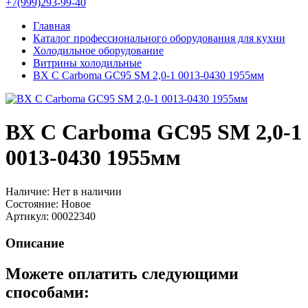
+7(999)293-99-40
Главная
Каталог профессионального оборудования для кухни
Холодильное оборудование
Витрины холодильные
ВХ С Carboma GC95 SM 2,0-1 0013-0430 1955мм
ВХ С Carboma GC95 SM 2,0-1
0013-0430 1955мм
Наличие:
Нет в наличии
Состояние:
Новое
Артикул:
00022340
Описание
Можете оплатить следующими
способами: