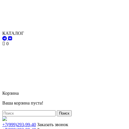
КАТАЛОГ
0
Корзина
Ваша корзина пуста!
Поиск
+7(999)293-99-40
Заказать звонок