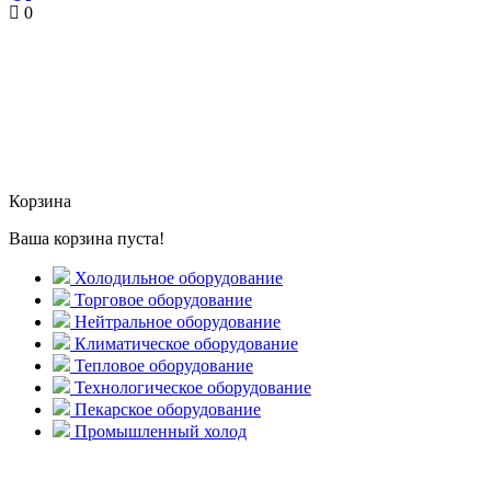
0
Корзина
Ваша корзина пуста!
Холодильное оборудование
Торговое оборудование
Нейтральное оборудование
Климатическое оборудование
Тепловое оборудование
Технологическое оборудование
Пекарское оборудование
Промышленный холод