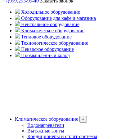
+7(999)293-99-40
Заказать звонок
Холодильное оборудование
Оборудование для кафе и магазина
Нейтральное оборудование
Климатическое оборудование
Тепловое оборудование
Технологическое оборудование
Пекарское оборудование
Промышленный холод
Климатическое оборудование
+
Водонагреватели
Вытяжные зонты
Кондиционеры и сплит-системы