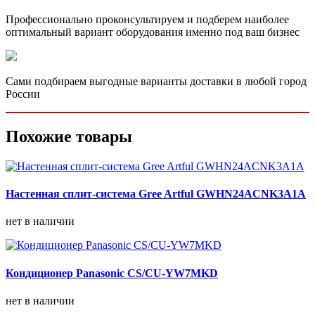
Профессионально проконсультируем и подберем наиболее
оптимальный вариант оборудования именно под ваш бизнес
Сами подбираем выгодные варианты доставки в любой город
России
Похожие товары
Настенная сплит-система Gree Artful GWHN24ACNK3A1A
нет в наличии
Кондиционер Panasonic CS/CU-YW7MKD
нет в наличии