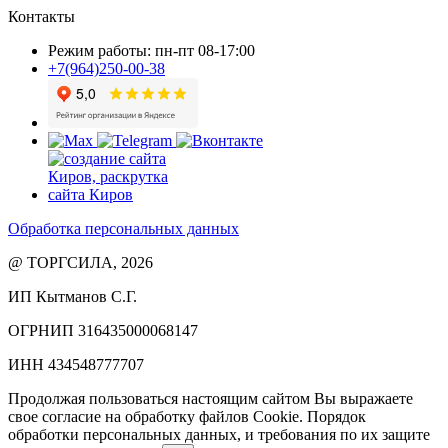
Контакты
Режим работы: пн-пт 08-17:00
+7(964)250-00-38
Обработка персональных данных
@ ТОРГСИЛА, 2026
ИП Кытманов С.Г.
ОГРНИП 316435000068147
ИНН 434548777707
Продолжая пользоваться настоящим сайтом Вы выражаете
свое согласие на обработку файлов Cookie. Порядок
обработки персональных данных, и требования по их защите