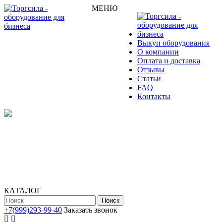
МЕНЮ
Выкуп оборудования
О компании
Оплата и доставка
Отзывы
Статьи
FAQ
Контакты
КАТАЛОГ
Поиск
+7(999)293-99-40
Заказать звонок