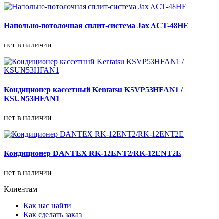
Напольно-потолочная сплит-система Jax ACT-48HE
нет в наличии
Кондиционер кассетный Kentatsu KSVP53HFAN1 /
KSUN53HFAN1
нет в наличии
Кондиционер DANTEX RK-12ENT2/RK-12ENT2E
нет в наличии
Клиентам
Как нас найти
Как сделать заказ