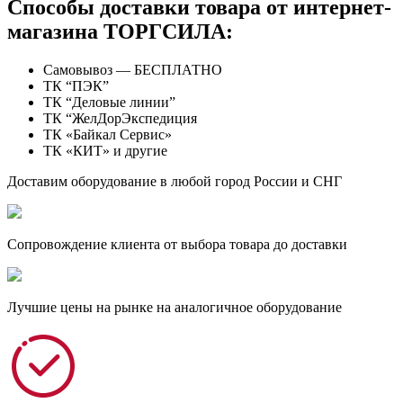
Способы доставки товара от интернет-
магазина ТОРГСИЛА:
Самовывоз — БЕСПЛАТНО
ТК “ПЭК”
ТК “Деловые линии”
ТК “ЖелДорЭкспедиция
ТК «Байкал Сервис»
ТК «КИТ» и другие
Доставим оборудование в любой город России и СНГ
Сопровождение клиента от выбора товара до доставки
Лучшие цены на рынке на аналогичное оборудование