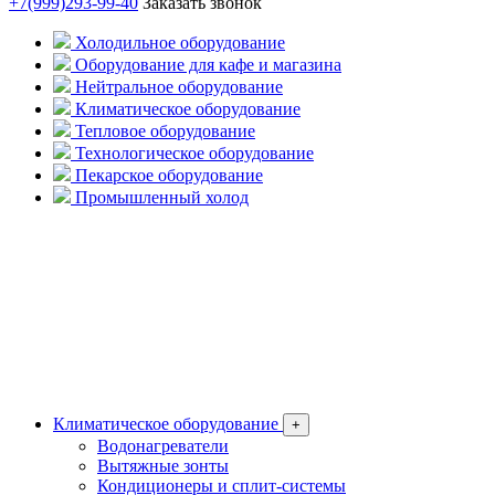
+7(999)293-99-40
Заказать звонок
Холодильное оборудование
Оборудование для кафе и магазина
Нейтральное оборудование
Климатическое оборудование
Тепловое оборудование
Технологическое оборудование
Пекарское оборудование
Промышленный холод
Климатическое оборудование
+
Водонагреватели
Вытяжные зонты
Кондиционеры и сплит-системы