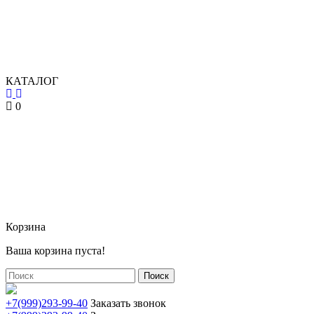
КАТАЛОГ
0
Корзина
Ваша корзина пуста!
Поиск
+7(999)293-99-40
Заказать звонок