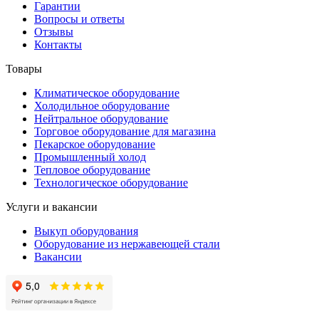
Гарантии
Вопросы и ответы
Отзывы
Контакты
Товары
Климатическое оборудование
Холодильное оборудование
Нейтральное оборудование
Торговое оборудование для магазина
Пекарское оборудование
Промышленный холод
Тепловое оборудование
Технологическое оборудование
Услуги и вакансии
Выкуп оборудования
Оборудование из нержавеющей стали
Вакансии