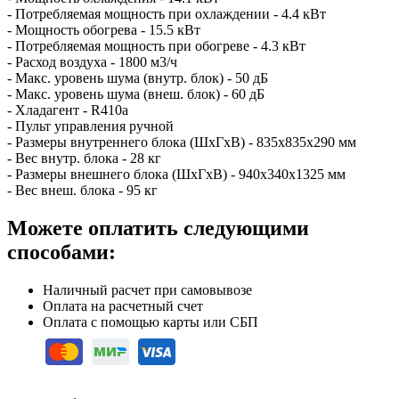
- Потребляемая мощность при охлаждении - 4.4 кВт
- Мощность обогрева - 15.5 кВт
- Потребляемая мощность при обогреве - 4.3 кВт
- Расход воздуха - 1800 м3/ч
- Макс. уровень шума (внутр. блок) - 50 дБ
- Макс. уровень шума (внеш. блок) - 60 дБ
- Хладагент - R410a
- Пульт управления ручной
- Размеры внутреннего блока (ШхГхВ) - 835х835х290 мм
- Вес внутр. блока - 28 кг
- Размеры внешнего блока (ШхГхВ) - 940х340х1325 мм
- Вес внеш. блока - 95 кг
Можете оплатить следующими
способами:
Наличный расчет при самовывозе
Оплата на расчетный счет
Оплата с помощью карты или СБП