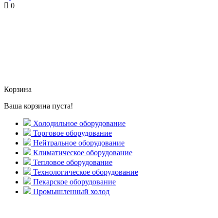
0
Корзина
Ваша корзина пуста!
Холодильное оборудование
Торговое оборудование
Нейтральное оборудование
Климатическое оборудование
Тепловое оборудование
Технологическое оборудование
Пекарское оборудование
Промышленный холод