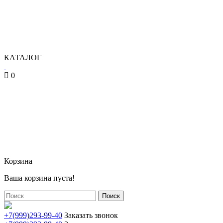
КАТАЛОГ
0
Корзина
Ваша корзина пуста!
Поиск
+7(999)293-99-40
Заказать звонок