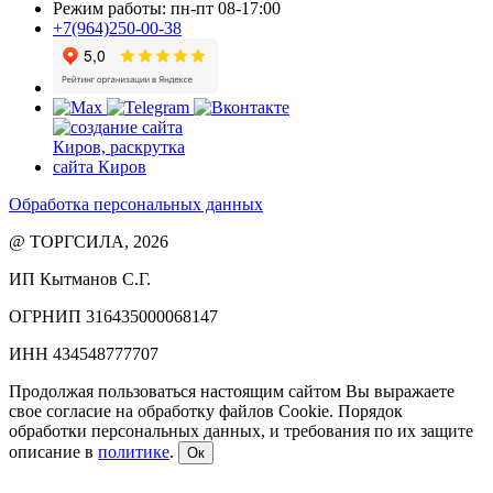
Режим работы: пн-пт 08-17:00
+7(964)250-00-38
Обработка персональных данных
@ ТОРГСИЛА, 2026
ИП Кытманов С.Г.
ОГРНИП 316435000068147
ИНН 434548777707
Продолжая пользоваться настоящим сайтом Вы выражаете
свое согласие на обработку файлов Cookie. Порядок
обработки персональных данных, и требования по их защите
описание в
политике
.
Ок