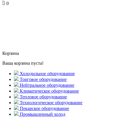
0
Корзина
Ваша корзина пуста!
Холодильное оборудование
Торговое оборудование
Нейтральное оборудование
Климатическое оборудование
Тепловое оборудование
Технологическое оборудование
Пекарское оборудование
Промышленный холод