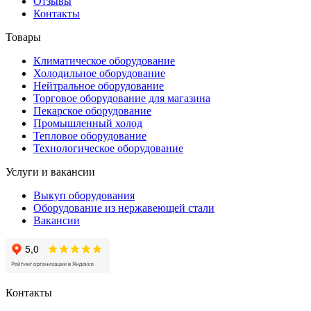
Отзывы
Контакты
Товары
Климатическое оборудование
Холодильное оборудование
Нейтральное оборудование
Торговое оборудование для магазина
Пекарское оборудование
Промышленный холод
Тепловое оборудование
Технологическое оборудование
Услуги и вакансии
Выкуп оборудования
Оборудование из нержавеющей стали
Вакансии
Контакты