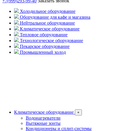
+7(999)293-99-40
Заказать звонок
Холодильное оборудование
Оборудование для кафе и магазина
Нейтральное оборудование
Климатическое оборудование
Тепловое оборудование
Технологическое оборудование
Пекарское оборудование
Промышленный холод
Климатическое оборудование
+
Водонагреватели
Вытяжные зонты
Кондиционеры и сплит-системы