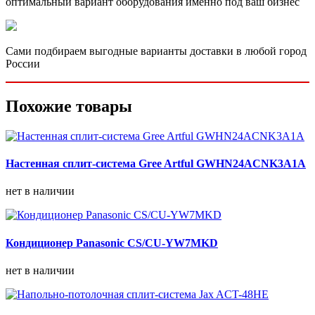
оптимальный вариант оборудования именно под ваш бизнес
Сами подбираем выгодные варианты доставки в любой город
России
Похожие товары
Настенная сплит-система Gree Artful GWHN24ACNK3A1A
нет в наличии
Кондиционер Panasonic CS/CU-YW7MKD
нет в наличии