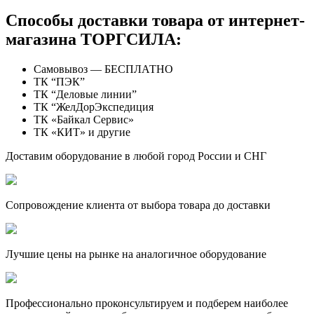
Способы доставки товара от интернет-
магазина ТОРГСИЛА:
Самовывоз — БЕСПЛАТНО
ТК “ПЭК”
ТК “Деловые линии”
ТК “ЖелДорЭкспедиция
ТК «Байкал Сервис»
ТК «КИТ» и другие
Доставим оборудование в любой город России и СНГ
Сопровождение клиента от выбора товара до доставки
Лучшие цены на рынке на аналогичное оборудование
Профессионально проконсультируем и подберем наиболее