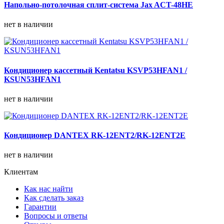
Напольно-потолочная сплит-система Jax ACT-48HE
нет в наличии
Кондиционер кассетный Kentatsu KSVP53HFAN1 /
KSUN53HFAN1
нет в наличии
Кондиционер DANTEX RK-12ENT2/RK-12ENT2E
нет в наличии
Клиентам
Как нас найти
Как сделать заказ
Гарантии
Вопросы и ответы