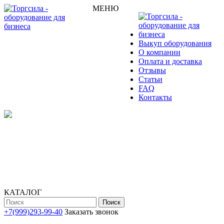
МЕНЮ
Выкуп оборудования
О компании
Оплата и доставка
Отзывы
Статьи
FAQ
Контакты
КАТАЛОГ
Поиск
+7(999)293-99-40
Заказать звонок