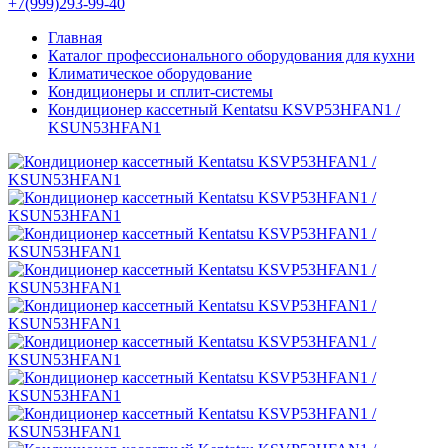
+7(999)293-99-40
Главная
Каталог профессионального оборудования для кухни
Климатическое оборудование
Кондиционеры и сплит-системы
Кондиционер кассетный Kentatsu KSVP53HFAN1 /
KSUN53HFAN1