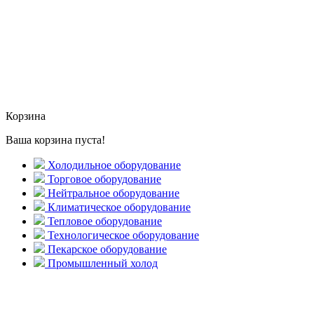
Корзина
Ваша корзина пуста!
Холодильное оборудование
Торговое оборудование
Нейтральное оборудование
Климатическое оборудование
Тепловое оборудование
Технологическое оборудование
Пекарское оборудование
Промышленный холод