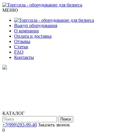
МЕНЮ
Выкуп оборудования
О компании
Оплата и доставка
Отзывы
Статьи
FAQ
Контакты
КАТАЛОГ
Поиск
+7(999)293-99-40
Заказать звонок
0