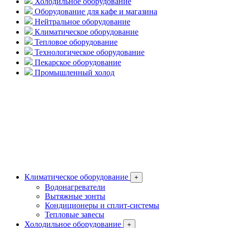
Холодильное оборудование
Оборудование для кафе и магазина
Нейтральное оборудование
Климатическое оборудование
Тепловое оборудование
Технологическое оборудование
Пекарское оборудование
Промышленный холод
Климатическое оборудование
+
Водонагреватели
Вытяжные зонты
Кондиционеры и сплит-системы
Тепловые завесы
Холодильное оборудование
+