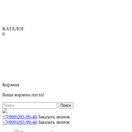
КАТАЛОГ
0
Корзина
Ваша корзина пуста!
Поиск
+7(999)293-99-40
Заказать звонок
+7(999)293-99-40
Заказать звонок