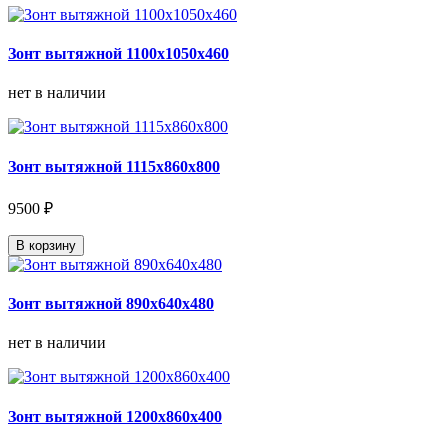
Зонт вытяжной 1100х1050х460
нет в наличии
Зонт вытяжной 1115х860х800
9500 ₽
В корзину
Зонт вытяжной 890х640х480
нет в наличии
Зонт вытяжной 1200х860х400