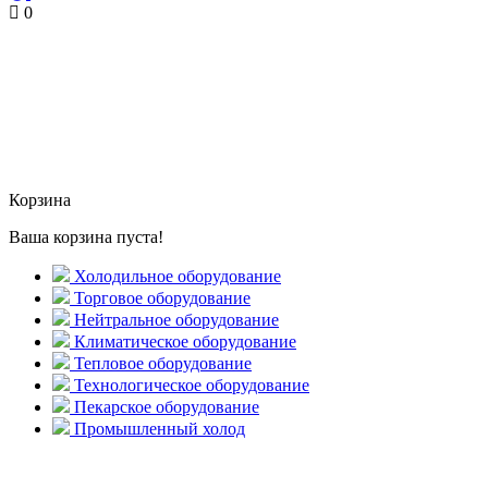
0
Корзина
Ваша корзина пуста!
Холодильное оборудование
Торговое оборудование
Нейтральное оборудование
Климатическое оборудование
Тепловое оборудование
Технологическое оборудование
Пекарское оборудование
Промышленный холод