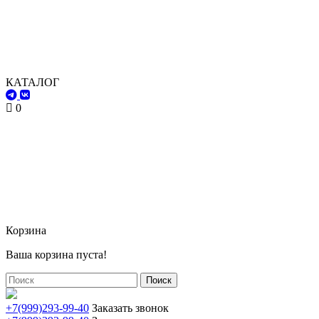
КАТАЛОГ
0
Корзина
Ваша корзина пуста!
Поиск
+7(999)293-99-40
Заказать звонок