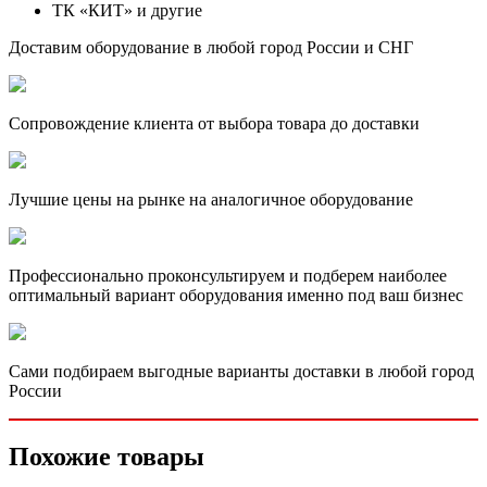
ТК «КИТ» и другие
Доставим оборудование в любой город России и СНГ
Сопровождение клиента от выбора товара до доставки
Лучшие цены на рынке на аналогичное оборудование
Профессионально проконсультируем и подберем наиболее
оптимальный вариант оборудования именно под ваш бизнес
Сами подбираем выгодные варианты доставки в любой город
России
Похожие товары