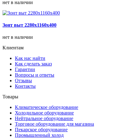
нет в наличии
Зонт выт 2280х1160х400
нет в наличии
Клиентам
Как нас найти
Как сделать заказ
Гарантии
Вопросы и ответы
Отзывы
Контакты
Товары
Климатическое оборудование
Холодильное оборудование
Нейтральное оборудование
Торговое оборудование для магазина
Пекарское оборудование
Промышленный холод