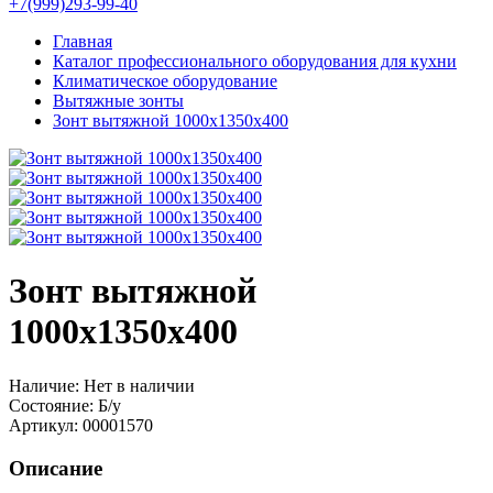
+7(999)293-99-40
Главная
Каталог профессионального оборудования для кухни
Климатическое оборудование
Вытяжные зонты
Зонт вытяжной 1000х1350х400
Зонт вытяжной
1000х1350х400
Наличие:
Нет в наличии
Состояние:
Б/у
Артикул:
00001570
Описание