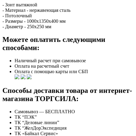
- Зонт вытяжной
- Материал - нержавеющая сталь
- Потолочный
- Размеры - 1000х1350х400 мм
- Диаметр - 250х250 мм
Можете оплатить следующими
способами:
Наличный расчет при самовывозе
Оплата на расчетный счет
Оплата с помощью карты или СБП
Способы доставки товара от интернет-
магазина ТОРГСИЛА:
Самовывоз — БЕСПЛАТНО
ТК “ПЭК”
ТК “Деловые линии”
ТК “ЖелДорЭкспедиция
ТК «Байкал Сервис»