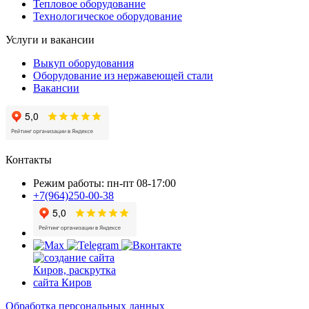
Тепловое оборудование
Технологическое оборудование
Услуги и вакансии
Выкуп оборудования
Оборудование из нержавеющей стали
Вакансии
Контакты
Режим работы: пн-пт 08-17:00
+7(964)250-00-38
Обработка персональных данных