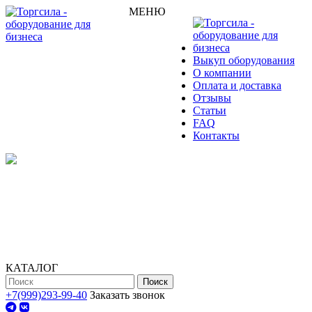
МЕНЮ
Выкуп оборудования
О компании
Оплата и доставка
Отзывы
Статьи
FAQ
Контакты
КАТАЛОГ
Поиск
+7(999)293-99-40
Заказать звонок