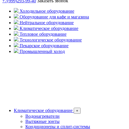
+7(999)293-99-40
Заказать звонок
Холодильное оборудование
Оборудование для кафе и магазина
Нейтральное оборудование
Климатическое оборудование
Тепловое оборудование
Технологическое оборудование
Пекарское оборудование
Промышленный холод
Климатическое оборудование
+
Водонагреватели
Вытяжные зонты
Кондиционеры и сплит-системы