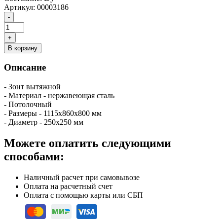
Артикул:
00003186
В корзину
Описание
- Зонт вытяжной
- Материал - нержавеющая сталь
- Потолочный
- Размеры - 1115х860х800 мм
- Диаметр - 250х250 мм
Можете оплатить следующими
способами:
Наличный расчет при самовывозе
Оплата на расчетный счет
Оплата с помощью карты или СБП