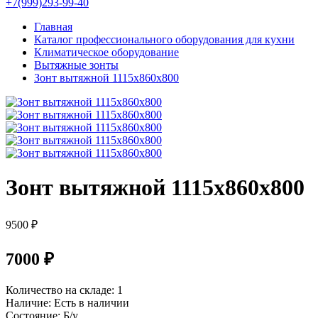
+7(999)293-99-40
Главная
Каталог профессионального оборудования для кухни
Климатическое оборудование
Вытяжные зонты
Зонт вытяжной 1115х860х800
Зонт вытяжной 1115х860х800
9500 ₽
7000 ₽
Количество на складе:
1
Наличие:
Есть в наличии
Состояние:
Б/у