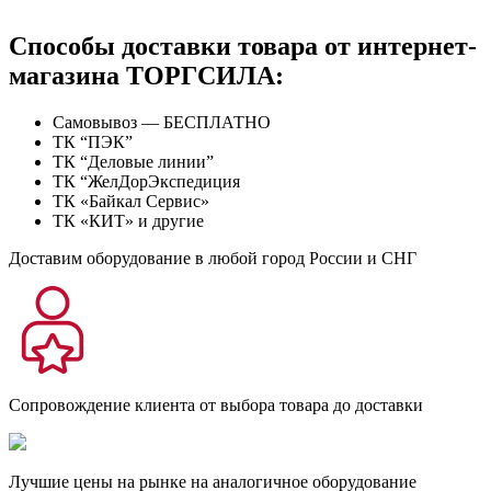
Способы доставки товара от интернет-
магазина ТОРГСИЛА:
Самовывоз — БЕСПЛАТНО
ТК “ПЭК”
ТК “Деловые линии”
ТК “ЖелДорЭкспедиция
ТК «Байкал Сервис»
ТК «КИТ» и другие
Доставим оборудование в любой город России и СНГ
Сопровождение клиента от выбора товара до доставки
Лучшие цены на рынке на аналогичное оборудование