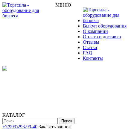
МЕНЮ
Выкуп оборудования
О компании
Оплата и доставка
Отзывы
Статьи
FAQ
Контакты
КАТАЛОГ
Поиск
+7(999)293-99-40
Заказать звонок