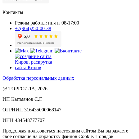
Контакты
Режим работы: пн-пт 08-17:00
+7(964)250-00-38
Обработка персональных данных
@ ТОРГСИЛА, 2026
ИП Кытманов С.Г.
ОГРНИП 316435000068147
ИНН 434548777707
Продолжая пользоваться настоящим сайтом Вы выражаете
свое согласие на обработку файлов Cookie. Порядок