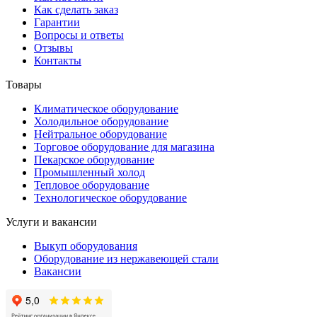
Как сделать заказ
Гарантии
Вопросы и ответы
Отзывы
Контакты
Товары
Климатическое оборудование
Холодильное оборудование
Нейтральное оборудование
Торговое оборудование для магазина
Пекарское оборудование
Промышленный холод
Тепловое оборудование
Технологическое оборудование
Услуги и вакансии
Выкуп оборудования
Оборудование из нержавеющей стали
Вакансии