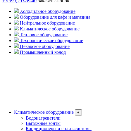
+7(999)293-99-40
Заказать звонок
Холодильное оборудование
Оборудование для кафе и магазина
Нейтральное оборудование
Климатическое оборудование
Тепловое оборудование
Технологическое оборудование
Пекарское оборудование
Промышленный холод
Климатическое оборудование
+
Водонагреватели
Вытяжные зонты
Кондиционеры и сплит-системы