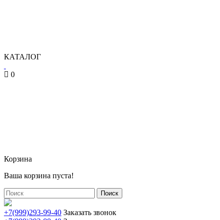
КАТАЛОГ
0
Корзина
Ваша корзина пуста!
Поиск
+7(999)293-99-40
Заказать звонок