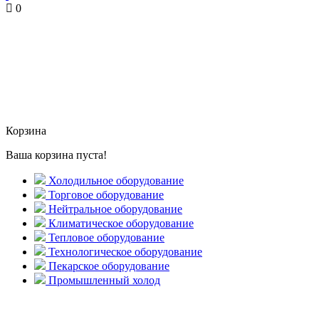
0
Корзина
Ваша корзина пуста!
Холодильное оборудование
Торговое оборудование
Нейтральное оборудование
Климатическое оборудование
Тепловое оборудование
Технологическое оборудование
Пекарское оборудование
Промышленный холод