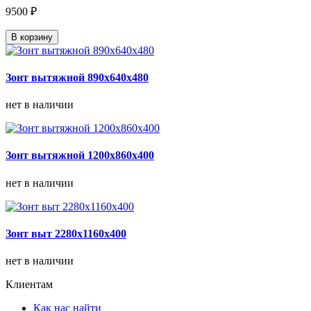
9500 ₽
В корзину
Зонт вытяжной 890х640х480
нет в наличии
Зонт вытяжной 1200х860х400
нет в наличии
Зонт выт 2280х1160х400
нет в наличии
Клиентам
Как нас найти