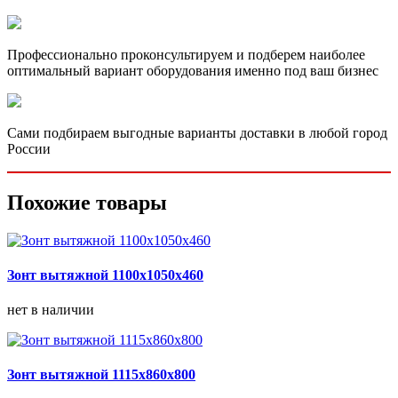
Профессионально проконсультируем и подберем наиболее
оптимальный вариант оборудования именно под ваш бизнес
Сами подбираем выгодные варианты доставки в любой город
России
Похожие товары
Зонт вытяжной 1100х1050х460
нет в наличии
Зонт вытяжной 1115х860х800