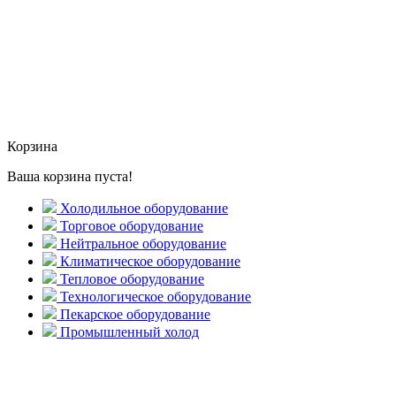
Корзина
Ваша корзина пуста!
Холодильное оборудование
Торговое оборудование
Нейтральное оборудование
Климатическое оборудование
Тепловое оборудование
Технологическое оборудование
Пекарское оборудование
Промышленный холод