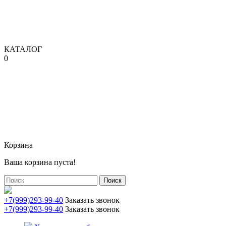
КАТАЛОГ
0
Корзина
Ваша корзина пуста!
Поиск
+7(999)293-99-40
Заказать звонок
+7(999)293-99-40
Заказать звонок