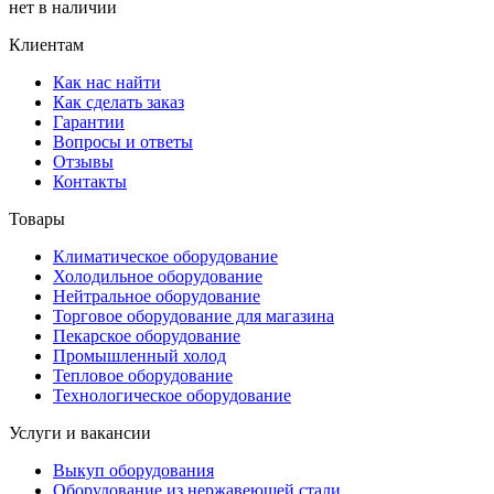
нет в наличии
Клиентам
Как нас найти
Как сделать заказ
Гарантии
Вопросы и ответы
Отзывы
Контакты
Товары
Климатическое оборудование
Холодильное оборудование
Нейтральное оборудование
Торговое оборудование для магазина
Пекарское оборудование
Промышленный холод
Тепловое оборудование
Технологическое оборудование
Услуги и вакансии
Выкуп оборудования
Оборудование из нержавеющей стали