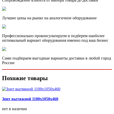
Сопровождение клиента от выбора товара до доставки
Лучшие цены на рынке на аналогичное оборудование
Профессионально проконсультируем и подберем наиболее
оптимальный вариант оборудования именно под ваш бизнес
Сами подбираем выгодные варианты доставки в любой город
России
Похожие товары
Зонт вытяжной 1100х1050х460
нет в наличии