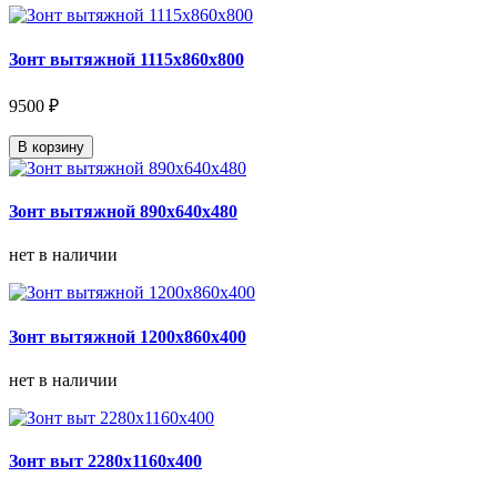
Зонт вытяжной 1115х860х800
9500 ₽
В корзину
Зонт вытяжной 890х640х480
нет в наличии
Зонт вытяжной 1200х860х400
нет в наличии
Зонт выт 2280х1160х400