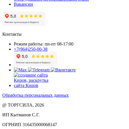
Вакансии
Контакты
Режим работы: пн-пт 08-17:00
+7(964)250-00-38
Обработка персональных данных
@ ТОРГСИЛА, 2026
ИП Кытманов С.Г.
ОГРНИП 316435000068147