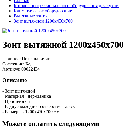
Главная
Каталог профессионального оборудования для кухни
Климатическое оборудование
Вытяжные зонты
Зонт вытяжной 1200х450х700
Зонт вытяжной 1200х450х700
Наличие:
Нет в наличии
Состояние:
Б/у
Артикул:
00022434
Описание
- Зонт вытяжной
- Материал - нержавейка
- Пристенный
- Радиус выходного отверстия - 25 см
- Размеры - 1200х450х700 мм
Можете оплатить следующими