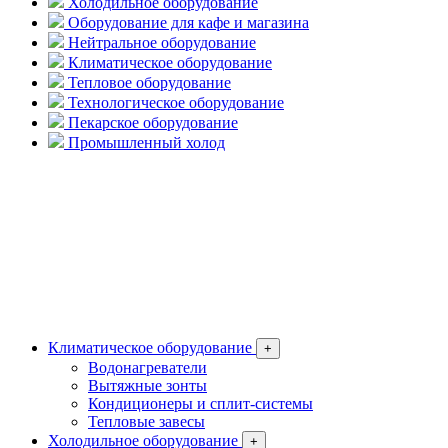
Холодильное оборудование
Оборудование для кафе и магазина
Нейтральное оборудование
Климатическое оборудование
Тепловое оборудование
Технологическое оборудование
Пекарское оборудование
Промышленный холод
Климатическое оборудование
+
Водонагреватели
Вытяжные зонты
Кондиционеры и сплит-системы
Тепловые завесы
Холодильное оборудование
+