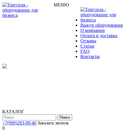
МЕНЮ
Выкуп оборудования
О компании
Оплата и доставка
Отзывы
Статьи
FAQ
Контакты
КАТАЛОГ
Поиск
+7(999)293-99-40
Заказать звонок
0