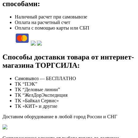
способами:
Наличный расчет при самовывозе
Оплата на расчетный счет
Оплата с помощью карты или СБП
Способы доставки товара от интернет-
магазина ТОРГСИЛА:
Самовывоз — БЕСПЛАТНО
ТК “ПЭК”
ТК “Деловые линии”
ТК “ЖелДорЭкспедиция
ТК «Байкал Сервис»
ТК «КИТ» и другие
Доставим оборудование в любой город России и СНГ