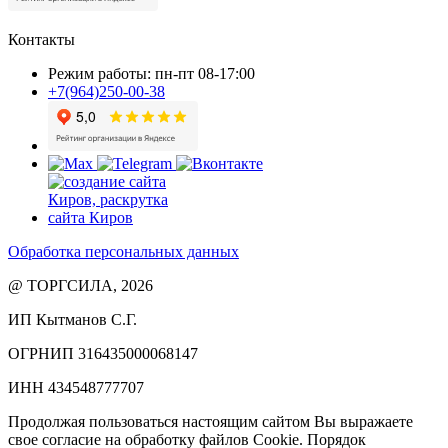
Контакты
Режим работы: пн-пт 08-17:00
+7(964)250-00-38
Обработка персональных данных
@ ТОРГСИЛА, 2026
ИП Кытманов С.Г.
ОГРНИП 316435000068147
ИНН 434548777707
Продолжая пользоваться настоящим сайтом Вы выражаете
свое согласие на обработку файлов Cookie. Порядок