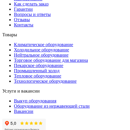
Как сделать заказ
Гарантии
Вопросы и ответы
Отзывы
Контакты
Товары
Климатическое оборудование
Холодильное оборудование
Нейтральное оборудование
Торговое оборудование для магазина
Пекарское оборудование
Промышленный холод
Тепловое оборудование
Технологическое оборудование
Услуги и вакансии
Выкуп оборудования
Оборудование из нержавеющей стали
Вакансии