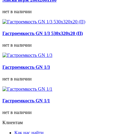
нет в наличии
Гастроемкость GN 1/3 530х320х20 (П)
нет в наличии
Гастроемкость GN 1/3
нет в наличии
Гастроемкость GN 1/1
нет в наличии
Клиентам
Как нас найти