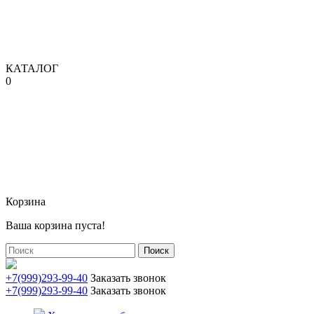
КАТАЛОГ
0
Корзина
Ваша корзина пуста!
Поиск
+7(999)293-99-40
Заказать звонок
+7(999)293-99-40
Заказать звонок