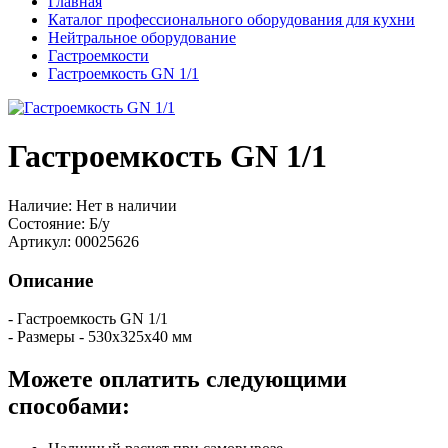
Главная
Каталог профессионального оборудования для кухни
Нейтральное оборудование
Гастроемкости
Гастроемкость GN 1/1
Гастроемкость GN 1/1
Наличие:
Нет в наличии
Состояние:
Б/у
Артикул:
00025626
Описание
- Гастроемкость GN 1/1
- Размеры - 530х325х40 мм
Можете оплатить следующими
способами: