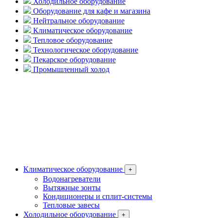
Холодильное оборудование
Оборудование для кафе и магазина
Нейтральное оборудование
Климатическое оборудование
Тепловое оборудование
Технологическое оборудование
Пекарское оборудование
Промышленный холод
Климатическое оборудование
+
Водонагреватели
Вытяжные зонты
Кондиционеры и сплит-системы
Тепловые завесы
Холодильное оборудование
+