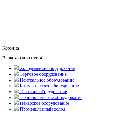
Корзина
Ваша корзина пуста!
Холодильное оборудование
Торговое оборудование
Нейтральное оборудование
Климатическое оборудование
Тепловое оборудование
Технологическое оборудование
Пекарское оборудование
Промышленный холод