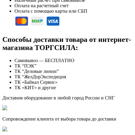
Наличный расчет при самовывозе
Оплата на расчетный счет
Оплата с помощью карты или СБП
Способы доставки товара от интернет-
магазина ТОРГСИЛА:
Самовывоз — БЕСПЛАТНО
ТК “ПЭК”
ТК “Деловые линии”
ТК “ЖелДорЭкспедиция
ТК «Байкал Сервис»
ТК «КИТ» и другие
Доставим оборудование в любой город России и СНГ
Сопровождение клиента от выбора товара до доставки