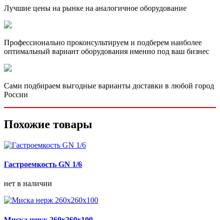
Лучшие цены на рынке на аналогичное оборудование
Профессионально проконсультируем и подберем наиболее
оптимальный вариант оборудования именно под ваш бизнес
Сами подбираем выгодные варианты доставки в любой город
России
Похожие товары
Гастроемкость GN 1/6
нет в наличии
Миска нерж 260х260х100