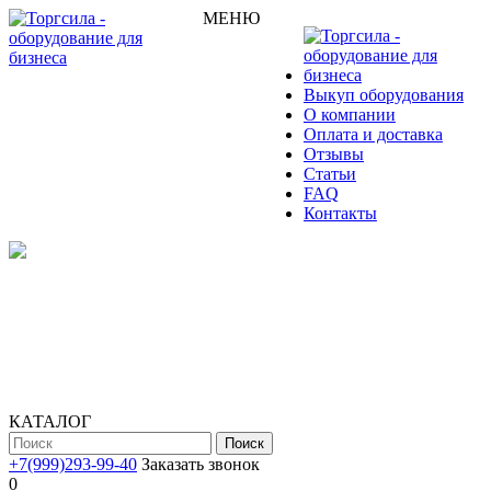
МЕНЮ
Выкуп оборудования
О компании
Оплата и доставка
Отзывы
Статьи
FAQ
Контакты
КАТАЛОГ
Поиск
+7(999)293-99-40
Заказать звонок
0