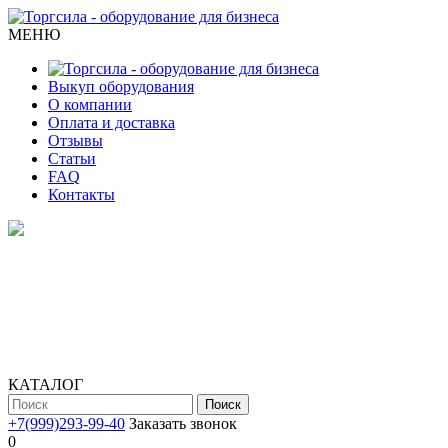
МЕНЮ
Выкуп оборудования
О компании
Оплата и доставка
Отзывы
Статьи
FAQ
Контакты
КАТАЛОГ
Поиск
+7(999)293-99-40
Заказать звонок
0