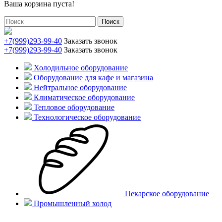
Ваша корзина пуста!
Поиск
+7(999)293-99-40
Заказать звонок
+7(999)293-99-40
Заказать звонок
Холодильное оборудование
Оборудование для кафе и магазина
Нейтральное оборудование
Климатическое оборудование
Тепловое оборудование
Технологическое оборудование
Пекарское оборудование
Промышленный холод