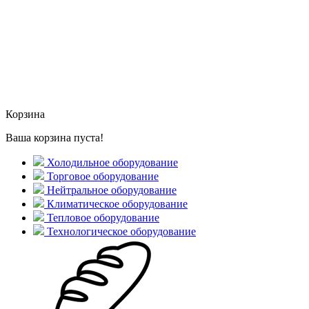
Корзина
Ваша корзина пуста!
Холодильное оборудование
Торговое оборудование
Нейтральное оборудование
Климатическое оборудование
Тепловое оборудование
Технологическое оборудование