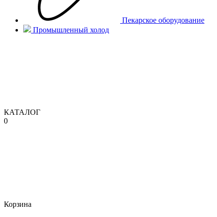
Пекарское оборудование
Промышленный холод
КАТАЛОГ
0
Корзина