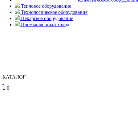
Тепловое оборудование
Технологическое оборудование
Пекарское оборудование
Промышленный холод
КАТАЛОГ
0