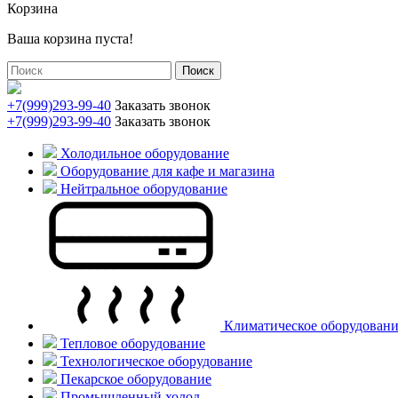
Корзина
Ваша корзина пуста!
Поиск
+7(999)293-99-40
Заказать звонок
+7(999)293-99-40
Заказать звонок
Холодильное оборудование
Оборудование для кафе и магазина
Нейтральное оборудование
Климатическое оборудован
Тепловое оборудование
Технологическое оборудование
Пекарское оборудование
Промышленный холод