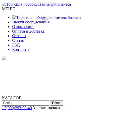
МЕНЮ
Выкуп оборудования
О компании
Оплата и доставка
Отзывы
Статьи
FAQ
Контакты
КАТАЛОГ
Поиск
+7(999)293-99-40
Заказать звонок