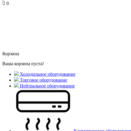
0
Корзина
Ваша корзина пуста!
Холодильное оборудование
Торговое оборудование
Нейтральное оборудование
Климатическое оборудован