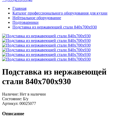
Главная
Каталог профессионального оборудования для кухни
Нейтральное оборудование
Подтоварники
Подставка из нержавеющей стали 840х700х930
Подставка из нержавеющей
стали 840х700х930
Наличие:
Нет в наличии
Состояние:
Б/у
Артикул:
00025077
Описание