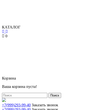
КАТАЛОГ
0
Корзина
Ваша корзина пуста!
Поиск
+7(999)293-99-40
Заказать звонок
+7(999)293-99-40
Заказать звонок