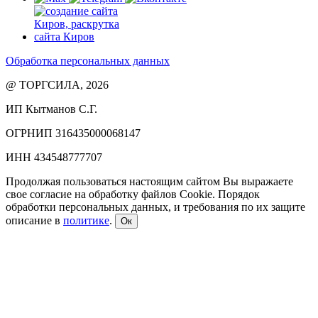
Обработка персональных данных
@ ТОРГСИЛА, 2026
ИП Кытманов С.Г.
ОГРНИП 316435000068147
ИНН 434548777707
Продолжая пользоваться настоящим сайтом Вы выражаете
свое согласие на обработку файлов Cookie. Порядок
обработки персональных данных, и требования по их защите
описание в
политике
.
Ок