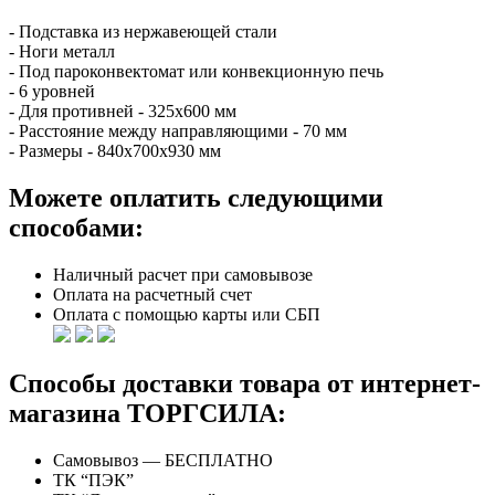
- Подставка из нержавеющей стали
- Ноги металл
- Под пароконвектомат или конвекционную печь
- 6 уровней
- Для противней - 325х600 мм
- Расстояние между направляющими - 70 мм
- Размеры - 840х700х930 мм
Можете оплатить следующими
способами:
Наличный расчет при самовывозе
Оплата на расчетный счет
Оплата с помощью карты или СБП
Способы доставки товара от интернет-
магазина ТОРГСИЛА:
Самовывоз — БЕСПЛАТНО
ТК “ПЭК”