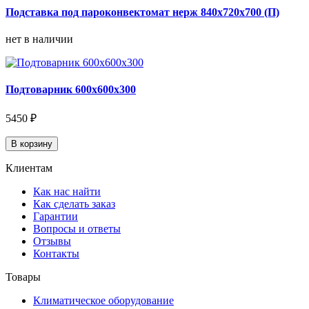
Подставка под пароконвектомат нерж 840х720х700 (П)
нет в наличии
Подтоварник 600х600х300
5450 ₽
В корзину
Клиентам
Как нас найти
Как сделать заказ
Гарантии
Вопросы и ответы
Отзывы
Контакты
Товары
Климатическое оборудование