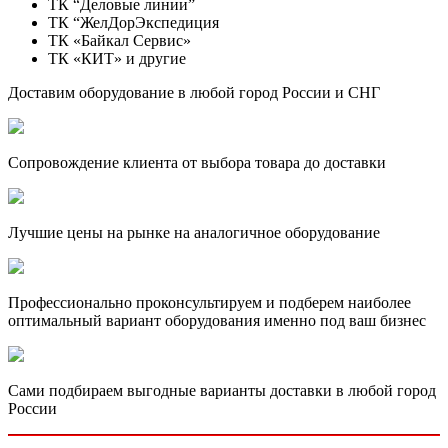
ТК “Деловые линии”
ТК “ЖелДорЭкспедиция
ТК «Байкал Сервис»
ТК «КИТ» и другие
Доставим оборудование в любой город России и СНГ
Сопровождение клиента от выбора товара до доставки
Лучшие цены на рынке на аналогичное оборудование
Профессионально проконсультируем и подберем наиболее
оптимальный вариант оборудования именно под ваш бизнес
Сами подбираем выгодные варианты доставки в любой город
России