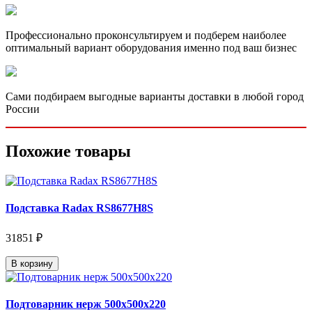
Профессионально проконсультируем и подберем наиболее
оптимальный вариант оборудования именно под ваш бизнес
Сами подбираем выгодные варианты доставки в любой город
России
Похожие товары
Подставка Radax RS8677H8S
31851 ₽
В корзину
Подтоварник нерж 500х500х220