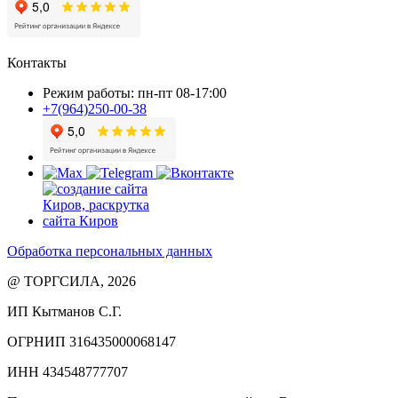
Контакты
Режим работы: пн-пт 08-17:00
+7(964)250-00-38
Обработка персональных данных
@ ТОРГСИЛА, 2026
ИП Кытманов С.Г.
ОГРНИП 316435000068147
ИНН 434548777707