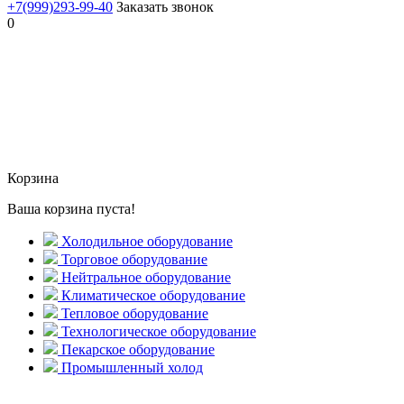
+7(999)293-99-40
Заказать звонок
0
Корзина
Ваша корзина пуста!
Холодильное оборудование
Торговое оборудование
Нейтральное оборудование
Климатическое оборудование
Тепловое оборудование
Технологическое оборудование
Пекарское оборудование
Промышленный холод