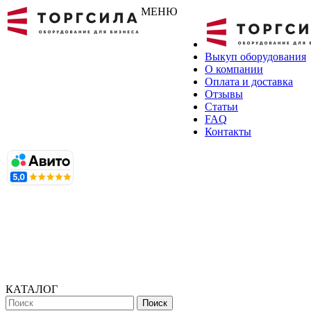
МЕНЮ
Выкуп оборудования
О компании
Оплата и доставка
Отзывы
Статьи
FAQ
Контакты
КАТАЛОГ
Поиск