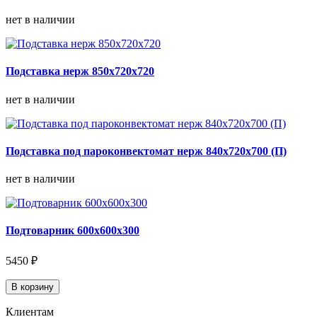
нет в наличии
Подставка нерж 850х720х720
нет в наличии
Подставка под пароконвектомат нерж 840х720х700 (П)
нет в наличии
Подтоварник 600х600х300
5450 ₽
В корзину
Клиентам