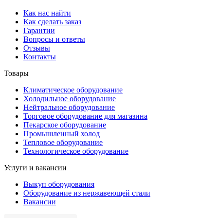
Как нас найти
Как сделать заказ
Гарантии
Вопросы и ответы
Отзывы
Контакты
Товары
Климатическое оборудование
Холодильное оборудование
Нейтральное оборудование
Торговое оборудование для магазина
Пекарское оборудование
Промышленный холод
Тепловое оборудование
Технологическое оборудование
Услуги и вакансии
Выкуп оборудования
Оборудование из нержавеющей стали
Вакансии