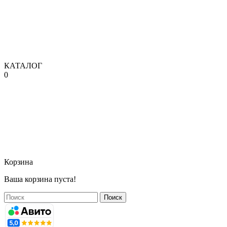
КАТАЛОГ
0
Корзина
Ваша корзина пуста!
Поиск