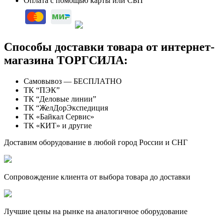
Оплата с помощью карты или СБП
Способы доставки товара от интернет-
магазина ТОРГСИЛА:
Самовывоз — БЕСПЛАТНО
ТК “ПЭК”
ТК “Деловые линии”
ТК “ЖелДорЭкспедиция
ТК «Байкал Сервис»
ТК «КИТ» и другие
Доставим оборудование в любой город России и СНГ
Сопровождение клиента от выбора товара до доставки
Лучшие цены на рынке на аналогичное оборудование