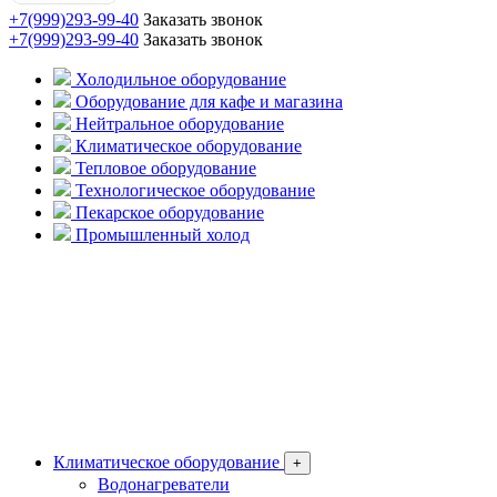
+7(999)293-99-40
Заказать звонок
+7(999)293-99-40
Заказать звонок
Холодильное оборудование
Оборудование для кафе и магазина
Нейтральное оборудование
Климатическое оборудование
Тепловое оборудование
Технологическое оборудование
Пекарское оборудование
Промышленный холод
Климатическое оборудование
+
Водонагреватели