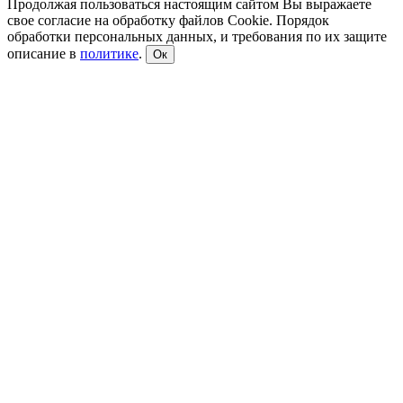
Продолжая пользоваться настоящим сайтом Вы выражаете
свое согласие на обработку файлов Cookie. Порядок
обработки персональных данных, и требования по их защите
описание в
политике
.
Ок