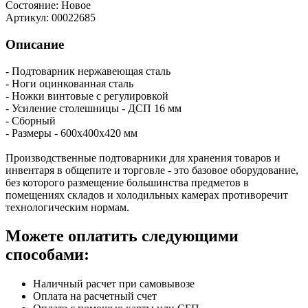
Состояние:
Новое
Артикул:
00022685
Описание
- Подтоварник нержавеющая сталь
- Ноги оцинкованная сталь
- Ножки винтовые с регулировкой
- Усиление столешницы - ДСП 16 мм
- Сборный
- Размеры - 600х400х420 мм
Производственные подтоварники для хранения товаров и
инвентаря в общепите и торговле - это базовое оборудование,
без которого размещение большинства предметов в
помещениях складов и холодильных камерах противоречит
технологическим нормам.
Можете оплатить следующими
способами:
Наличный расчет при самовывозе
Оплата на расчетный счет