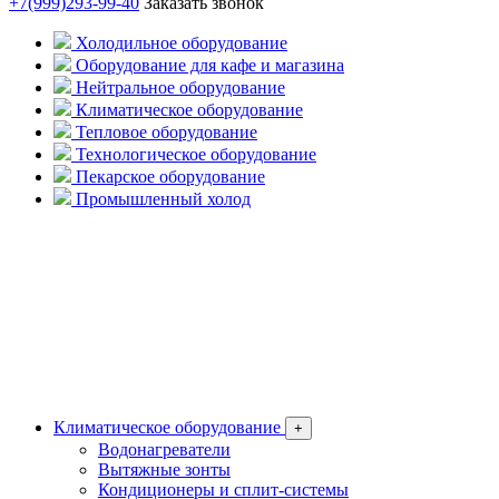
+7(999)293-99-40
Заказать звонок
Холодильное оборудование
Оборудование для кафе и магазина
Нейтральное оборудование
Климатическое оборудование
Тепловое оборудование
Технологическое оборудование
Пекарское оборудование
Промышленный холод
Климатическое оборудование
+
Водонагреватели
Вытяжные зонты
Кондиционеры и сплит-системы