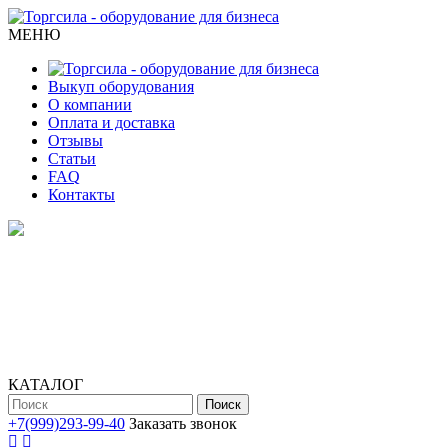
МЕНЮ
Выкуп оборудования
О компании
Оплата и доставка
Отзывы
Статьи
FAQ
Контакты
КАТАЛОГ
Поиск
+7(999)293-99-40
Заказать звонок