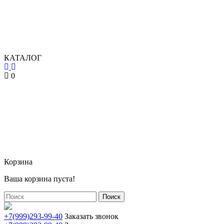
КАТАЛОГ
0
Корзина
Ваша корзина пуста!
Поиск
+7(999)293-99-40
Заказать звонок