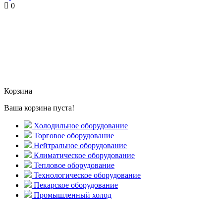
0
Корзина
Ваша корзина пуста!
Холодильное оборудование
Торговое оборудование
Нейтральное оборудование
Климатическое оборудование
Тепловое оборудование
Технологическое оборудование
Пекарское оборудование
Промышленный холод