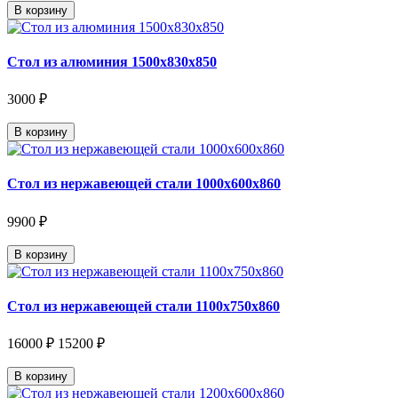
В корзину
Стол из алюминия 1500х830х850
3000 ₽
В корзину
Стол из нержавеющей стали 1000х600х860
9900 ₽
В корзину
Стол из нержавеющей стали 1100х750х860
16000 ₽
15200 ₽
В корзину