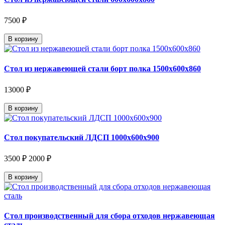
7500 ₽
В корзину
Стол из нержавеющей стали борт полка 1500х600х860
13000 ₽
В корзину
Стол покупательский ЛДСП 1000х600х900
3500 ₽
2000 ₽
В корзину
Стол производственный для сбора отходов нержавеющая
сталь