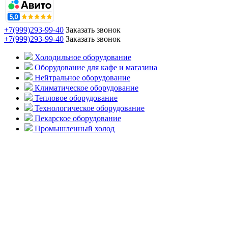
+7(999)293-99-40
Заказать звонок
+7(999)293-99-40
Заказать звонок
Холодильное оборудование
Оборудование для кафе и магазина
Нейтральное оборудование
Климатическое оборудование
Тепловое оборудование
Технологическое оборудование
Пекарское оборудование
Промышленный холод