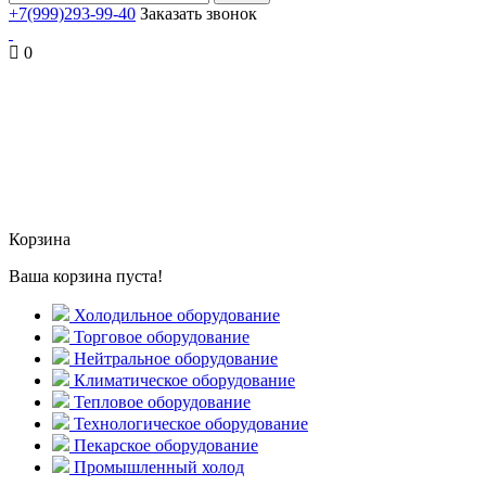
+7(999)293-99-40
Заказать звонок
0
Корзина
Ваша корзина пуста!
Холодильное оборудование
Торговое оборудование
Нейтральное оборудование
Климатическое оборудование
Тепловое оборудование
Технологическое оборудование
Пекарское оборудование
Промышленный холод