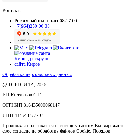
Контакты
Режим работы: пн-пт 08-17:00
+7(964)250-00-38
Обработка персональных данных
@ ТОРГСИЛА, 2026
ИП Кытманов С.Г.
ОГРНИП 316435000068147
ИНН 434548777707
Продолжая пользоваться настоящим сайтом Вы выражаете
свое согласие на обработку файлов Cookie. Порядок