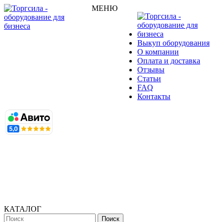
МЕНЮ
Выкуп оборудования
О компании
Оплата и доставка
Отзывы
Статьи
FAQ
Контакты
КАТАЛОГ
Поиск