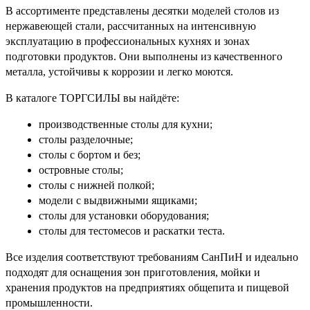
В ассортименте представлены десятки моделей столов из
нержавеющей стали, рассчитанных на интенсивную
эксплуатацию в профессиональных кухнях и зонах
подготовки продуктов. Они выполнены из качественного
металла, устойчивы к коррозии и легко моются.
В каталоге ТОРГСИЛЫ вы найдёте:
производственные столы для кухни;
столы разделочные;
столы с бортом и без;
островные столы;
столы с нижней полкой;
модели с выдвижными ящиками;
столы для установки оборудования;
столы для тестомесов и раскатки теста.
Все изделия соответствуют требованиям СанПиН и идеально
подходят для оснащения зон приготовления, мойки и
хранения продуктов на предприятиях общепита и пищевой
промышленности.