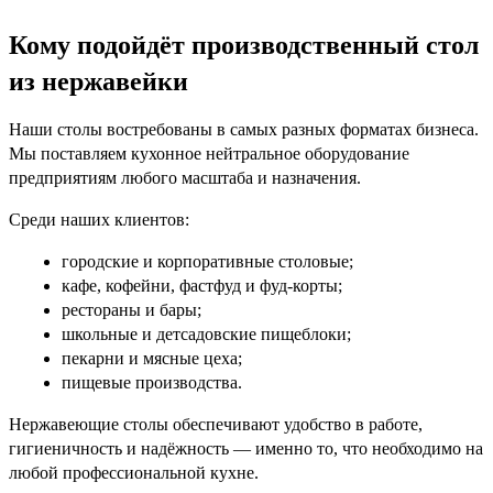
Кому подойдёт производственный стол
из нержавейки
Наши столы востребованы в самых разных форматах бизнеса.
Мы поставляем кухонное нейтральное оборудование
предприятиям любого масштаба и назначения.
Среди наших клиентов:
городские и корпоративные столовые;
кафе, кофейни, фастфуд и фуд-корты;
рестораны и бары;
школьные и детсадовские пищеблоки;
пекарни и мясные цеха;
пищевые производства.
Нержавеющие столы обеспечивают удобство в работе,
гигиеничность и надёжность — именно то, что необходимо на
любой профессиональной кухне.