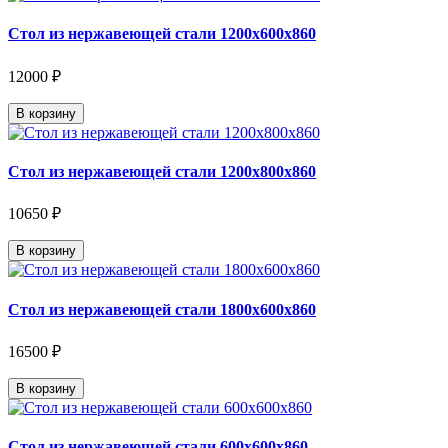
Стол из нержавеющей стали 1200х600х860
12000 ₽
В корзину
Стол из нержавеющей стали 1200х800х860
10650 ₽
В корзину
Стол из нержавеющей стали 1800х600х860
16500 ₽
В корзину
Стол из нержавеющей стали 600х600х860