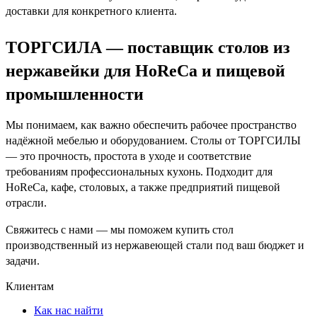
доставки
для конкретного клиента.
ТОРГСИЛА — поставщик столов из
нержавейки для HoReCa и пищевой
промышленности
Мы понимаем, как важно обеспечить рабочее пространство
надёжной мебелью и оборудованием. Столы от ТОРГСИЛЫ
— это прочность, простота в уходе и соответствие
требованиям профессиональных кухонь. Подходит для
HoReCa, кафе, столовых, а также предприятий пищевой
отрасли.
Свяжитесь с нами — мы поможем
купить стол
производственный из нержавеющей стали
под ваш бюджет и
задачи.
Клиентам
Как нас найти