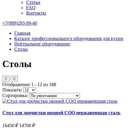
Статьи
FAQ
Контакты
+7(999)293-99-40
Главная
Каталог профессионального оборудования для кухни
Нейтральное оборудование
Столы
Столы
Отображение 1 - 12 из 188
Показать:
Сортировка:
Стол для доочистки овощей СОО нержавеющая сталь
16450 ₽
14700 ₽