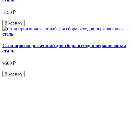
8150 ₽
В корзину
Стол производственный для сбора отходов нержавеющая
сталь
9500 ₽
В корзину