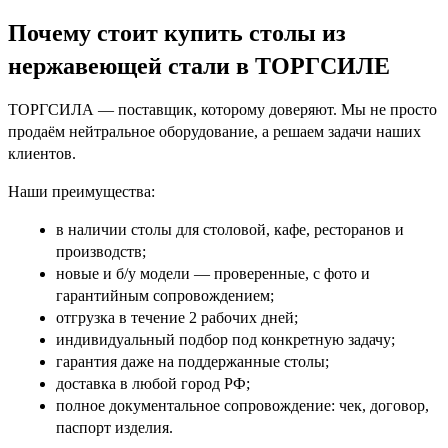
Почему стоит купить столы из
нержавеющей стали в ТОРГСИЛЕ
ТОРГСИЛА — поставщик, которому доверяют. Мы не просто
продаём нейтральное оборудование, а решаем задачи наших
клиентов.
Наши преимущества:
в наличии столы для столовой, кафе, ресторанов и
производств;
новые и б/у модели — проверенные, с фото и
гарантийным сопровождением;
отгрузка в течение
2 рабочих дней
;
индивидуальный подбор под конкретную задачу;
гарантия даже на поддержанные столы;
доставка в любой город РФ;
полное документальное сопровождение: чек, договор,
паспорт изделия.