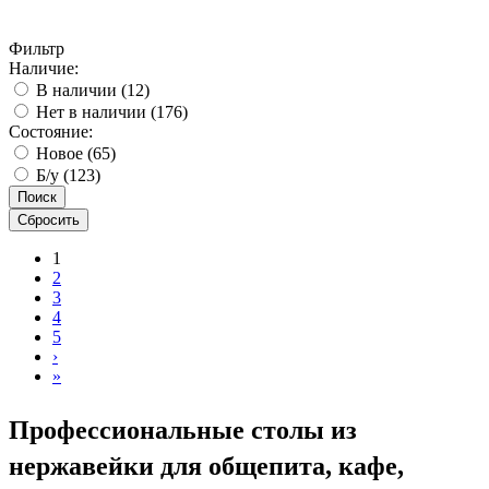
Фильтр
Наличие:
В наличии
(12)
Нет в наличии
(176)
Состояние:
Новое
(65)
Б/у
(123)
Поиск
Сбросить
1
2
3
4
5
›
»
Профессиональные столы из
нержавейки для общепита, кафе,