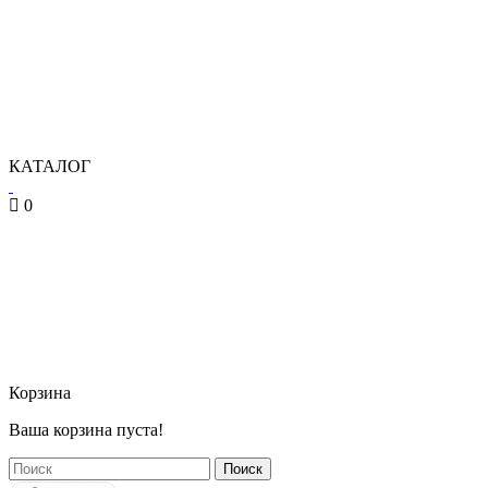
КАТАЛОГ
0
Корзина
Ваша корзина пуста!
Поиск