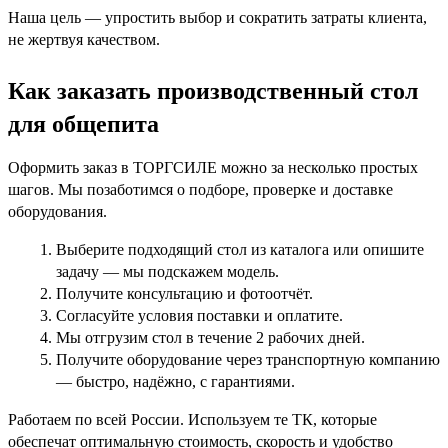
Наша цель — упростить выбор и сократить затраты клиента,
не жертвуя качеством.
Как заказать производственный стол
для общепита
Оформить заказ в ТОРГСИЛЕ можно за несколько простых
шагов. Мы позаботимся о подборе, проверке и доставке
оборудования.
Выберите подходящий стол из каталога или опишите
задачу — мы подскажем модель.
Получите консультацию и фотоотчёт.
Согласуйте условия поставки и оплатите.
Мы отгрузим стол в течение
2 рабочих дней
.
Получите оборудование через транспортную компанию
— быстро, надёжно, с гарантиями.
Работаем по всей России. Используем те ТК, которые
обеспечат
оптимальную стоимость, скорость и удобство