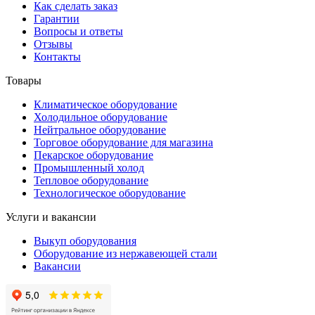
Как сделать заказ
Гарантии
Вопросы и ответы
Отзывы
Контакты
Товары
Климатическое оборудование
Холодильное оборудование
Нейтральное оборудование
Торговое оборудование для магазина
Пекарское оборудование
Промышленный холод
Тепловое оборудование
Технологическое оборудование
Услуги и вакансии
Выкуп оборудования
Оборудование из нержавеющей стали
Вакансии