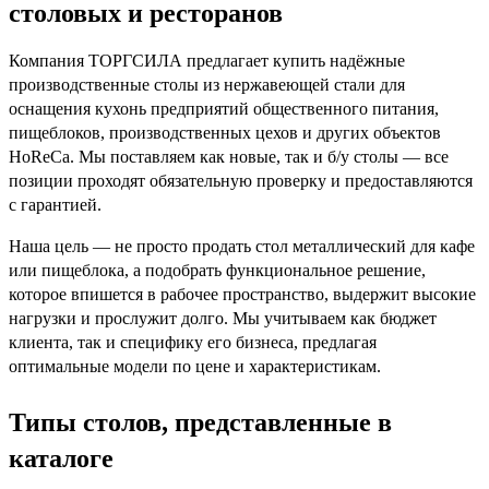
столовых и ресторанов
Компания ТОРГСИЛА предлагает купить надёжные
производственные столы из нержавеющей стали для
оснащения кухонь предприятий общественного питания,
пищеблоков, производственных цехов и других объектов
HoReCa. Мы поставляем как
новые
, так и
б/у столы
— все
позиции проходят обязательную проверку и предоставляются
с гарантией.
Наша цель — не просто продать стол металлический для кафе
или пищеблока, а подобрать функциональное решение,
которое впишется в рабочее пространство, выдержит высокие
нагрузки и прослужит долго. Мы учитываем как бюджет
клиента, так и специфику его бизнеса, предлагая
оптимальные модели по цене и характеристикам.
Типы столов, представленные в
каталоге