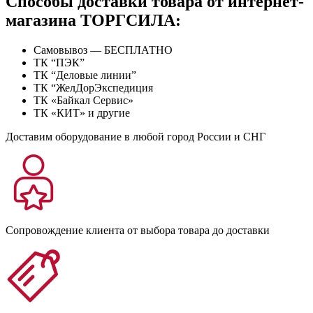
Способы доставки товара от интернет-
магазина ТОРГСИЛА:
Самовывоз — БЕСПЛАТНО
ТК “ПЭК”
ТК “Деловые линии”
ТК “ЖелДорЭкспедиция
ТК «Байкал Сервис»
ТК «КИТ» и другие
Доставим оборудование в любой город России и СНГ
Сопровождение клиента от выбора товара до доставки