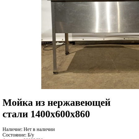
Мойка из нержавеющей
стали 1400х600х860
Наличие:
Нет в наличии
Состояние:
Б/у