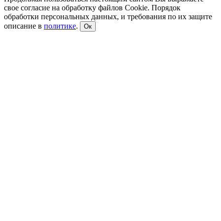
свое согласие на обработку файлов Cookie. Порядок
обработки персональных данных, и требования по их защите
описание в
политике
.
Ок