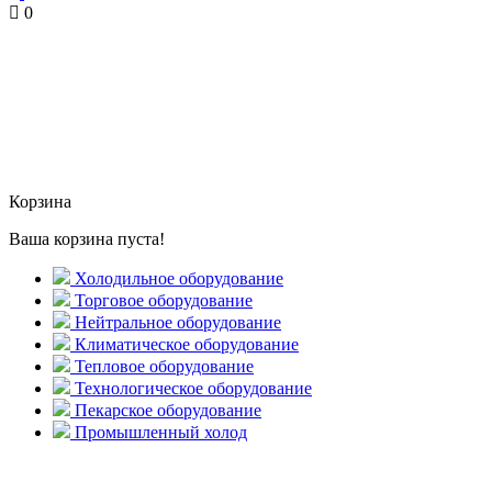
0
Корзина
Ваша корзина пуста!
Холодильное оборудование
Торговое оборудование
Нейтральное оборудование
Климатическое оборудование
Тепловое оборудование
Технологическое оборудование
Пекарское оборудование
Промышленный холод