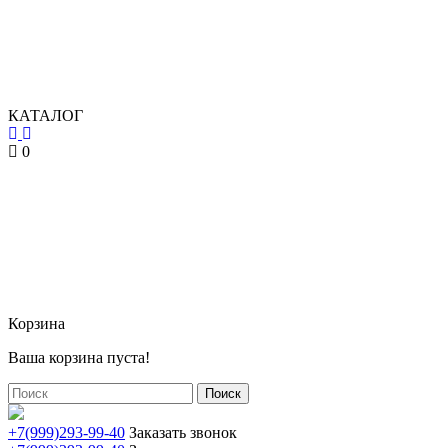
КАТАЛОГ
0
Корзина
Ваша корзина пуста!
Поиск
+7(999)293-99-40
Заказать звонок