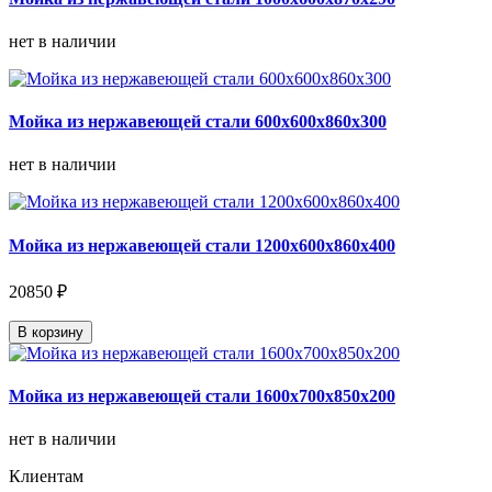
нет в наличии
Мойка из нержавеющей стали 600х600х860х300
нет в наличии
Мойка из нержавеющей стали 1200х600х860х400
20850 ₽
В корзину
Мойка из нержавеющей стали 1600х700х850х200
нет в наличии
Клиентам