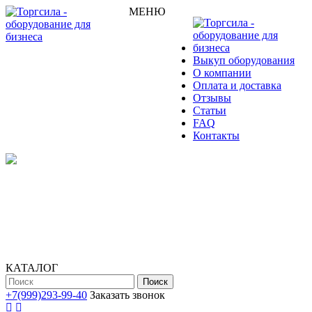
МЕНЮ
Выкуп оборудования
О компании
Оплата и доставка
Отзывы
Статьи
FAQ
Контакты
КАТАЛОГ
Поиск
+7(999)293-99-40
Заказать звонок