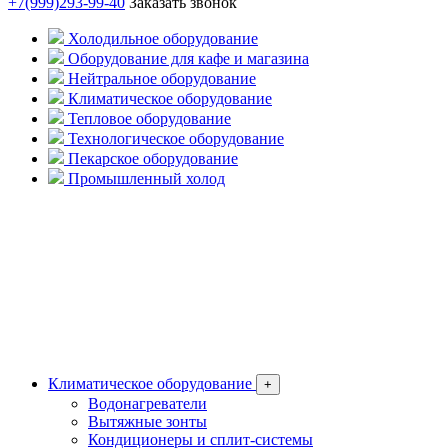
+7(999)293-99-40
Заказать звонок
Холодильное оборудование
Оборудование для кафе и магазина
Нейтральное оборудование
Климатическое оборудование
Тепловое оборудование
Технологическое оборудование
Пекарское оборудование
Промышленный холод
Климатическое оборудование
+
Водонагреватели
Вытяжные зонты
Кондиционеры и сплит-системы