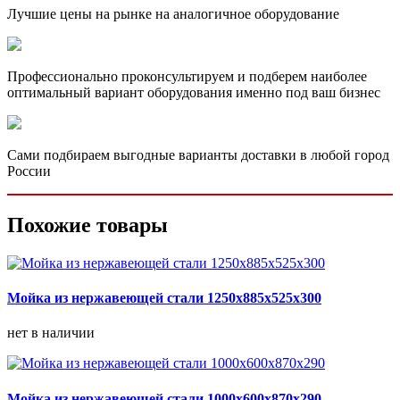
Лучшие цены на рынке на аналогичное оборудование
Профессионально проконсультируем и подберем наиболее
оптимальный вариант оборудования именно под ваш бизнес
Сами подбираем выгодные варианты доставки в любой город
России
Похожие товары
Мойка из нержавеющей стали 1250х885х525х300
нет в наличии
Мойка из нержавеющей стали 1000х600х870х290