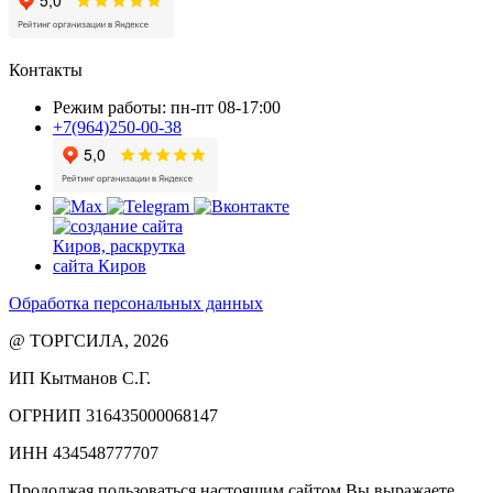
Контакты
Режим работы: пн-пт 08-17:00
+7(964)250-00-38
Обработка персональных данных
@ ТОРГСИЛА, 2026
ИП Кытманов С.Г.
ОГРНИП 316435000068147
ИНН 434548777707
Продолжая пользоваться настоящим сайтом Вы выражаете