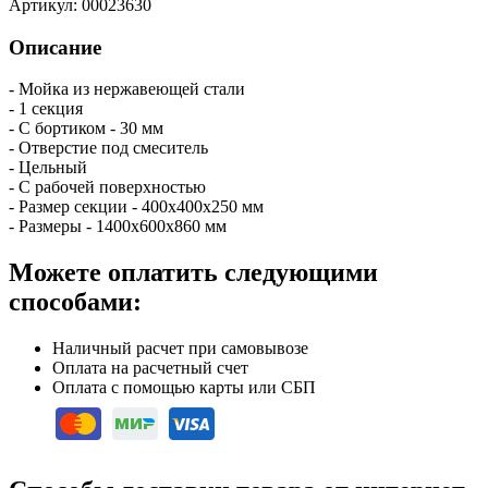
Артикул:
00023630
Описание
- Мойка из нержавеющей стали
- 1 секция
- С бортиком - 30 мм
- Отверстие под смеситель
- Цельный
- С рабочей поверхностью
- Размер секции - 400х400х250 мм
- Размеры - 1400х600х860 мм
Можете оплатить следующими
способами:
Наличный расчет при самовывозе
Оплата на расчетный счет
Оплата с помощью карты или СБП