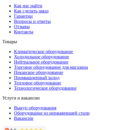
Как нас найти
Как сделать заказ
Гарантии
Вопросы и ответы
Отзывы
Контакты
Товары
Климатическое оборудование
Холодильное оборудование
Нейтральное оборудование
Торговое оборудование для магазина
Пекарское оборудование
Промышленный холод
Тепловое оборудование
Технологическое оборудование
Услуги и вакансии
Выкуп оборудования
Оборудование из нержавеющей стали
Вакансии