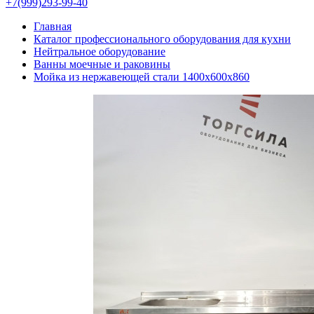
+7(999)293-99-40
Главная
Каталог профессионального оборудования для кухни
Нейтральное оборудование
Ванны моечные и раковины
Мойка из нержавеющей стали 1400х600х860