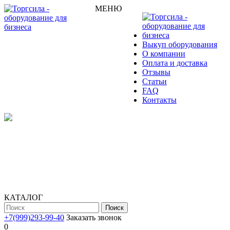
МЕНЮ
Выкуп оборудования
О компании
Оплата и доставка
Отзывы
Статьи
FAQ
Контакты
КАТАЛОГ
Поиск
+7(999)293-99-40
Заказать звонок
0