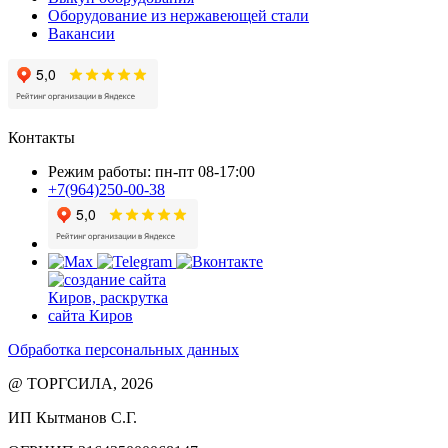
Оборудование из нержавеющей стали
Вакансии
Контакты
Режим работы: пн-пт 08-17:00
+7(964)250-00-38
Обработка персональных данных
@ ТОРГСИЛА, 2026
ИП Кытманов С.Г.