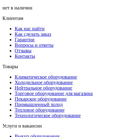
нет в наличии
Клиентам
Как нас найти
Как сделать заказ
Гарантии
Вопросы и ответы
Отзывы
Контакты
Товары
Климатическое оборудование
Холодильное оборудование
Нейтральное оборудование
Торговое оборудование для магазина
Пекарское оборудование
Промышленный холод
Тепловое оборудование
Технологическое оборудование
Услуги и вакансии
Выкуп оборудования