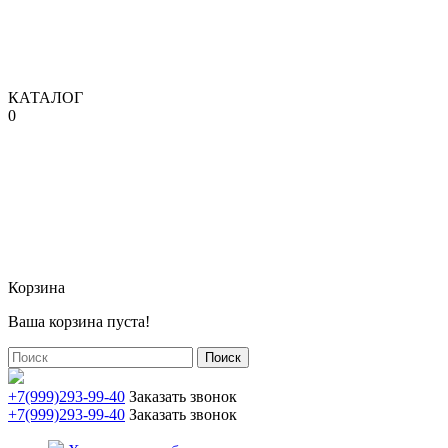
КАТАЛОГ
0
Корзина
Ваша корзина пуста!
Поиск
+7(999)293-99-40
Заказать звонок
+7(999)293-99-40
Заказать звонок