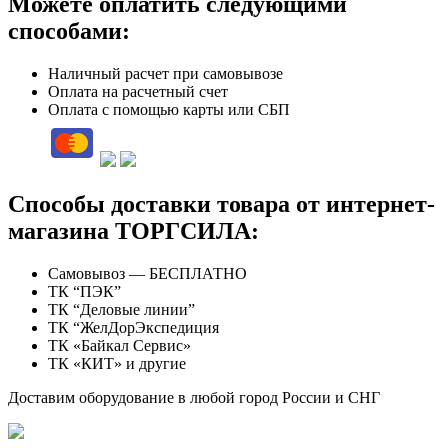
Можете оплатить следующими
способами:
Наличный расчет при самовывозе
Оплата на расчетный счет
Оплата с помощью карты или СБП
Способы доставки товара от интернет-
магазина ТОРГСИЛА:
Самовывоз — БЕСПЛАТНО
ТК “ПЭК”
ТК “Деловые линии”
ТК “ЖелДорЭкспедиция
ТК «Байкал Сервис»
ТК «КИТ» и другие
Доставим оборудование в любой город России и СНГ