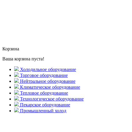
Корзина
Ваша корзина пуста!
Холодильное оборудование
Торговое оборудование
Нейтральное оборудование
Климатическое оборудование
Тепловое оборудование
Технологическое оборудование
Пекарское оборудование
Промышленный холод