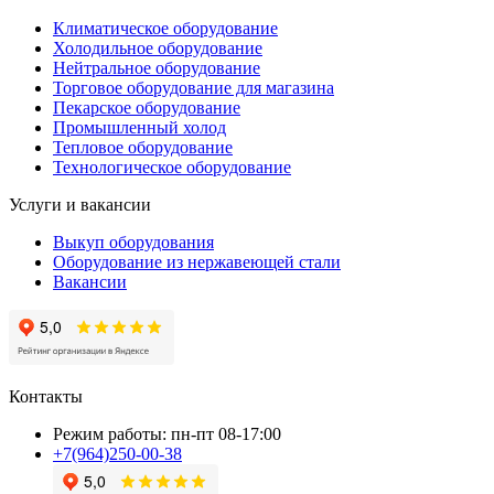
Климатическое оборудование
Холодильное оборудование
Нейтральное оборудование
Торговое оборудование для магазина
Пекарское оборудование
Промышленный холод
Тепловое оборудование
Технологическое оборудование
Услуги и вакансии
Выкуп оборудования
Оборудование из нержавеющей стали
Вакансии
Контакты
Режим работы: пн-пт 08-17:00
+7(964)250-00-38