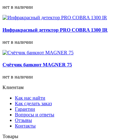
нет в наличии
Инфракрасный детектор PRO COBRA 1300 IR
нет в наличии
Счётчик банкнот MAGNER 75
нет в наличии
Клиентам
Как нас найти
Как сделать заказ
Гарантии
Вопросы и ответы
Отзывы
Контакты
Товары