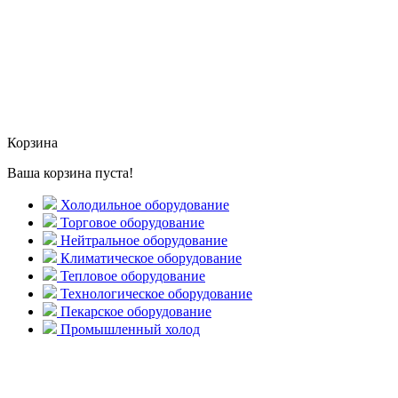
Корзина
Ваша корзина пуста!
Холодильное оборудование
Торговое оборудование
Нейтральное оборудование
Климатическое оборудование
Тепловое оборудование
Технологическое оборудование
Пекарское оборудование
Промышленный холод