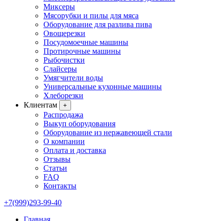
Миксеры
Мясорубки и пилы для мяса
Оборудование для разлива пива
Овощерезки
Посудомоечные машины
Протирочные машины
Рыбочистки
Слайсеры
Умягчители воды
Универсальные кухонные машины
Хлеборезки
Клиентам
+
Распродажа
Выкуп оборудования
Оборудование из нержавеющей стали
О компании
Оплата и доставка
Отзывы
Статьи
FAQ
Контакты
+7(999)293-99-40
Главная