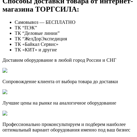
Способы доставки товара от интернет-
магазина ТОРГСИЛА:
Самовывоз — БЕСПЛАТНО
ТК “ПЭК”
ТК “Деловые линии”
ТК “ЖелДорЭкспедиция
ТК «Байкал Сервис»
ТК «КИТ» и другие
Доставим оборудование в любой город России и СНГ
Сопровождение клиента от выбора товара до доставки
Лучшие цены на рынке на аналогичное оборудование
Профессионально проконсультируем и подберем наиболее
оптимальный вариант оборудования именно под ваш бизнес