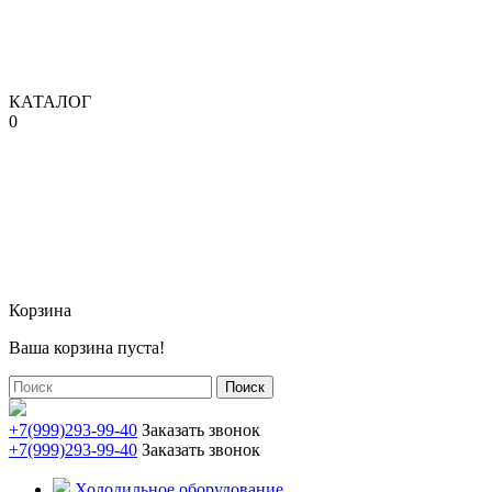
КАТАЛОГ
0
Корзина
Ваша корзина пуста!
Поиск
+7(999)293-99-40
Заказать звонок
+7(999)293-99-40
Заказать звонок
Холодильное оборудование