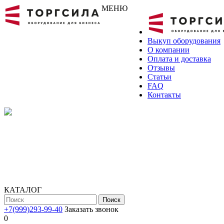
МЕНЮ
Выкуп оборудования
О компании
Оплата и доставка
Отзывы
Статьи
FAQ
Контакты
КАТАЛОГ
Поиск
+7(999)293-99-40
Заказать звонок
0