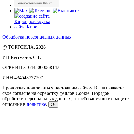
Обработка персональных данных
@ ТОРГСИЛА, 2026
ИП Кытманов С.Г.
ОГРНИП 316435000068147
ИНН 434548777707
Продолжая пользоваться настоящим сайтом Вы выражаете
свое согласие на обработку файлов Cookie. Порядок
обработки персональных данных, и требования по их защите
описание в
политике
.
Ок