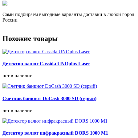
Сами подбираем выгодные варианты доставки в любой город
России
Похожие товары
Детектор валют Cassida UNOplus Laser
нет в наличии
Счетчик банкнот DoCash 3000 SD (серый)
нет в наличии
Детектор валют инфракрасный DORS 1000 M1