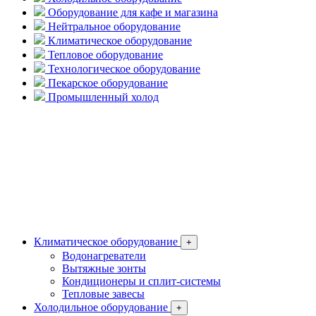
Оборудование для кафе и магазина
Нейтральное оборудование
Климатическое оборудование
Тепловое оборудование
Технологическое оборудование
Пекарское оборудование
Промышленный холод
Климатическое оборудование
+
Водонагреватели
Вытяжные зонты
Кондиционеры и сплит-системы
Тепловые завесы
Холодильное оборудование
+